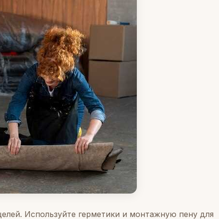
елей. Используйте герметики и монтажную пену для