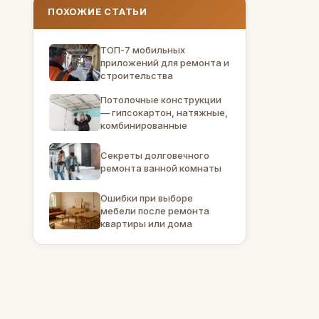
ПОХОЖИЕ СТАТЬИ
ТОП-7 мобильных
приложений для ремонта и
строительства
Потолочные конструкции
— гипсокартон, натяжные,
комбинированные
Секреты долговечного
ремонта ванной комнаты
Ошибки при выборе
мебели после ремонта
квартиры или дома