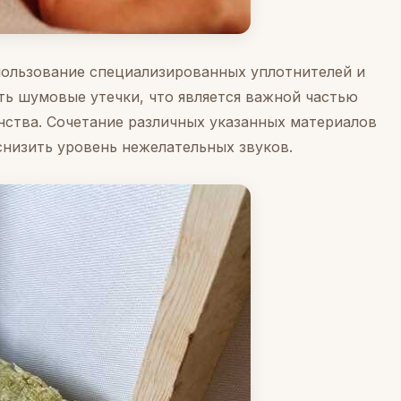
пользование специализированных уплотнителей и
 шумовые утечки, что является важной частью
нства. Сочетание различных указанных материалов
низить уровень нежелательных звуков.