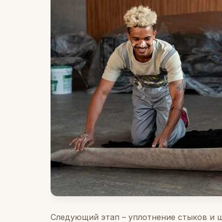
Следующий этап – уплотнение стыков и щ