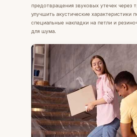
предотвращения звуковых утечек через т
улучшить акустические характеристики п
специальные накладки на петли и резино
для шума.