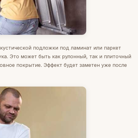
акустической подложки под ламинат или паркет
ка. Это может быть как рулонный, так и плиточный
овное покрытие. Эффект будет заметен уже после