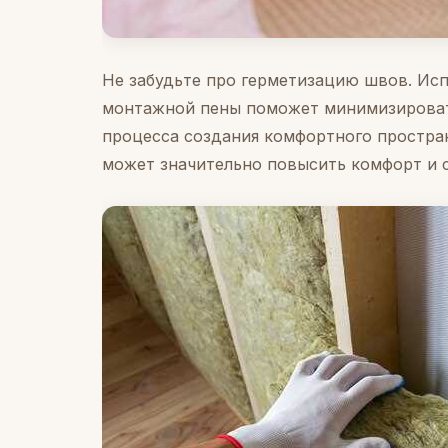
Не забудьте про герметизацию швов. Ис
монтажной пены поможет минимизировать
процесса создания комфортного простра
может значительно повысить комфорт и с