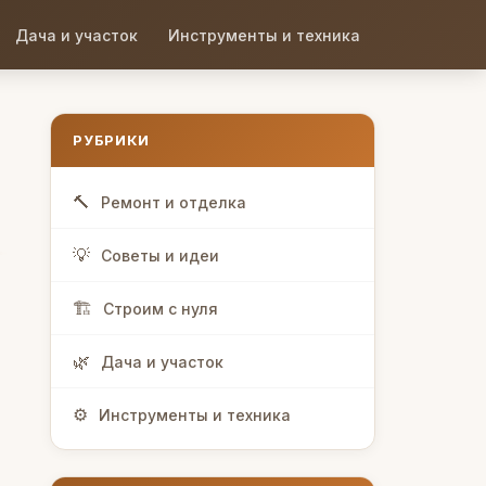
Дача и участок
Инструменты и техника
РУБРИКИ
Ремонт и отделка
Советы и идеи
Строим с нуля
Дача и участок
Инструменты и техника