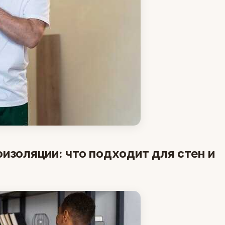
изоляции: что подходит для стен и