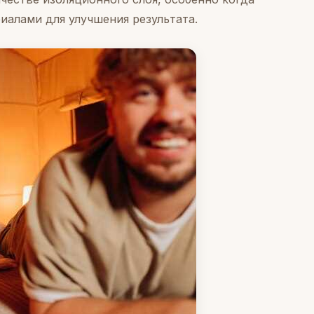
алами для улучшения результата.