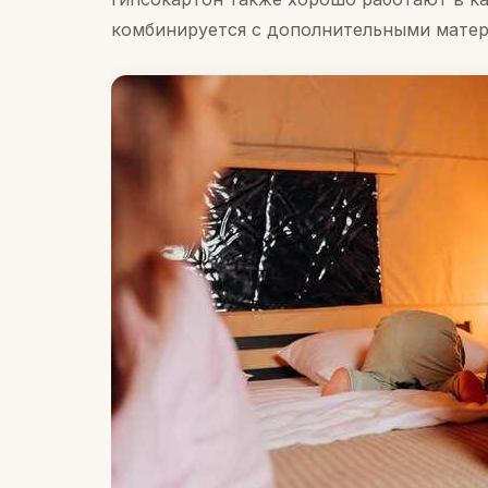
комбинируется с дополнительными матери