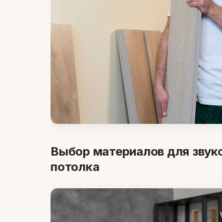
Выбор материалов для звуко
потолка