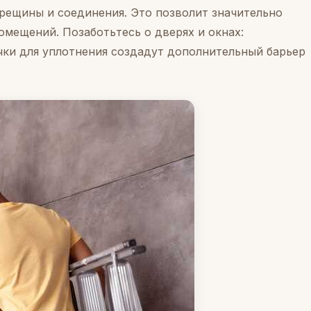
рещины и соединения. Это позволит значительно
омещений. Позаботьтесь о дверях и окнах:
чки для уплотнения создадут дополнительный барьер