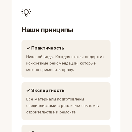
💡
Наши принципы
✓ Практичность
Никакой воды. Каждая статья содержит
конкретные рекомендации, которые
можно применить сразу.
✓ Экспертность
Все материалы подготовлены
специалистами с реальным опытом в
строительстве и ремонте.