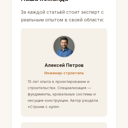
За каждой статьёй стоит эксперт с
реальным опытом в своей области:
Алексей Петров
Инженер-строитель
15 лет опыта в проектировании и
строительстве. Специализация —
фундаменты, кровельные системы и
несущие конструкции. Автор раздела
«Строим с нуля».