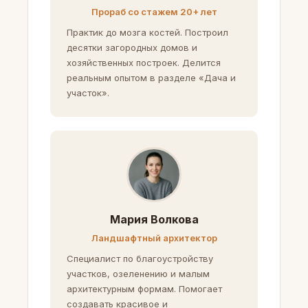
Прораб со стажем 20+ лет
Практик до мозга костей. Построил
десятки загородных домов и
хозяйственных построек. Делится
реальным опытом в разделе «Дача и
участок».
Мария Волкова
Ландшафтный архитектор
Специалист по благоустройству
участков, озеленению и малым
архитектурным формам. Помогает
создавать красивое и