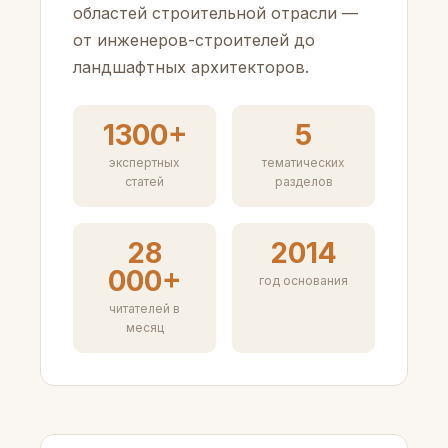
областей строительной отрасли —
от инженеров-строителей до
ландшафтных архитекторов.
1300+
5
экспертных
тематических
статей
разделов
28
2014
000+
год основания
читателей в
месяц