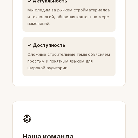
✓ Актуальность
Мы следим за рынком стройматериалов
и технологий, обновляя контент по мере
изменений.
✓ Доступность
Сложные строительные темы объясняем
простым и понятным языком для
широкой аудитории.
👷
Наша команда