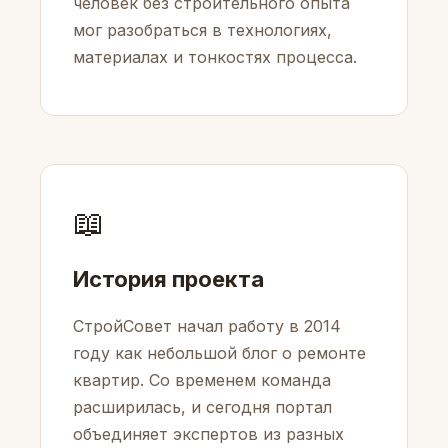
человек без строительного опыта
мог разобраться в технологиях,
материалах и тонкостях процесса.
📖
История проекта
СтройСовет начал работу в 2014
году как небольшой блог о ремонте
квартир. Со временем команда
расширилась, и сегодня портал
объединяет экспертов из разных