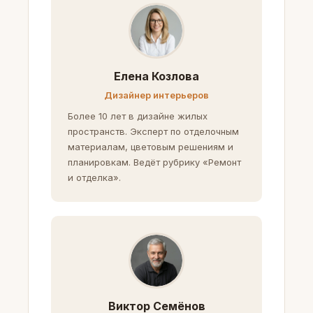
Елена Козлова
Дизайнер интерьеров
Более 10 лет в дизайне жилых
пространств. Эксперт по отделочным
материалам, цветовым решениям и
планировкам. Ведёт рубрику «Ремонт
и отделка».
Виктор Семёнов