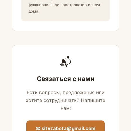
функциональное пространство вокруг
дома.
📬
Связаться с нами
Есть вопросы, предложения или
хотите сотрудничать? Напишите
нам:
📧 sitezabota@gmail.com