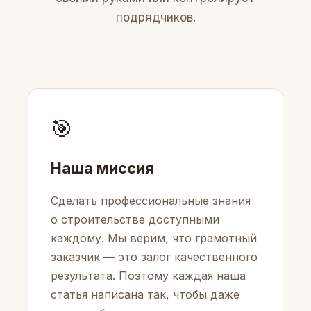
подрядчиков.
🎯
Наша миссия
Сделать профессиональные знания
о строительстве доступными
каждому. Мы верим, что грамотный
заказчик — это залог качественного
результата. Поэтому каждая наша
статья написана так, чтобы даже