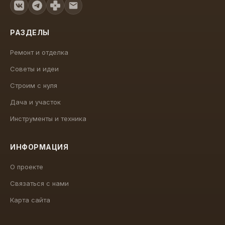
РАЗДЕЛЫ
Ремонт и отделка
Советы и идеи
Строим с нуля
Дача и участок
Инструменты и техника
ИНФОРМАЦИЯ
О проекте
Связаться с нами
Карта сайта