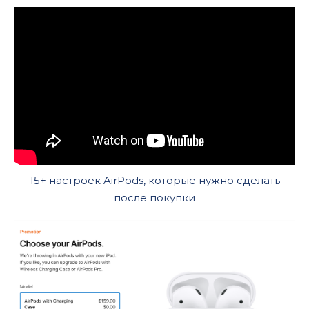
15+ настроек AirPods, которые нужно сделать
после покупки