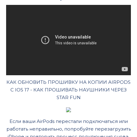
КАК ОБНОВИТЬ ПРОШИВКУ НА КОПИИ AIRPODS
C IOS 17 - КАК ПРОШИВАТЬ НАУШНИКИ ЧЕРЕЗ
STAR FUN
Если ваши AirPods перестали подключаться или
работать неправильно, попробуйте перезагрузить
iPhone и повторить процесс подключения снова.