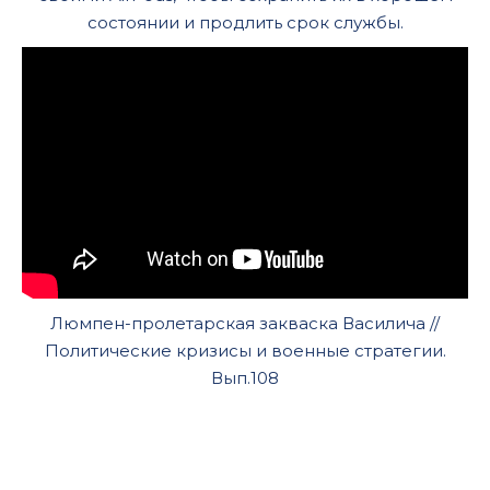
состоянии и продлить срок службы.
Люмпен-пролетарская закваска Василича //
Политические кризисы и военные стратегии.
Вып.108