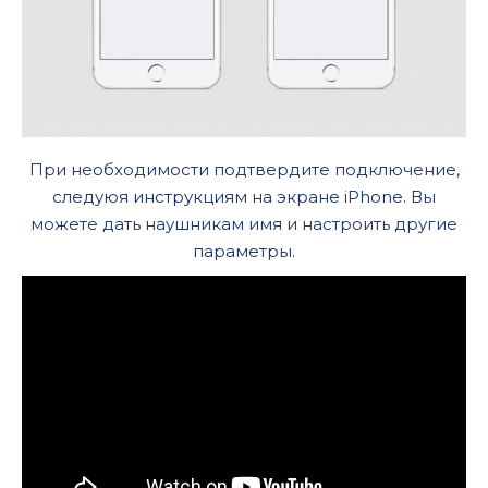
При необходимости подтвердите подключение,
следуюя инструкциям на экране iPhone. Вы
можете дать наушникам имя и настроить другие
параметры.