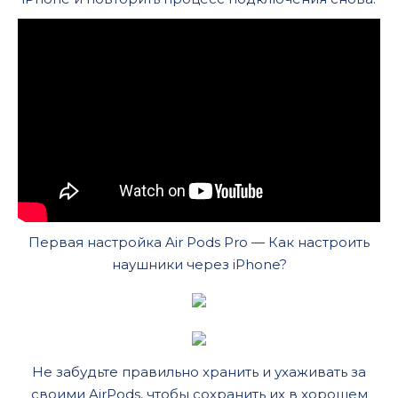
Первая настройка Air Pods Pro — Как настроить
наушники через iPhone?
Не забудьте правильно хранить и ухаживать за
своими AirPods, чтобы сохранить их в хорошем