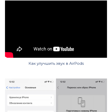
Как улучшить звук в AirPods