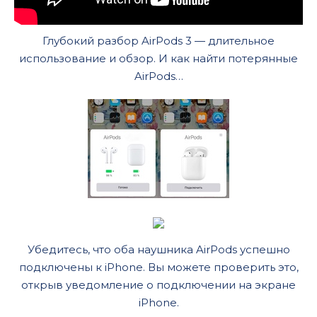
Глубокий разбор AirPods 3 — длительное
использование и обзор. И как найти потерянные
AirPods…
Убедитесь, что оба наушника AirPods успешно
подключены к iPhone. Вы можете проверить это,
открыв уведомление о подключении на экране
iPhone.