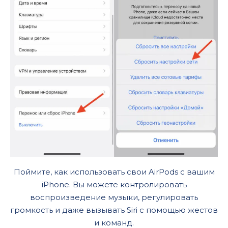
Поймите, как использовать свои AirPods с вашим
iPhone. Вы можете контролировать
воспроизведение музыки, регулировать
громкость и даже вызывать Siri с помощью жестов
и команд.