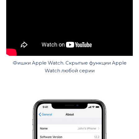
Фишки Apple Watch. Скрытые функции Apple
Watch любой серии