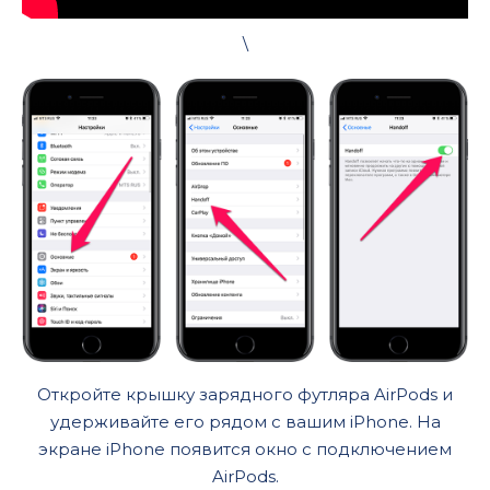
\
Откройте крышку зарядного футляра AirPods и
удерживайте его рядом с вашим iPhone. На
экране iPhone появится окно с подключением
AirPods.