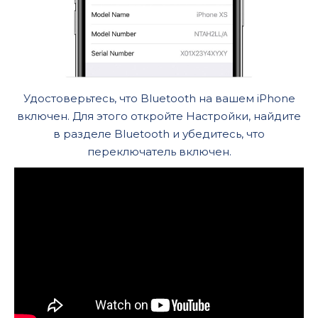
Удостоверьтесь, что Bluetooth на вашем iPhone
включен. Для этого откройте Настройки, найдите
в разделе Bluetooth и убедитесь, что
переключатель включен.