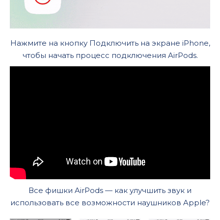
Нажмите на кнопку Подключить на экране iPhone,
чтобы начать процесс подключения AirPods.
Все фишки AirPods — как улучшить звук и
использовать все возможности наушников Apple?