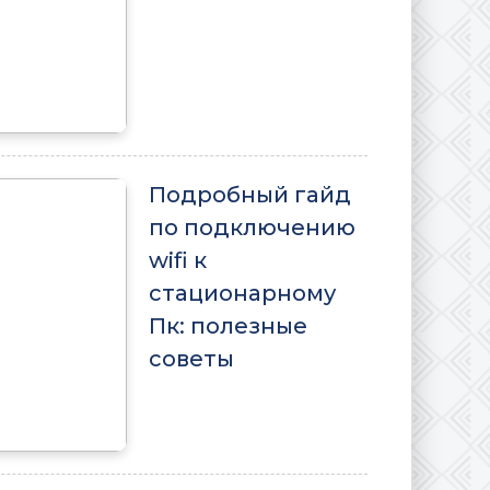
Подробный гайд
по подключению
wifi к
стационарному
Пк: полезные
советы