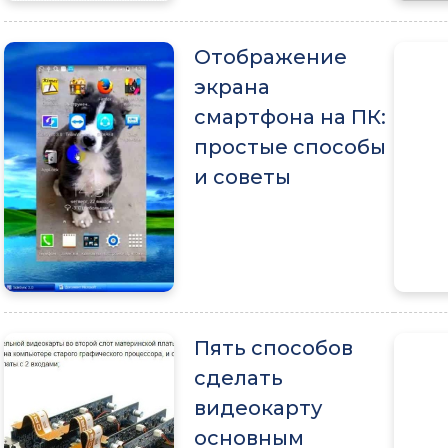
Отображение
экрана
смартфона на ПК:
простые способы
и советы
Пять способов
сделать
видеокарту
основным