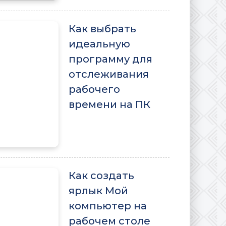
Как выбрать
идеальную
программу для
отслеживания
рабочего
времени на ПК
Как создать
ярлык Мой
компьютер на
рабочем столе