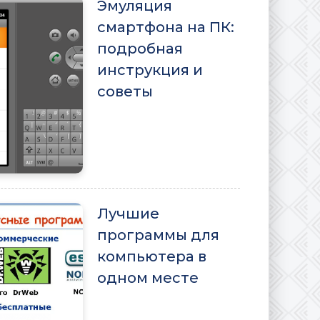
Эмуляция
смартфона на ПК:
подробная
инструкция и
советы
Лучшие
программы для
компьютера в
одном месте