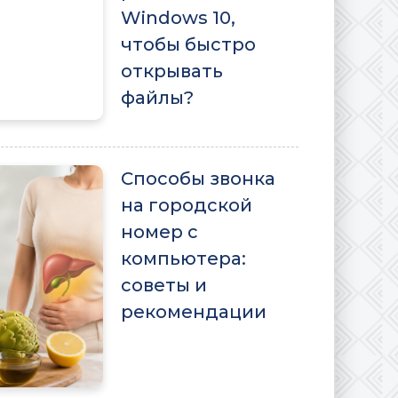
Windows 10,
чтобы быстро
открывать
файлы?
Способы звонка
на городской
номер с
компьютера:
советы и
рекомендации