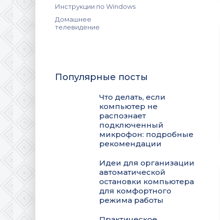
Инструкции по Windows
Домашнее
телевидение
Популярные посты
Что делать, если
компьютер не
распознает
подключенный
микрофон: подробные
рекомендации
Идеи для организации
автоматической
остановки компьютера
для комфортного
режима работы
Практическое