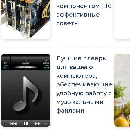
компонентом ПК:
эффективные
советы
Лучшие плееры
для вашего
компьютера,
обеспечивающие
удобную работу с
музыкальными
файлами