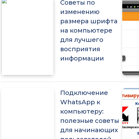
Советы по
изменению
размера шрифта
на компьютере
для лучшего
восприятия
информации
Подключение
WhatsApp к
компьютеру:
полезные советы
для начинающих