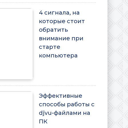
4 сигнала, на
которые стоит
обратить
внимание при
старте
компьютера
Эффективные
способы работы с
djvu-файлами на
ПК