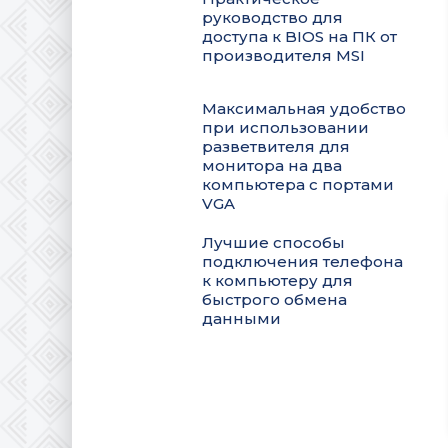
руководство для
доступа к BIOS на ПК от
производителя MSI
Максимальная удобство
при использовании
разветвителя для
монитора на два
компьютера с портами
VGA
Лучшие способы
подключения телефона
к компьютеру для
быстрого обмена
данными