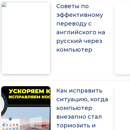
Советы по
эффективному
переводу с
английского на
русский через
компьютер
Как исправить
ситуацию, когда
компьютер
внезапно стал
тормозить и