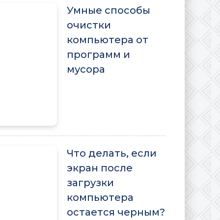
Умные способы
очистки
компьютера от
программ и
мусора
Что делать, если
экран после
загрузки
компьютера
остается черным?