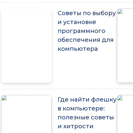
Советы по выбору
и установке
программного
обеспечения для
компьютера
Где найти флешку
в компьютере:
полезные советы
и хитрости