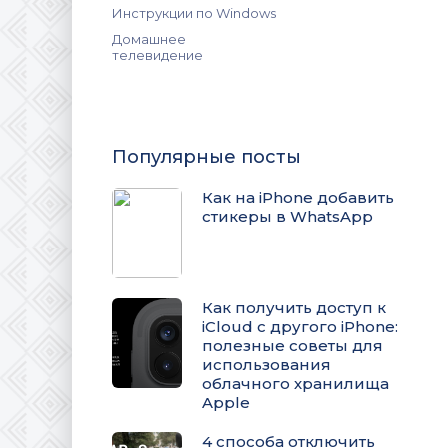
Инструкции по Windows
Домашнее
телевидение
Популярные посты
Как на iPhone добавить
стикеры в WhatsApp
Как получить доступ к
iCloud с другого iPhone:
полезные советы для
использования
облачного хранилища
Apple
4 способа отключить