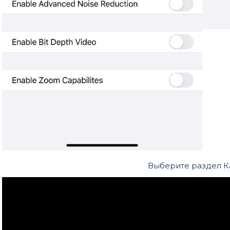
Выберите раздел К