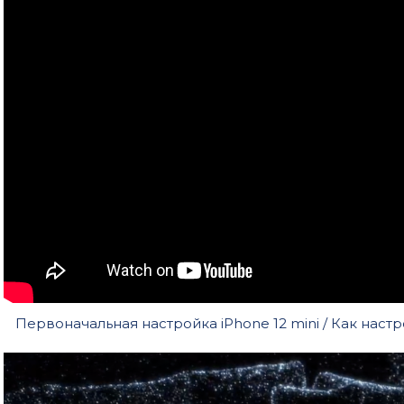
Первоначальная настройка iPhone 12 mini / Как настр