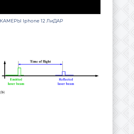
КАМЕРЫ Iphone 12 ЛиДАР