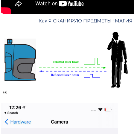
Как Я СКАНИРУЮ ПРЕДМЕТЫ ! МАГИЯ 