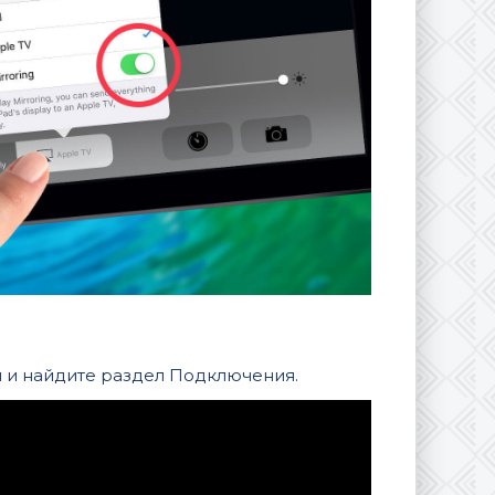
 и найдите раздел Подключения.