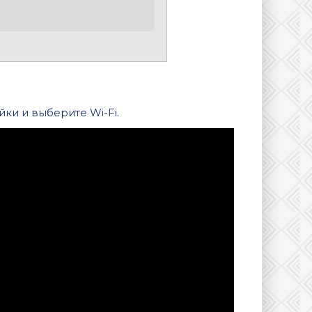
ки и выберите Wi-Fi.