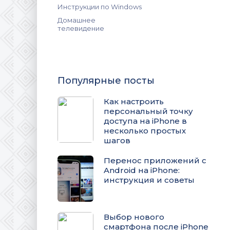
Инструкции по Windows
Домашнее
телевидение
Популярные посты
Как настроить
персональный точку
доступа на iPhone в
несколько простых
шагов
Перенос приложений с
Android на iPhone:
инструкция и советы
Выбор нового
смартфона после iPhone