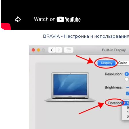
BRAVIA - Настройка и использования 