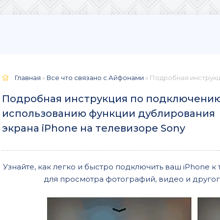
Главная
»
Все что связано с Айфонами
» Подробная инструкция по подключе
Подробная инструкция по подключению
использованию функции дублирования
экрана iPhone на телевизоре Sony
Узнайте, как легко и быстро подключить ваш iPhone к
для просмотра фотографий, видео и другог