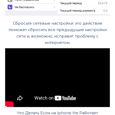
Сбросьте сетевые настройки: это действие
поможет сбросить все предыдущие настройки
сети и, возможно, исправит проблему с
интернетом.
Что Делать Если на Iphone Не Работает