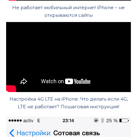
Не работает мобильный интернет iPhone – не
открываются сайты
Настройка 4G LTE на iPhone. Что делать если 4G,
LTE не работает? Пошаговая инструкция!