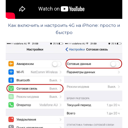
Как включить и настроить 4G на iPhone: просто и
быстро