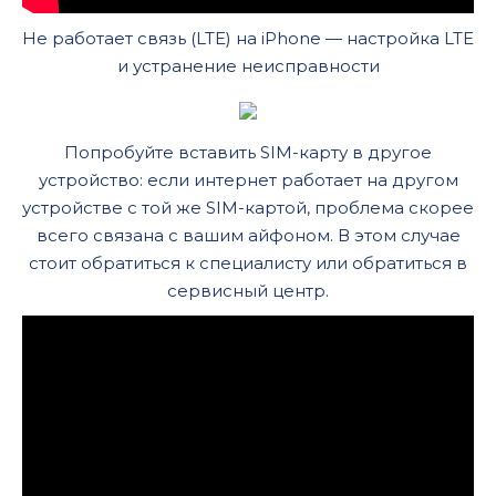
Не работает связь (LTE) на iPhone — настройка LTE
и устранение неисправности
Попробуйте вставить SIM-карту в другое
устройство: если интернет работает на другом
устройстве с той же SIM-картой, проблема скорее
всего связана с вашим айфоном. В этом случае
стоит обратиться к специалисту или обратиться в
сервисный центр.