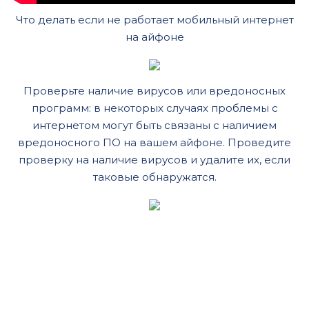
Что делать если не работает мобильный интернет
на айфоне
Проверьте наличие вирусов или вредоносных
программ: в некоторых случаях проблемы с
интернетом могут быть связаны с наличием
вредоносного ПО на вашем айфоне. Проведите
проверку на наличие вирусов и удалите их, если
таковые обнаружатся.