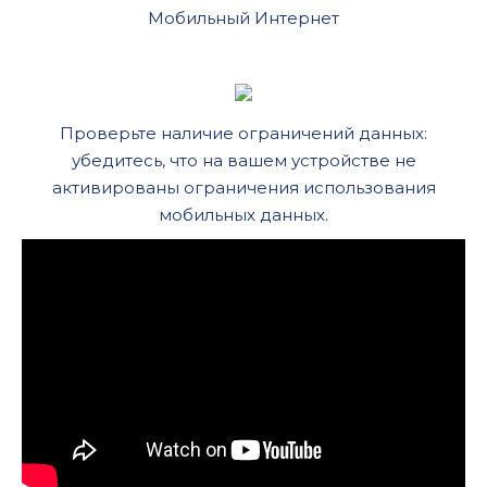
Мобильный Интернет
Проверьте наличие ограничений данных:
убедитесь, что на вашем устройстве не
активированы ограничения использования
мобильных данных.