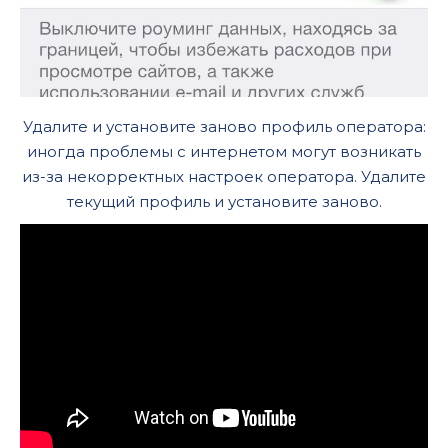
Удалите и установите заново профиль оператора:
иногда проблемы с интернетом могут возникать
из-за некорректных настроек оператора. Удалите
текущий профиль и установите заново.