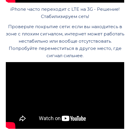
iPhone часто переходит с LTE на 3G - Решение!
Стабилизируем сеть!
Проверьте покрытие сети: если вы находитесь в
зоне с плохим сигналом, интернет может работать
нестабильно или вообще отсутствовать.
Попробуйте переместиться в другое место, где
сигнал сильнее.