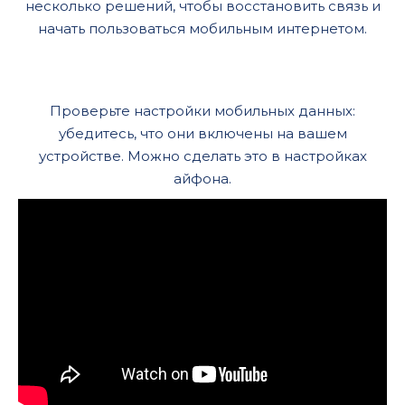
несколько решений, чтобы восстановить связь и
начать пользоваться мобильным интернетом.
Проверьте настройки мобильных данных:
убедитесь, что они включены на вашем
устройстве. Можно сделать это в настройках
айфона.