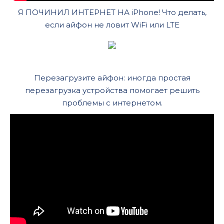
Я ПОЧИНИЛ ИНТЕРНЕТ НА iPhone! Что делать,
если айфон не ловит WiFi или LTE
Перезагрузите айфон: иногда простая
перезагрузка устройства помогает решить
проблемы с интернетом.