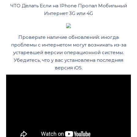
ЧТО Делать Если на IPhone Пропал Мобильный
Интернет 3G или 4G
Проверьте наличие обновлений: иногда
проблемы с интернетом могут возникать из-за
устаревшей версии операционной системы.
Убедитесь, что у вас установлена последняя
версия iOS.