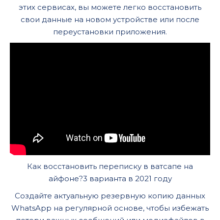
этих сервисах, вы можете легко восстановить
свои данные на новом устройстве или после
переустановки приложения.
Как восстановить переписку в ватсапе на
айфоне?3 варианта в 2021 году
Создайте актуальную резервную копию данных
WhatsApp на регулярной основе, чтобы избежать