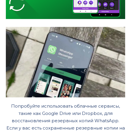
Попробуйте использовать облачные сервисы,
такие как Google Drive или Dropbox, для
восстановления резервных копий WhatsApp.
Если у вас есть сохраненные резервные копии на