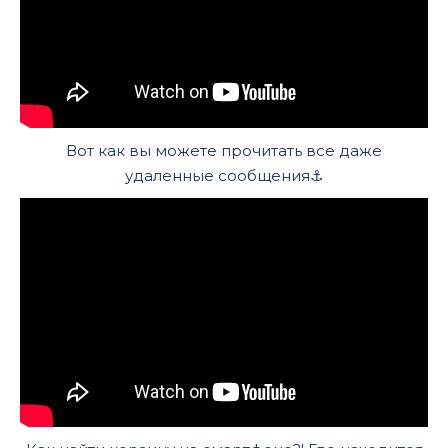
Вот как вы можете прочитать все даже
удаленные сообщения⚓️