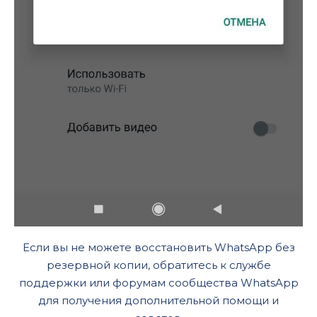
Если вы не можете восстановить WhatsApp без
резервной копии, обратитесь к службе
поддержки или форумам сообщества WhatsApp
для получения дополнительной помощи и