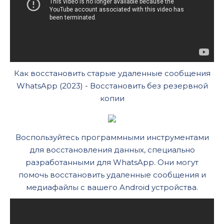
Как восстановить старые удаленные сообщения
WhatsApp (2023) - Восстановить без резервной
копии
Воспользуйтесь программными инструментами
для восстановления данных, специально
разработанными для WhatsApp. Они могут
помочь восстановить удаленные сообщения и
медиафайлы с вашего Android устройства.