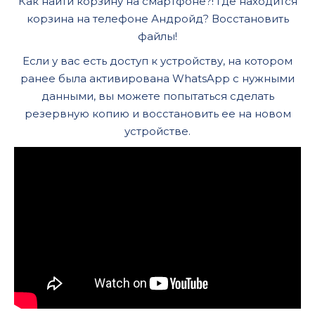
Как найти корзину на смартфоне?! Где находится
корзина на телефоне Андройд? Восстановить
файлы!
Если у вас есть доступ к устройству, на котором
ранее была активирована WhatsApp с нужными
данными, вы можете попытаться сделать
резервную копию и восстановить ее на новом
устройстве.