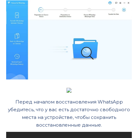
Перед началом восстановления WhatsApp
убедитесь, что у вас есть достаточно свободного
места на устройстве, чтобы сохранить
восстановленные данные.