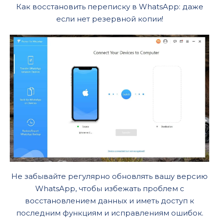
Как восстановить переписку в WhatsApp: даже
если нет резервной копии!
Не забывайте регулярно обновлять вашу версию
WhatsApp, чтобы избежать проблем с
восстановлением данных и иметь доступ к
последним функциям и исправлениям ошибок.