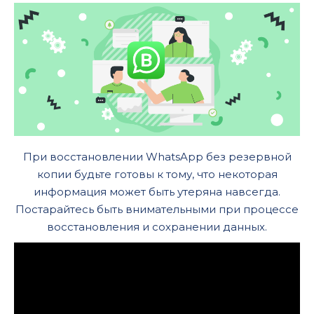
При восстановлении WhatsApp без резервной
копии будьте готовы к тому, что некоторая
информация может быть утеряна навсегда.
Постарайтесь быть внимательными при процессе
восстановления и сохранении данных.