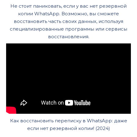
Не стоит паниковать, если у вас нет резервной
копии WhatsApp. Возможно, вы сможете
восстановить часть своих данных, используя
специализированные программы или сервисы
восстановления.
Как восстановить переписку в WhatsApp: даже
если нет резервной копии! (2024)