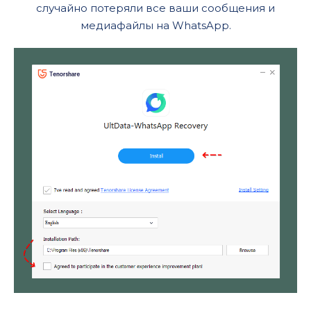
случайно потеряли все ваши сообщения и
медиафайлы на WhatsApp.