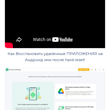
Как Восстановить удаленные ПРИЛОЖЕНИЯ на
Андроид или после hard reset!