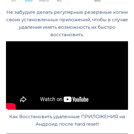
Не забудьте делать регулярные резервные копии
своих установленных приложений, чтобы в случае
удаления иметь возможность их быстро
восстановить.
Как Восстановить удаленные ПРИЛОЖЕНИЯ на
Андроид после hard reset!