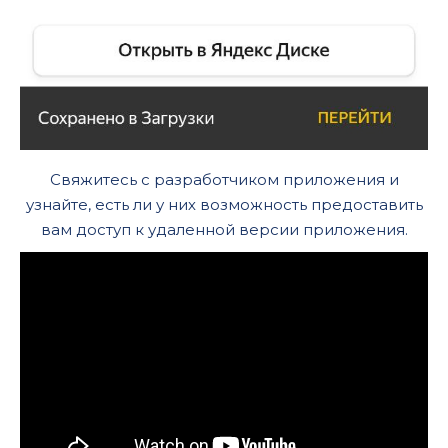
Свяжитесь с разработчиком приложения и
узнайте, есть ли у них возможность предоставить
вам доступ к удаленной версии приложения.