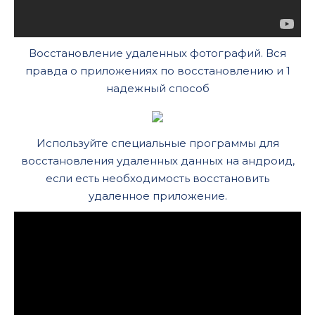
Восстановление удаленных фотографий. Вся
правда о приложениях по восстановлению и 1
надежный способ
Используйте специальные программы для
восстановления удаленных данных на андроид,
если есть необходимость восстановить
удаленное приложение.