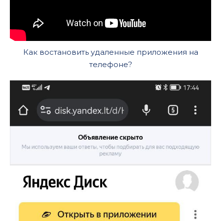
Как востановить удаленные приложения на
телефоне?