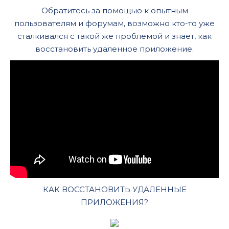
Обратитесь за помощью к опытным
пользователям и форумам, возможно кто-то уже
сталкивался с такой же проблемой и знает, как
восстановить удаленное приложение.
КАК ВОССТАНОВИТЬ УДАЛЕННЫЕ
ПРИЛОЖЕНИЯ?