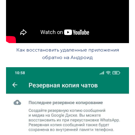
Как восстановить удаленные приложения
обратно на Андроид