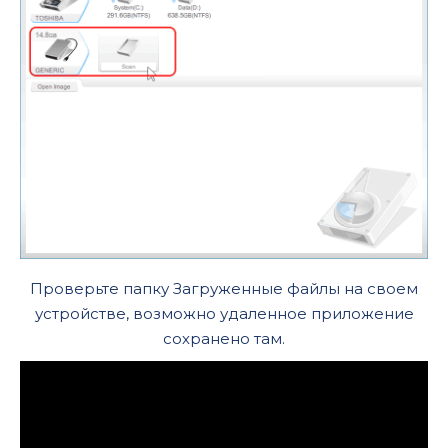
Проверьте папку Загруженные файлы на своем
устройстве, возможно удаленное приложение
сохранено там.