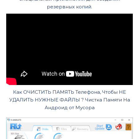
резервных копий.
Как ОЧИСТИТЬ ПАМЯТЬ Телефона, Чтобы НЕ
УДАЛИТЬ НУЖНЫЕ ФАЙЛЫ ? Чистка Памяти На
Андроид от Мусора