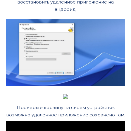
восстановить удаленное приложение на
андроид.
Проверьте корзину на своем устройстве,
возможно удаленное приложение сохранено там.