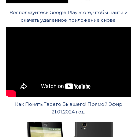
Воспользуйтесь Google Play Store, чтобы найти и
скачать удаленное приложение снова.
Как Понять Твоего Бывшего! Прямой Эфир
21.01.2024 год!