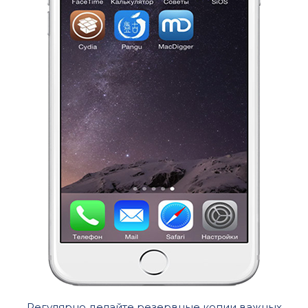
Регулярно делайте резервные копии важных