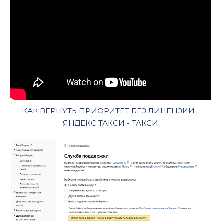
КАК ВЕРНУТЬ ПРИОРИТЕТ БЕЗ ЛИЦЕНЗИИ -
ЯНДЕКС ТАКСИ - ТАКСИ