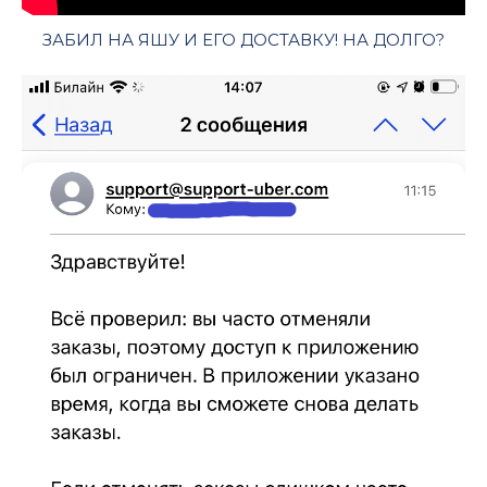
ЗАБИЛ НА ЯШУ И ЕГО ДОСТАВКУ! НА ДОЛГО?