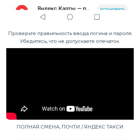
Проверьте правильность ввода логина и пароля.
Убедитесь, что не допускаете опечаток.
ПОЛНАЯ СМЕНА, ПОЧТИ / ЯНДЕКС ТАКСИ