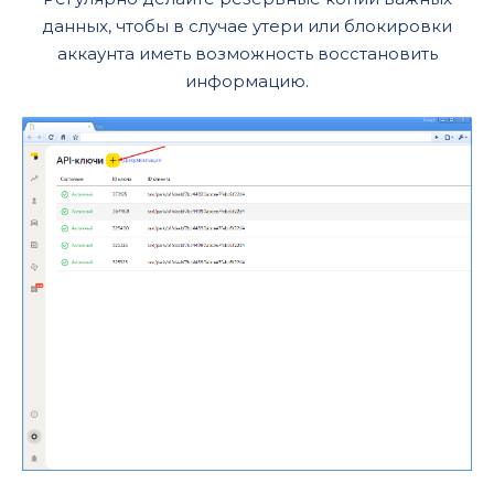
данных, чтобы в случае утери или блокировки
аккаунта иметь возможность восстановить
информацию.