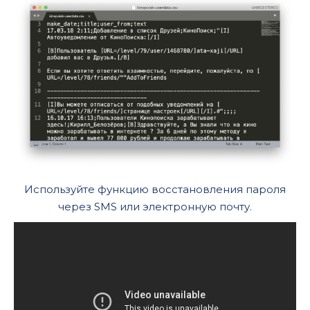
Используйте функцию восстановления пароля
через SMS или электронную почту.