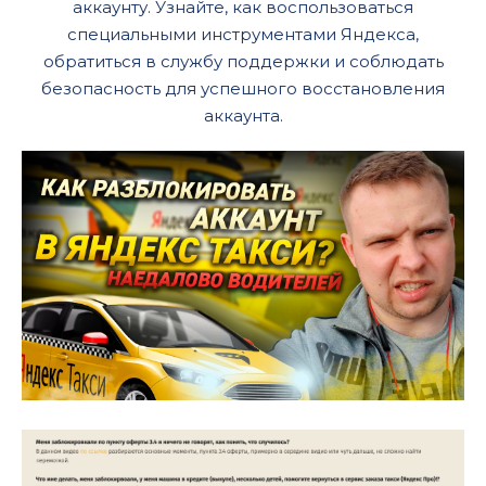
аккаунту. Узнайте, как воспользоваться
специальными инструментами Яндекса,
обратиться в службу поддержки и соблюдать
безопасность для успешного восстановления
аккаунта.