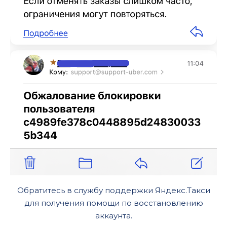
Обратитесь в службу поддержки Яндекс.Такси
для получения помощи по восстановлению
аккаунта.