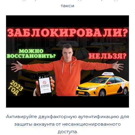
такси
Активируйте двухфакторную аутентификацию для
защиты аккаунта от несанкционированного
доступа.