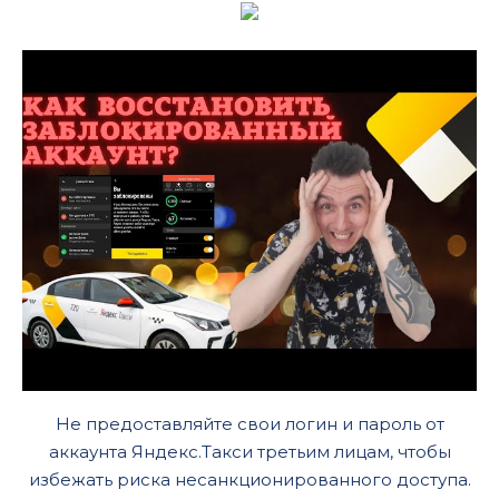
Не предоставляйте свои логин и пароль от
аккаунта Яндекс.Такси третьим лицам, чтобы
избежать риска несанкционированного доступа.