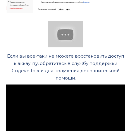
Если вы все-таки не можете восстановить доступ
к аккаунту, обратитесь в службу поддержки
Яндекс.Такси для получения дополнительной
помощи.