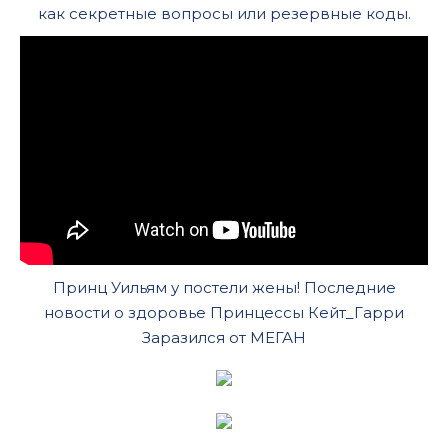
как секретные вопросы или резервные коды.
Принц Уильям у постели жены! Последние
новости о здоровье Принцессы Кейт_Гарри
Заразился от МЕГАН