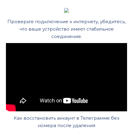
Проверьте подключение к интернету, убедитесь,
что ваше устройство имеет стабильное
соединение.
Как восстановить аккаунт в Телеграмме без
номера после удаления