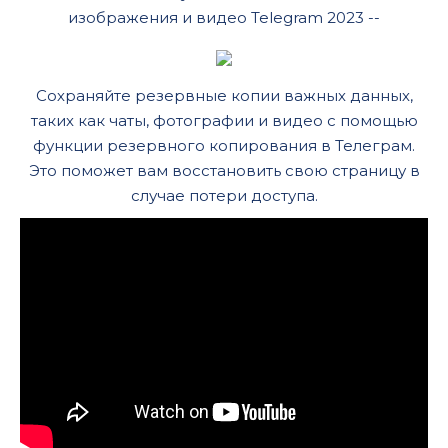
изображения и видео Telegram 2023 --
Сохраняйте резервные копии важных данных,
таких как чаты, фотографии и видео с помощью
функции резервного копирования в Телеграм.
Это поможет вам восстановить свою страницу в
случае потери доступа.