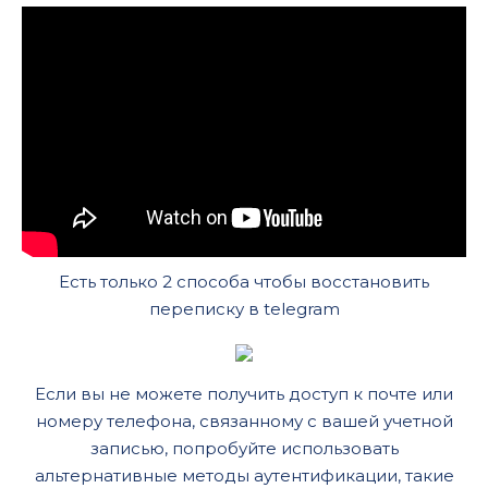
Есть только 2 способа чтобы восстановить
переписку в telegram
Если вы не можете получить доступ к почте или
номеру телефона, связанному с вашей учетной
записью, попробуйте использовать
альтернативные методы аутентификации, такие