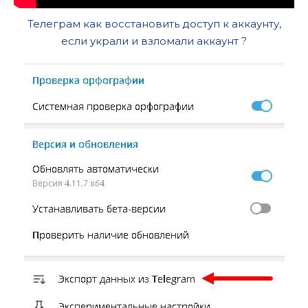
Телеграм как восстановить доступ к аккаунту,
если украли и взломали аккаунт ?