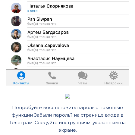
Попробуйте восстановить пароль с помощью
функции Забыли пароль? на странице входа в
Телеграм. Следуйте инструкциям, указанным на
экране.