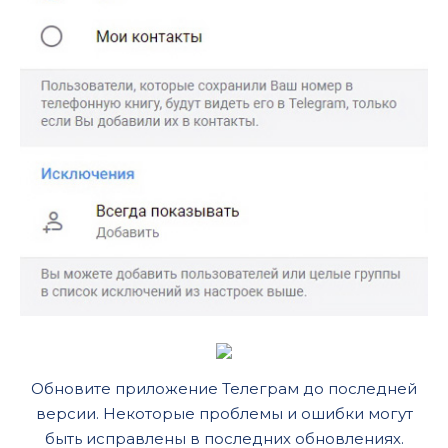
Обновите приложение Телеграм до последней
версии. Некоторые проблемы и ошибки могут
быть исправлены в последних обновлениях.