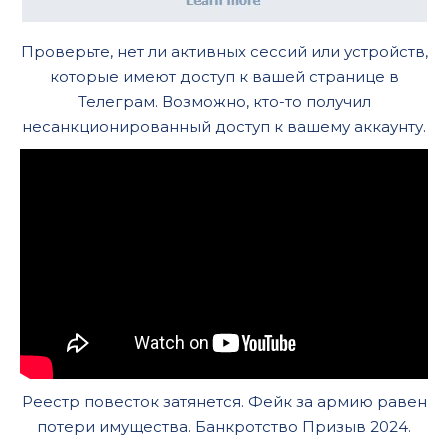
Проверьте, нет ли активных сессий или устройств,
которые имеют доступ к вашей странице в
Телеграм. Возможно, кто-то получил
несанкционированный доступ к вашему аккаунту.
Реестр повесток затянется. Фейк за армию равен
потери имущества. Банкротство Призыв 2024.