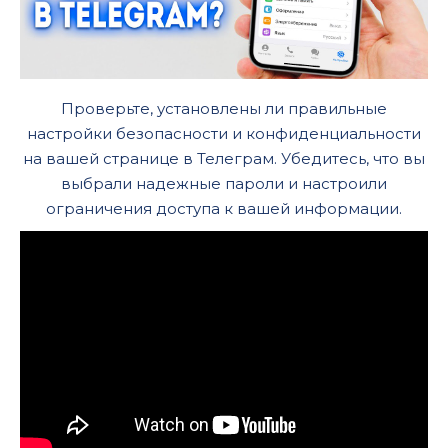
Проверьте, установлены ли правильные
настройки безопасности и конфиденциальности
на вашей странице в Телеграм. Убедитесь, что вы
выбрали надежные пароли и настроили
ограничения доступа к вашей информации.