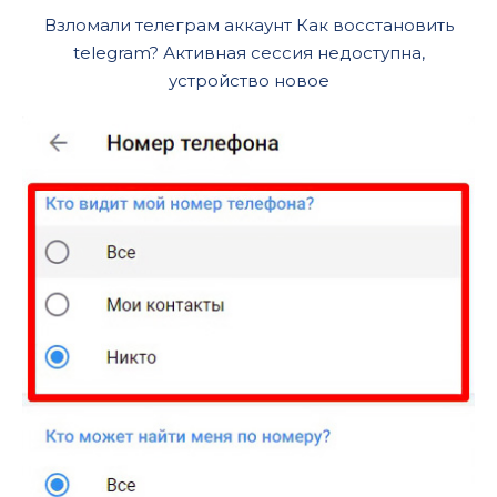
Взломали телеграм аккаунт Как восстановить
telegram? Активная сессия недоступна,
устройство новое