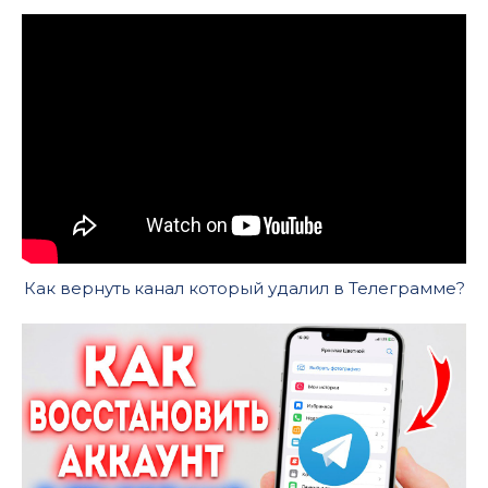
Как вернуть канал который удалил в Телеграмме?