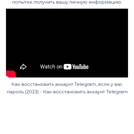
попытки получить вашу личную информацию.
Как восстановить аккаунт Telegram, если у вас
пароль (2023) - Как восстановить аккаунт Telegram