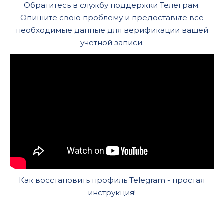
Обратитесь в службу поддержки Телеграм.
Опишите свою проблему и предоставьте все
необходимые данные для верификации вашей
учетной записи.
Как восстановить профиль Telegram - простая
инструкция!