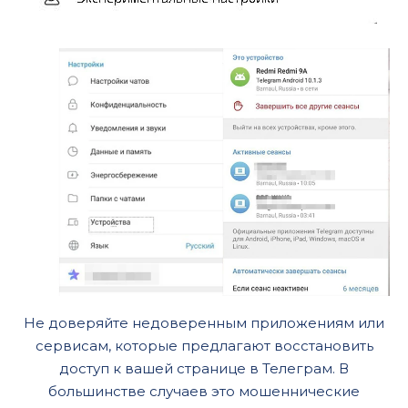
Не доверяйте недоверенным приложениям или
сервисам, которые предлагают восстановить
доступ к вашей странице в Телеграм. В
большинстве случаев это мошеннические