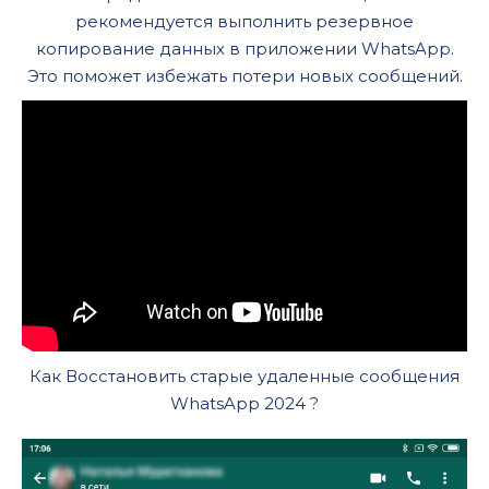
рекомендуется выполнить резервное
копирование данных в приложении WhatsApp.
Это поможет избежать потери новых сообщений.
Как Восстановить старые удаленные сообщения
WhatsApp 2024 ?