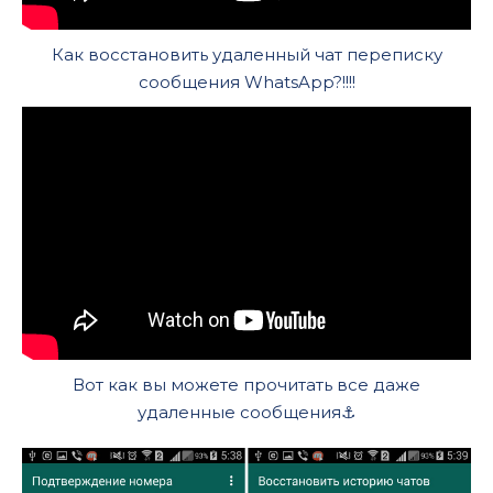
Как восстановить удаленный чат переписку
сообщения WhatsApp?!!!!
Вот как вы можете прочитать все даже
удаленные сообщения⚓️