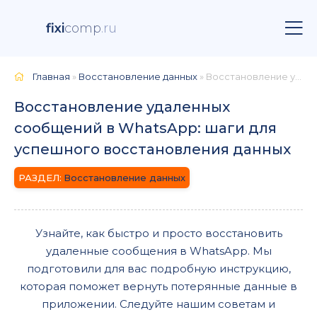
fixi
comp
.ru
Главная
»
Восстановление данных
» Восстановление удаленных сообщений в WhatsApp: шаги для успешного восстановления данных
Восстановление удаленных
сообщений в WhatsApp: шаги для
успешного восстановления данных
Восстановление данных
Узнайте, как быстро и просто восстановить
удаленные сообщения в WhatsApp. Мы
подготовили для вас подробную инструкцию,
которая поможет вернуть потерянные данные в
приложении. Следуйте нашим советам и