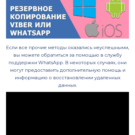
Если все прочие методы оказались неуспешными,
вы можете обратиться за помощью в службу
поддержки WhatsApp. В некоторых случаях, они
могут предоставить дополнительную помощь и
информацию о восстановлении удаленных
данных.