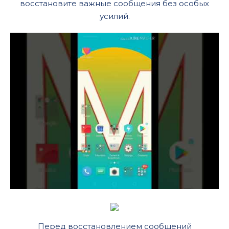
восстановите важные сообщения без особых
усилий.
Перед восстановлением сообщений