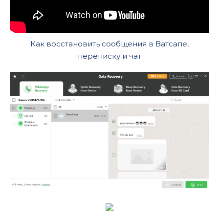
Как восстановить сообщения в Ватсапе,
переписку и чат