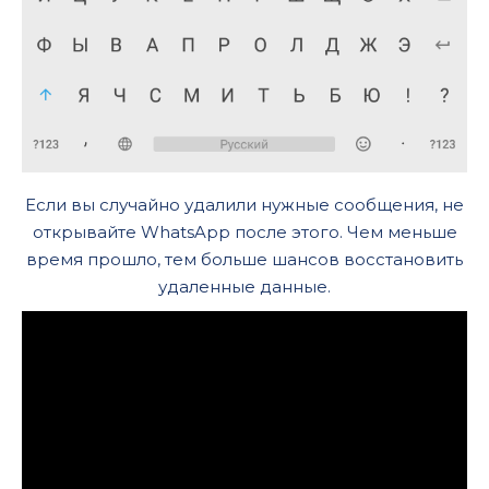
Если вы случайно удалили нужные сообщения, не
открывайте WhatsApp после этого. Чем меньше
время прошло, тем больше шансов восстановить
удаленные данные.