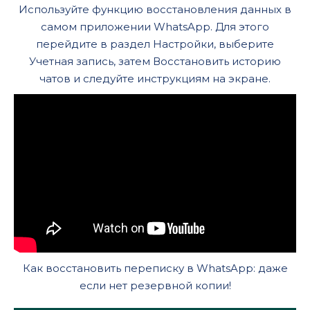
Используйте функцию восстановления данных в
самом приложении WhatsApp. Для этого
перейдите в раздел Настройки, выберите
Учетная запись, затем Восстановить историю
чатов и следуйте инструкциям на экране.
Как восстановить переписку в WhatsApp: даже
если нет резервной копии!