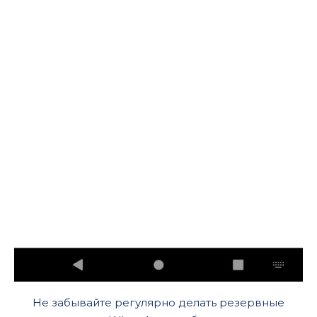
Не забывайте регулярно делать резервные