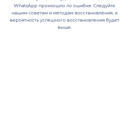
WhatsApp произошло по ошибке. Следуйте
нашим советам и методам восстановления, и
вероятность успешного восстановления будет
выше.