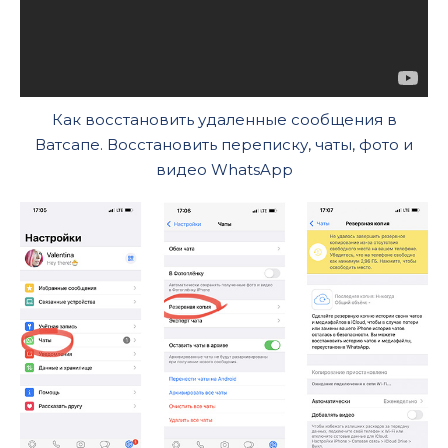
Как восстановить удаленные сообщения в
Ватсапе. Восстановить переписку, чаты, фото и
видео WhatsApp