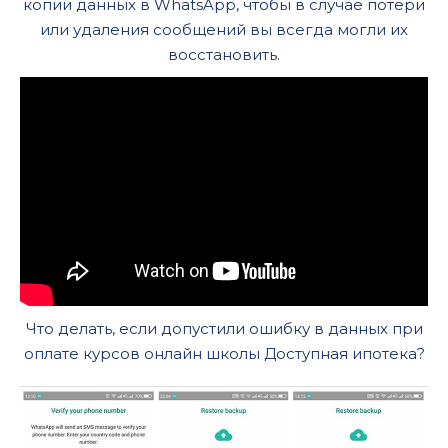
копии данных в WhatsApp, чтобы в случае потери
или удаления сообщений вы всегда могли их
восстановить.
Что делать, если допустили ошибку в данных при
оплате курсов онлайн школы Доступная ипотека?