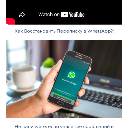
Как Восстановить Переписку в WhatsApp?!
Не паникуйте, если удаление сообщений в