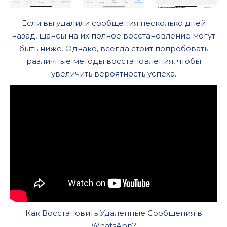
Если вы удалили сообщения несколько дней
назад, шансы на их полное восстановление могут
быть ниже. Однако, всегда стоит попробовать
различные методы восстановления, чтобы
увеличить вероятность успеха.
Как Восстановить Удаленные Сообщения в
WhatsApp?