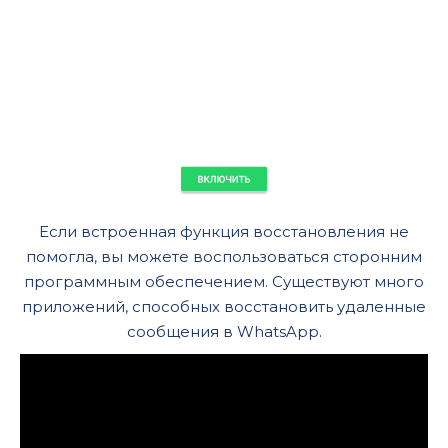
Если встроенная функция восстановления не
помогла, вы можете воспользоваться сторонним
программным обеспечением. Существуют много
приложений, способных восстановить удаленные
сообщения в WhatsApp.