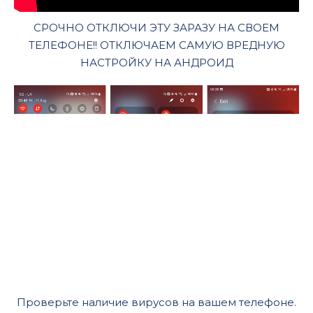
СРОЧНО ОТКЛЮЧИ ЭТУ ЗАРАЗУ НА СВОЕМ
ТЕЛЕФОНЕ!! ОТКЛЮЧАЕМ САМУЮ ВРЕДНУЮ
НАСТРОЙКУ НА АНДРОИД
Проверьте наличие вирусов на вашем телефоне.