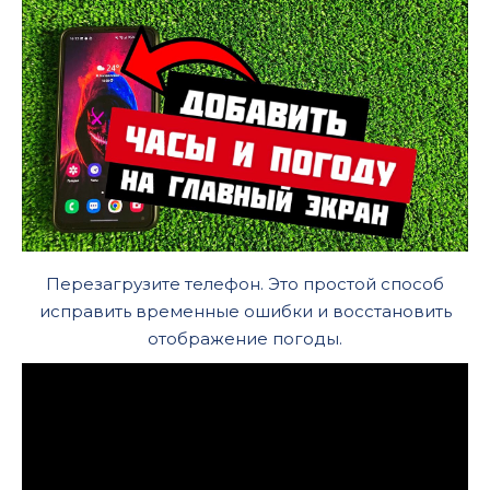
Перезагрузите телефон. Это простой способ
исправить временные ошибки и восстановить
отображение погоды.