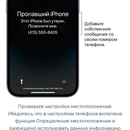
Проверьте настройки местоположения.
Убедитесь, что в настройках телефона включена
функция Определение местоположения и
разрешено использовать данную информацию