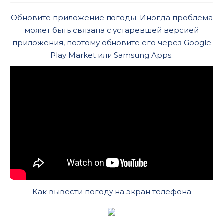
Обновите приложение погоды. Иногда проблема
может быть связана с устаревшей версией
приложения, поэтому обновите его через Google
Play Market или Samsung Apps.
Как вывести погоду на экран телефона