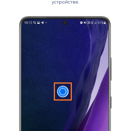
устройстве.