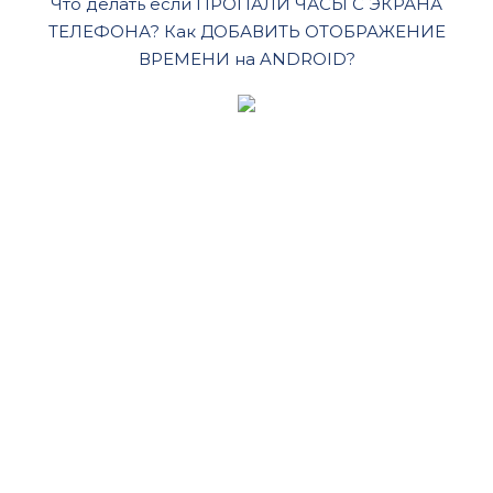
Что делать если ПРОПАЛИ ЧАСЫ С ЭКРАНА
ТЕЛЕФОНА? Как ДОБАВИТЬ ОТОБРАЖЕНИЕ
ВРЕМЕНИ на ANDROID?