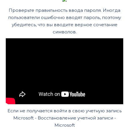
Проверьте правильность ввода пароля. Иногда
пользователи ошибочно вводят пароль, поэтому
убедитесь, что вы вводите верное сочетание
символов.
Если не получается войти в свою учетную запись
Microsoft - Восстановление учетной записи -
Microsoft