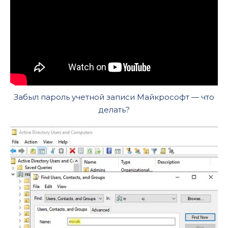
Забыл пароль учетной записи Майкрософт — что
делать?