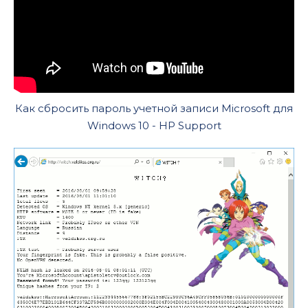
Как сбросить пароль учетной записи Microsoft для
Windows 10 - HP Support