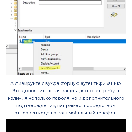
Активируйте двухфакторную аутентификацию.
Это дополнительная защита, которая требует
наличия не только пароля, но и дополнительного
подтверждения, например, посредством
отправки кода на ваш мобильный телефон.