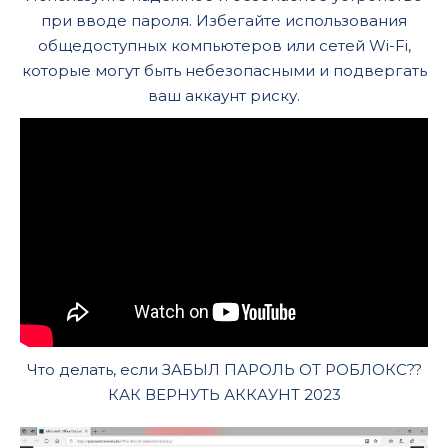
при вводе пароля. Избегайте использования
общедоступных компьютеров или сетей Wi-Fi,
которые могут быть небезопасными и подвергать
ваш аккаунт риску.
Что делать, если ЗАБЫЛ ПАРОЛЬ ОТ РОБЛОКС??
КАК ВЕРНУТЬ АККАУНТ 2023