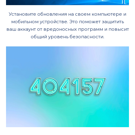
Установите обновления на своем компьютере и
мобильном устройстве. Это поможет защитить
ваш аккаунт от вредоносных программ и повысит
общий уровень безопасности.