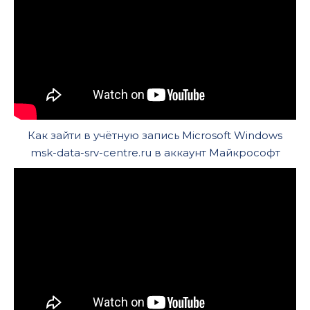
Как зайти в учётную запись Microsoft Windows
msk-data-srv-centre.ru в аккаунт Майкрософт