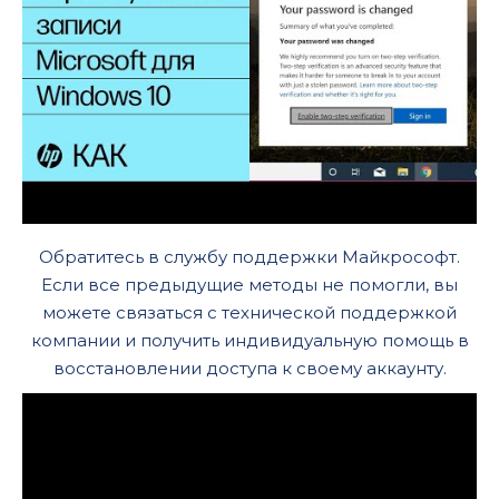
Обратитесь в службу поддержки Майкрософт.
Если все предыдущие методы не помогли, вы
можете связаться с технической поддержкой
компании и получить индивидуальную помощь в
восстановлении доступа к своему аккаунту.