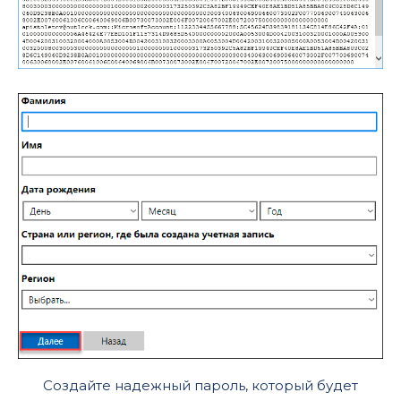
Создайте надежный пароль, который будет