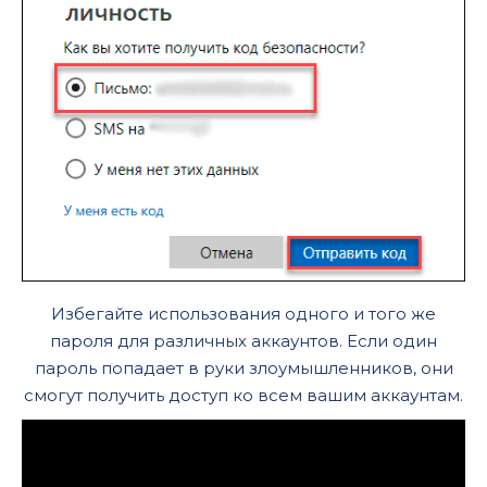
Избегайте использования одного и того же
пароля для различных аккаунтов. Если один
пароль попадает в руки злоумышленников, они
смогут получить доступ ко всем вашим аккаунтам.