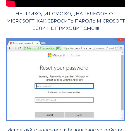
НЕ ПРИХОДИТ СМС КОД НА ТЕЛЕФОН ОТ
MICROSOFT. КАК СБРОСИТЬ ПАРОЛЬ MICROSOFT
ЕСЛИ НЕ ПРИХОДИТ СМС!!!!!
Используйте надежное и безопасное устройство