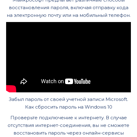
восстановления пароля, включая отправку кода
на электронную почту или на мобильный телефон.
Забыл пароль от своей учетной записи Microsoft.
Как сбросить пароль на Windows 10
Проверьте подключение к интернету. В случае
отсутствия интернет-соединения, вы не сможете
восстановить пароль через онлайн-сервисы