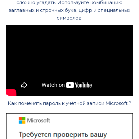
сложно угадать. Используйте комбинацию
заглавных и строчных букв, цифр и специальных
символов.
Как поменять пароль к учётной записи Microsoft ?