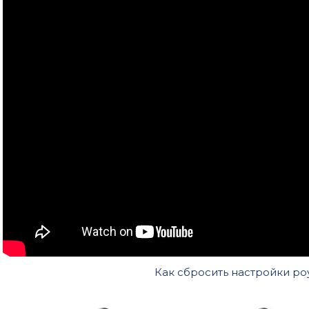
Как сбросить настройки ро