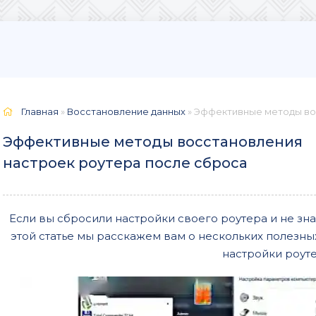
Главная
»
Восстановление данных
» Эффективные методы во
Эффективные методы восстановления
настроек роутера после сброса
Если вы сбросили настройки своего роутера и не знае
этой статье мы расскажем вам о нескольких полезны
настройки роуте