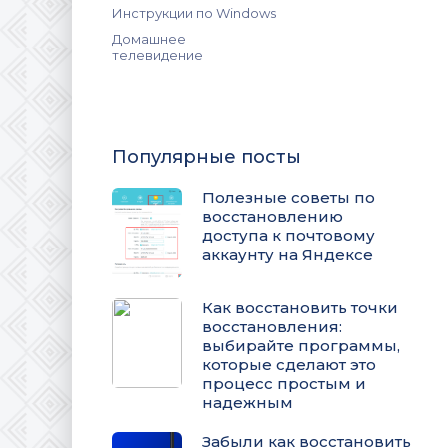
Инструкции по Windows
Домашнее
телевидение
Популярные посты
Полезные советы по
восстановлению
доступа к почтовому
аккаунту на Яндексе
Как восстановить точки
восстановления:
выбирайте программы,
которые сделают это
процесс простым и
надежным
Забыли как восстановить