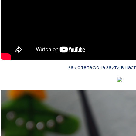
Как с телефона зайти в нас