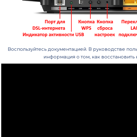
Воспользуйтесь документацией. В руководстве пол
информация о том, как восстановить 