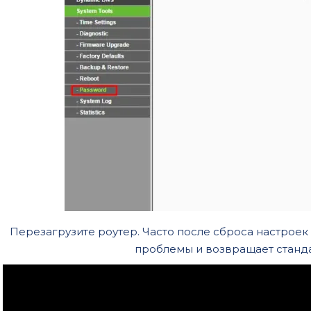
Перезагрузите роутер. Часто после сброса настроек
проблемы и возвращает станд