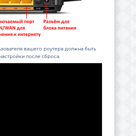
ьзователя вашего роутера должна быть
настройки после сброса.