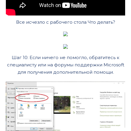
Все исчезло с рабочего стола Что делать?
Шаг 10: Если ничего не помогло, обратитесь к
специалисту или на форумы поддержки Microsoft
для получения дополнительной помощи.