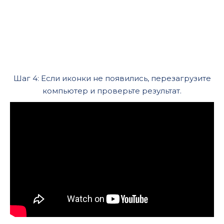
Шаг 4: Если иконки не появились, перезагрузите
компьютер и проверьте результат.