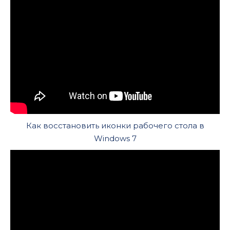
Как восстановить иконки рабочего стола в
Windows 7