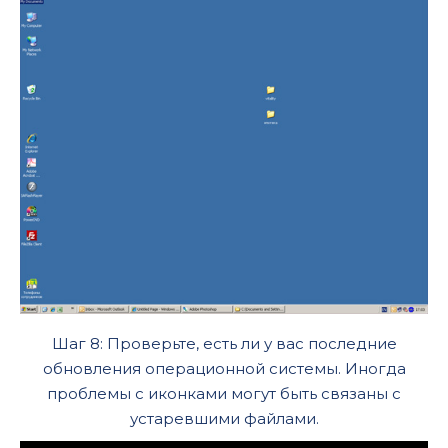
Шаг 8: Проверьте, есть ли у вас последние
обновления операционной системы. Иногда
проблемы с иконками могут быть связаны с
устаревшими файлами.