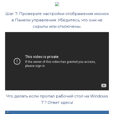
Шаг 7: Проверьте настройки отображения иконок
в Панели управления. Убедитесь, что они не
скрыты или отключены.
Что делать если пропал рабочий стол на Windows
7 ? Ответ здесь!