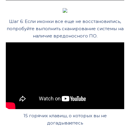
Шаг 6: Если иконки все еще не восстановились,
попробуйте выполнить сканирование системы на
наличие вредоносного ПО.
15 горячих клавиш, о которых вы не
догадываетесь