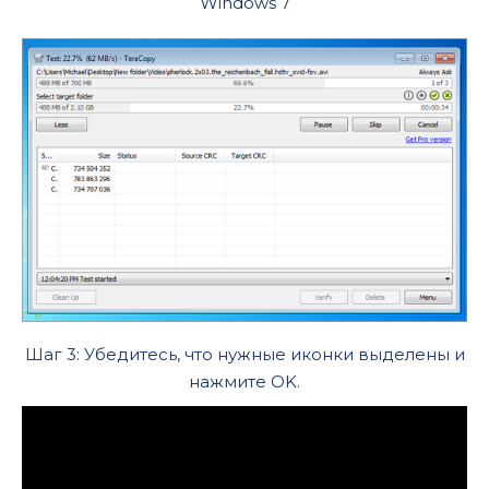
Windows 7
Шаг 3: Убедитесь, что нужные иконки выделены и
нажмите OK.