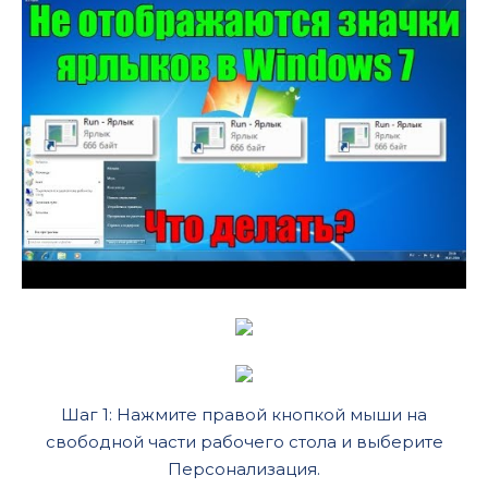
Шаг 1: Нажмите правой кнопкой мыши на
свободной части рабочего стола и выберите
Персонализация.