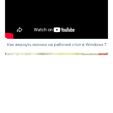
Как вернуть иконки на рабочий стол в Windows 7