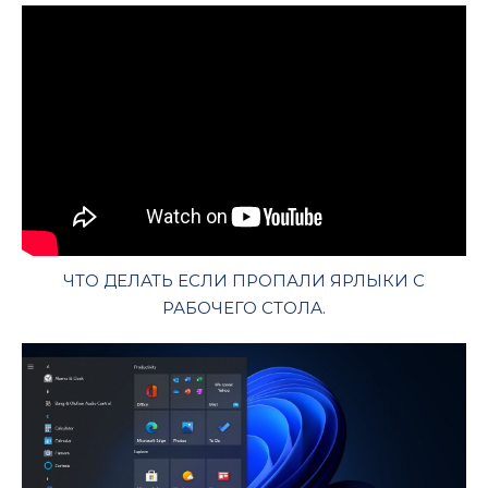
ЧТО ДЕЛАТЬ ЕСЛИ ПРОПАЛИ ЯРЛЫКИ С
РАБОЧЕГО СТОЛА.