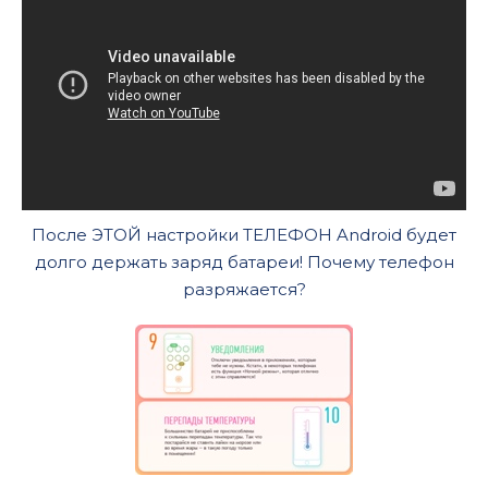
После ЭТОЙ настройки ТЕЛЕФОН Android будет
долго держать заряд батареи! Почему телефон
разряжается?