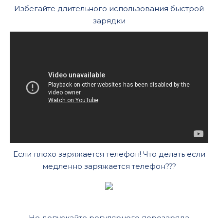
Избегайте длительного использования быстрой
зарядки
Если плохо заряжается телефон! Что делать если
медленно заряжается телефон???
Не допускайте регулярного перезаряда