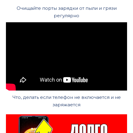
Очищайте порты зарядки от пыли и грязи
регулярно
Что, делать если телефон не включается и не
заряжается