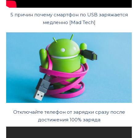
5 причин почему смартфон по USB заряжается
медленно [Mad Tech]
Отключайте телефон от зарядки сразу после
достижения 100% заряда