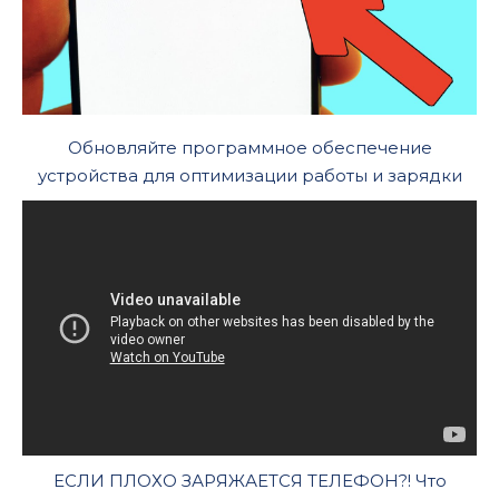
Обновляйте программное обеспечение
устройства для оптимизации работы и зарядки
ЕСЛИ ПЛОХО ЗАРЯЖАЕТСЯ ТЕЛЕФОН?! Что