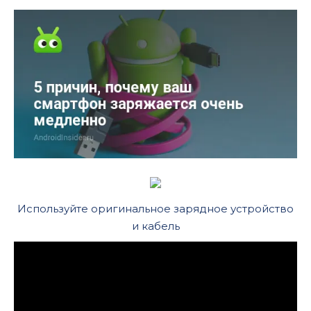
Используйте оригинальное зарядное устройство
и кабель