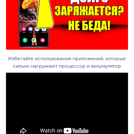
Избегайте использования приложений, которые
сильно нагружают процессор и аккумулятор