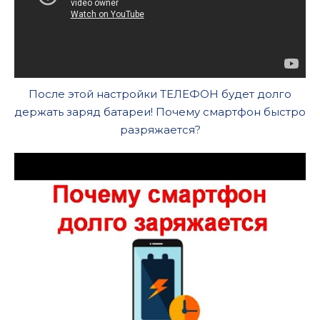
После этой настройки ТЕЛЕФОН будет долго
держать заряд батареи! Почему смартфон быстро
разряжается?