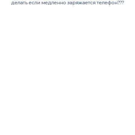
делать если медленно заряжается телефон???