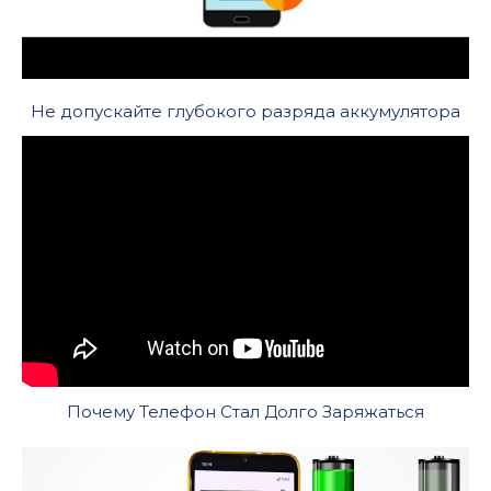
Не допускайте глубокого разряда аккумулятора
Почему Телефон Стал Долго Заряжаться