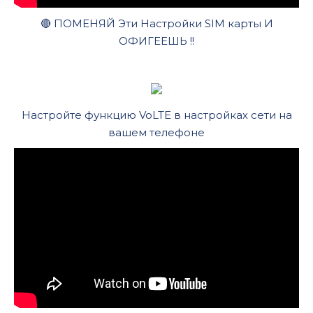
🔴 ПОМЕНЯЙ Эти Настройки SIM карты И
ОФИГЕЕШЬ !!
Настройте функцию VoLTE в настройках сети на
вашем телефоне