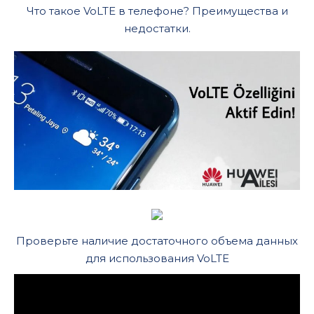
Что такое VoLTE в телефоне? Преимущества и
недостатки.
Проверьте наличие достаточного объема данных
для использования VoLTE