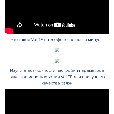
Что такое VoLTE в телефоне: плюсы и минусы
Изучите возможности настройки параметров
звука при использовании VoLTE для наилучшего
качества связи