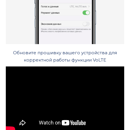
Обновите прошивку вашего устройства для
корректной работы функции VoLTE