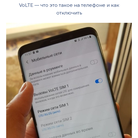
VoLTE — что это такое на телефоне и как
отключить