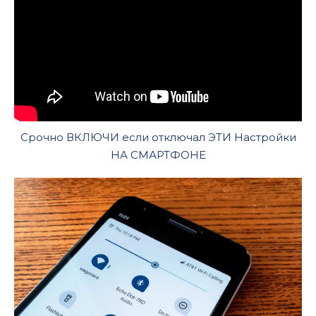
Срочно ВКЛЮЧИ если отключал ЭТИ Настройки
НА СМАРТФОНЕ