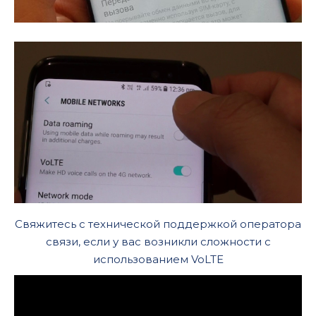
Свяжитесь с технической поддержкой оператора
связи, если у вас возникли сложности с
использованием VoLTE