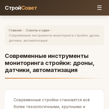
☰
Строй
Совет
Главная
›
Советы и идеи
›
Современные инструменты мониторинга стройки: дроны,
датчики, автоматизация
Современные инструменты
мониторинга стройки: дроны,
датчики, автоматизация
Современные стройки становятся всё
более технологичными, крупными и