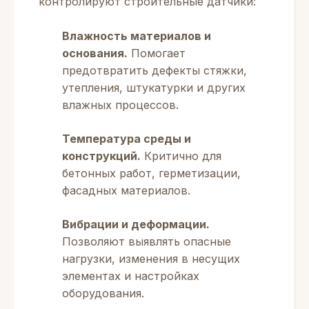
контролируют строительные датчики:
Влажность материалов и
основания.
Помогает
предотвратить дефекты стяжки,
утепления, штукатурки и других
влажных процессов.
Температура среды и
конструкций.
Критично для
бетонных работ, герметизации,
фасадных материалов.
Вибрации и деформации.
Позволяют выявлять опасные
нагрузки, изменения в несущих
элементах и настройках
оборудования.