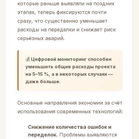
которые раньше выявляли на поздних
этапах, теперь фиксируются почти
сразу, что существенно уменьшает
расходы на переделки и снижает риск
серьёзных аварий.
💰
Цифровой мониторинг способен
уменьшить общие расходы проекта
на 5–15 %, а в некоторых случаях —
даже больше.
Основные направления экономии за счёт
использования современных технологий:
Снижение количества ошибок и
переделок.
Проблемы выявляются