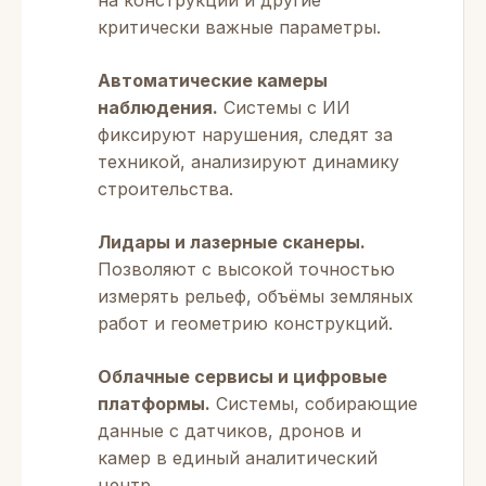
на конструкции и другие
критически важные параметры.
Автоматические камеры
наблюдения.
Системы с ИИ
фиксируют нарушения, следят за
техникой, анализируют динамику
строительства.
Лидары и лазерные сканеры.
Позволяют с высокой точностью
измерять рельеф, объёмы земляных
работ и геометрию конструкций.
Облачные сервисы и цифровые
платформы.
Системы, собирающие
данные с датчиков, дронов и
камер в единый аналитический
центр.