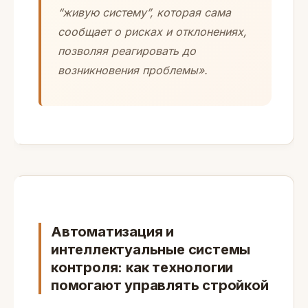
“живую систему”, которая сама
сообщает о рисках и отклонениях,
позволяя реагировать до
возникновения проблемы».
Автоматизация и
интеллектуальные системы
контроля: как технологии
помогают управлять стройкой