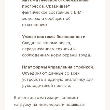
Автоматическое отслеживание
прогресса.
Сравнивает
фактическое состояние с BIM-
моделью и сообщает об
отклонениях.
Умные системы безопасности.
Следят за зонами риска,
передвижением техники и
соблюдением норм охраны труда.
Платформы управления стройкой.
Объединяют данные со всех
устройств в единую аналитику для
руководителей проекта.
В итоге автоматизация снижает
нагрузку на инженеров и повышает