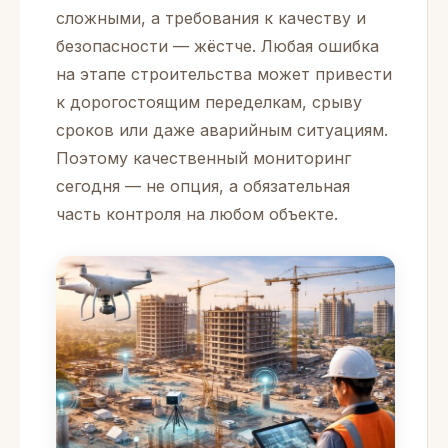
сложными, а требования к качеству и
безопасности — жёстче. Любая ошибка
на этапе строительства может привести
к дорогостоящим переделкам, срыву
сроков или даже аварийным ситуациям.
Поэтому качественный мониторинг
сегодня — не опция, а обязательная
часть контроля на любом объекте.