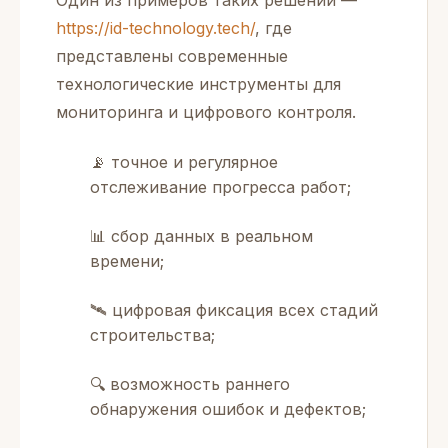
Один из примеров таких решений —
https://id-technology.tech/
, где
представлены современные
технологические инструменты для
мониторинга и цифрового контроля.
📡 точное и регулярное
отслеживание прогресса работ;
📊 сбор данных в реальном
времени;
🛰 цифровая фиксация всех стадий
строительства;
🔍 возможность раннего
обнаружения ошибок и дефектов;