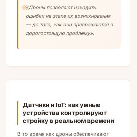
«Дроны позволяют находить
ошибки на этапе их возникновения
— до того, как они превращаются в
дорогостоящую проблему».
Датчики и IoT: как умные
устройства контролируют
стройку в реальном времени
В то время как дроны обеспечивают