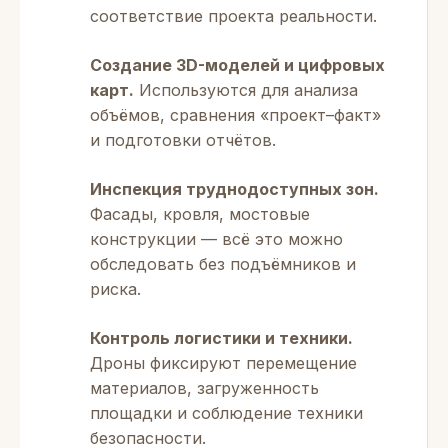
соответствие проекта реальности.
Создание 3D-моделей и цифровых
карт.
Используются для анализа
объёмов, сравнения «проект–факт»
и подготовки отчётов.
Инспекция труднодоступных зон.
Фасады, кровля, мостовые
конструкции — всё это можно
обследовать без подъёмников и
риска.
Контроль логистики и техники.
Дроны фиксируют перемещение
материалов, загруженность
площадки и соблюдение техники
безопасности.