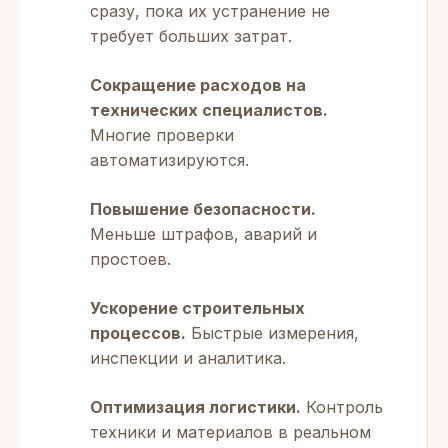
сразу, пока их устранение не
требует больших затрат.
Сокращение расходов на
технических специалистов.
Многие проверки
автоматизируются.
Повышение безопасности.
Меньше штрафов, аварий и
простоев.
Ускорение строительных
процессов.
Быстрые измерения,
инспекции и аналитика.
Оптимизация логистики.
Контроль
техники и материалов в реальном