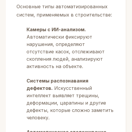
Основные типы автоматизированных
систем, применяемых в строительстве:
Камеры с ИИ-анализом.
Автоматически фиксируют
нарушения, определяют
отсутствие касок, отслеживают
скопления людей, анализируют
активность на объекте.
Системы распознавания
дефектов.
Искусственный
интеллект выявляет трещины,
деформации, царапины и другие
дефекты, которые сложно заметить
человеку.