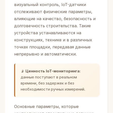
визуальный контроль, IoT-датчики
отслеживают физические параметры,
влияющие на качество, безопасность и
долговечность строительства. Такие
устройства устанавливаются на
конструкциях, технике и в различных
точках площадки, передавая данные
непрерывно и автоматически.
📡
Ценность IoT-мониторинга:
данные поступают в реальном
времени, без задержек и без
необходимости ручных измерений.
Основные параметры, которые