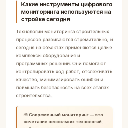
Какие инструменты цифрового
мониторинга используются на
стройке сегодня
Технологии мониторинга строительных
процессов развиваются стремительно, и
сегодня на объектах применяются целые
комплексы оборудования и
программных решений. Они помогают
контролировать ход работ, отслеживать
качество, минимизировать ошибки и
повышать безопасность на всех этапах
строительства.
🧰
Современный мониторинг — это
сочетание нескольких технологий,