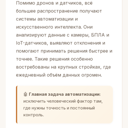
Помимо дронов и датчиков, всё
большее распространение получают
системы автоматизации и
искусственного интеллекта. Они
анализируют данные с камеры, БПЛА и
IoT-датчиков, выявляют отклонения и
помогают принимать решения быстрее и
точнее. Такие решения особенно
востребованы на крупных стройках, где
ежедневный объём данных огромен.
🤖
Главная задача автоматизации:
исключить человеческий фактор там,
где нужны точность и постоянный
контроль.