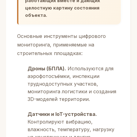
работающих вместе и дающих
целостную картину состояния
объекта.
Основные инструменты цифрового
мониторинга, применяемые на
строительных площадках:
Дроны (БПЛА).
Используются для
аэрофотосъёмки, инспекции
труднодоступных участков,
мониторинга логистики и создания
3D-моделей территории.
Датчики и IoT-устройства.
Контролируют вибрацию,
влажность, температуру, нагрузку