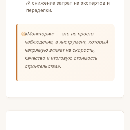
💰 снижение затрат на экспертов и
переделки.
«Мониторинг — это не просто
наблюдение, а инструмент, который
напрямую влияет на скорость,
качество и итоговую стоимость
строительства».