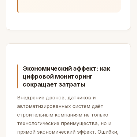
Экономический эффект: как
цифровой мониторинг
сокращает затраты
Внедрение дронов, датчиков и
автоматизированных систем даёт
строительным компаниям не только
технологические преимущества, но и
прямой экономический эффект. Ошибки,