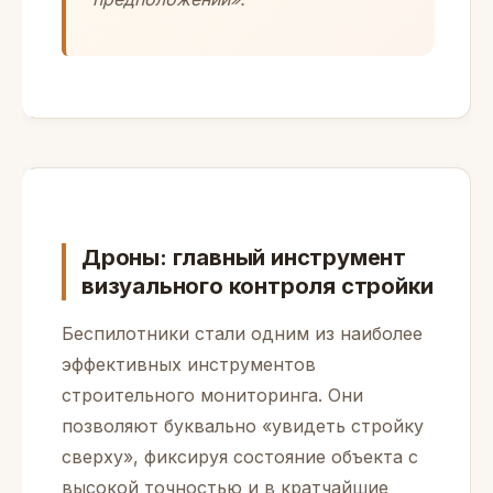
Дроны: главный инструмент
визуального контроля стройки
Беспилотники стали одним из наиболее
эффективных инструментов
строительного мониторинга. Они
позволяют буквально «увидеть стройку
сверху», фиксируя состояние объекта с
высокой точностью и в кратчайшие