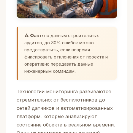
⚠️
Факт:
по данным строительных
аудитов, до 30% ошибок можно
предотвратить, если вовремя
фиксировать отклонения от проекта и
оперативно передавать данные
инженерным командам.
Технологии мониторинга развиваются
стремительно: от беспилотников до
сетей датчиков и автоматизированных
платформ, которые анализируют
состояние объекта в реальном времени.