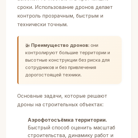
сроки. Использование дронов делает
контроль прозрачным, быстрым и
технически точным.
🚁
Преимущество дронов:
они
контролируют большие территории и
высотные конструкции без риска для
сотрудников и без привлечения
дорогостоящей техники.
Основные задачи, которые решают
дроны на строительных объектах:
Аэрофотосъёмка территории.
Быстрый способ оценить масштаб
строительства, динамику работ и