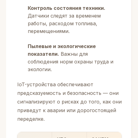
Контроль состояния техники.
Датчики следят за временем
работы, расходом топлива,
перемещениями.
Пылевые и экологические
показатели.
Важны для
соблюдения норм охраны труда и
экологии.
IoT-устройства обеспечивают
предсказуемость и безопасность — они
сигнализируют о рисках до того, как они
приведут к аварии или дорогостоящей
переделке.