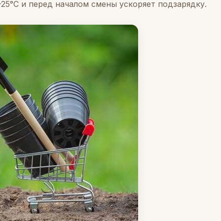
–25°C и перед началом смены ускоряет подзарядку.