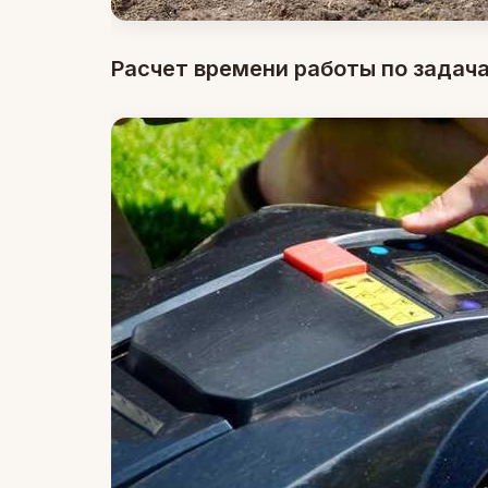
Расчет времени работы по задач