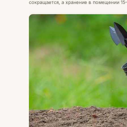
сокращается, а хранение в помещении 15