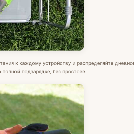
тания к каждому устройству и распределяйте дневно
а полной подзарядке, без простоев.