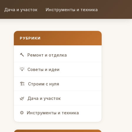
Дача и участок
Инструменты и техника
РУБРИКИ
Ремонт и отделка
Советы и идеи
Строим с нуля
Дача и участок
Инструменты и техника