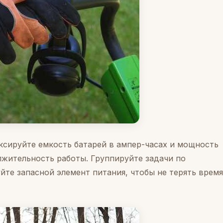
ксируйте емкость батарей в ампер-часах и мощность
жительность работы. Группируйте задачи по
йте запасной элемент питания, чтобы не терять время