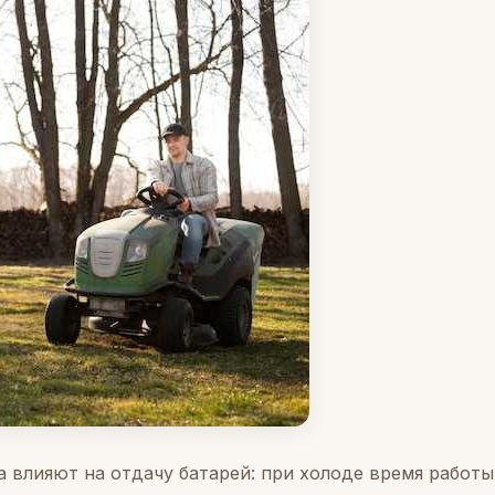
 влияют на отдачу батарей: при холоде время работы