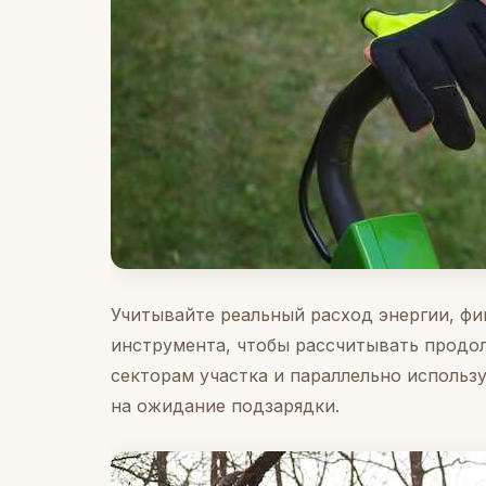
Учитывайте реальный расход энергии, фи
инструмента, чтобы рассчитывать продол
секторам участка и параллельно использу
на ожидание подзарядки.