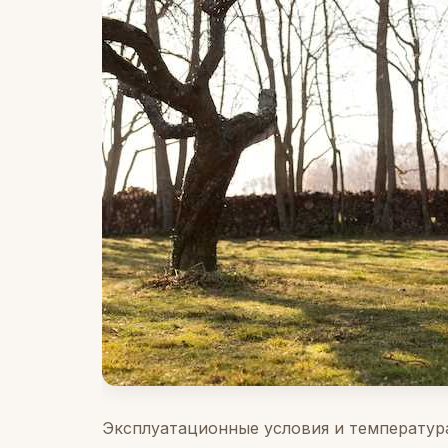
Эксплуатационные условия и температура