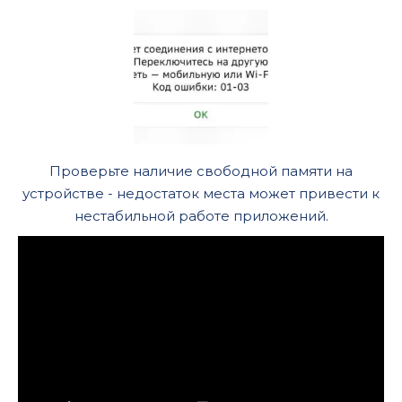
Проверьте наличие свободной памяти на
устройстве - недостаток места может привести к
нестабильной работе приложений.