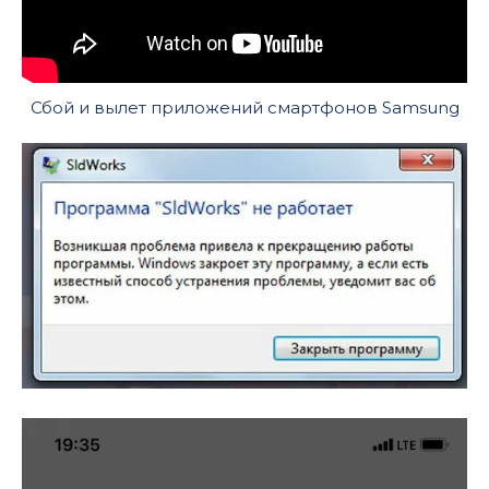
Сбой и вылет приложений смартфонов Samsung