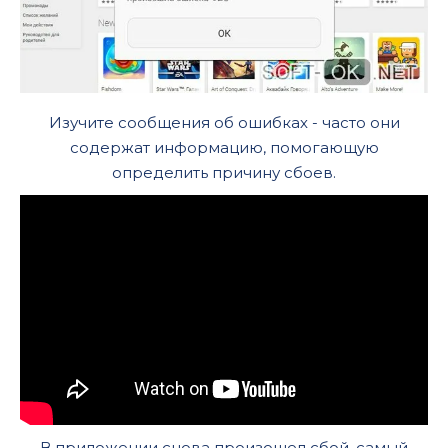
Изучите сообщения об ошибках - часто они
содержат информацию, помогающую
определить причину сбоев.
В приложении снова произошел сбой, самый