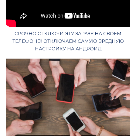
СРОЧНО ОТКЛЮЧИ ЭТУ ЗАРАЗУ НА СВОЕМ
ТЕЛЕФОНЕ!! ОТКЛЮЧАЕМ САМУЮ ВРЕДНУЮ
НАСТРОЙКУ НА АНДРОИД