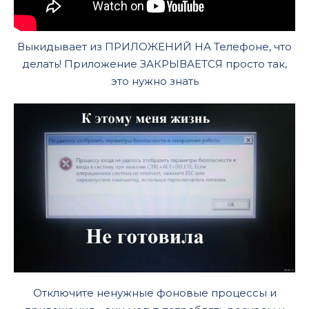
Выкидывает из ПРИЛОЖЕНИЙ НА Телефоне, что
делать! Приложение ЗАКРЫВАЕТСЯ просто так,
это нужно знать
Отключите ненужные фоновые процессы и