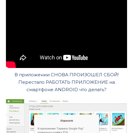
В приложении СНОВА ПРОИЗОШЕЛ СБОЙ!
Перестало РАБОТАТЬ ПРИЛОЖЕНИЕ на
смартфоне ANDROID что делать?