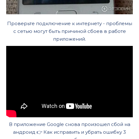
Проверьте подключение к интернету - проблемы
с сетью могут быть причиной сбоев в работе
приложений.
В приложение Google снова произошел сбой на
андроид 👉 Как исправить и убрать ошибку 3