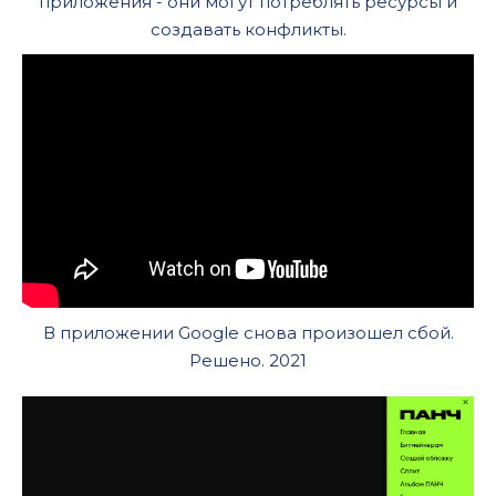
приложения - они могут потреблять ресурсы и
создавать конфликты.
В приложении Google снова произошел сбой.
Решено. 2021