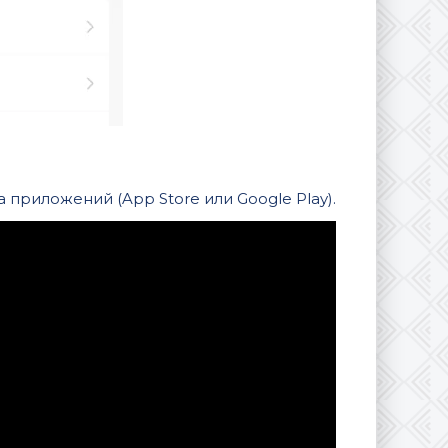
приложений (App Store или Google Play).