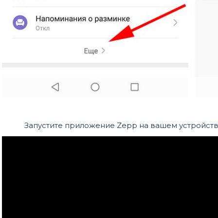
Запустите приложение Zepp на вашем устройстве