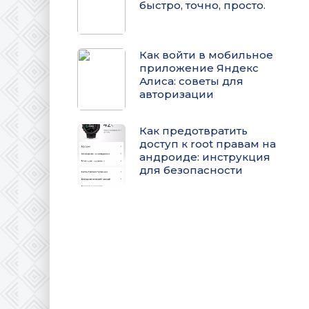
быстро, точно, просто.
Как войти в мобильное
приложение Яндекс
Алиса: советы для
авторизации
Как предотвратить
доступ к root правам на
андроиде: инструкция
для безопасности