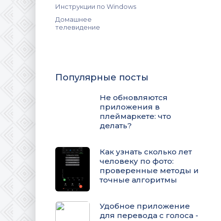
Инструкции по Windows
Домашнее
телевидение
Популярные посты
Не обновляются
приложения в
плеймаркете: что
делать?
Как узнать сколько лет
человеку по фото:
проверенные методы и
точные алгоритмы
Удобное приложение
для перевода с голоса -