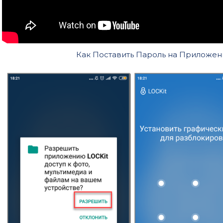
Как Поставить Пароль на Приложе