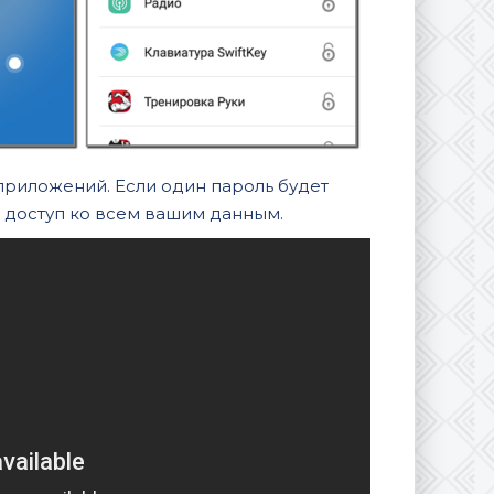
 приложений. Если один пароль будет
 доступ ко всем вашим данным.