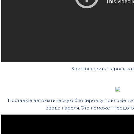
Как Поставить Пароль н
Поставьте автоматическую блокировку приложения
ввода пароля. Это поможет предотв