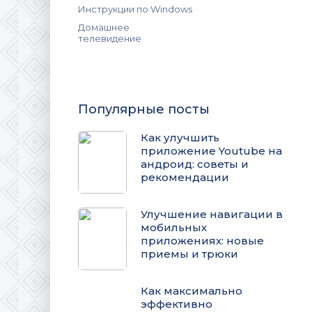
Инструкции по Windows
Домашнее
телевидение
Популярные посты
Как улучшить
приложение Youtube на
андроид: советы и
рекомендации
Улучшение навигации в
мобильных
приложениях: новые
приемы и трюки
Как максимально
эффективно