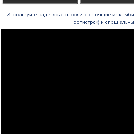
Используйте надежные пароли, состоящие из комби
регистрах) и специальны