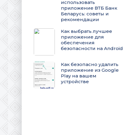
использовать
приложение ВТБ Банк
Беларусь: советы и
рекомендации
Как выбрать лучшее
приложение для
обеспечения
безопасности на Android
Как безопасно удалить
приложение из Google
Play на вашем
устройстве