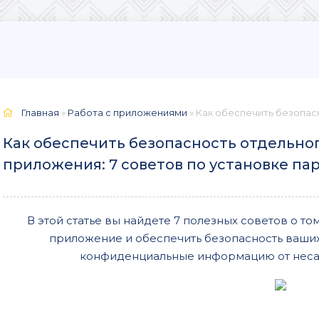
Главная
»
Работа с приложениями
» Как обеспечить безопасность
Как обеспечить безопасность отдельно
приложения: 7 советов по установке па
В этой статье вы найдете 7 полезных советов о то
приложение и обеспечить безопасность ваших
конфиденциальные информацию от неса