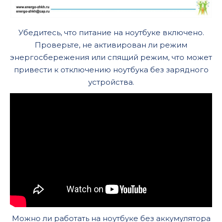
Убедитесь, что питание на ноутбуке включено.
Проверьте, не активирован ли режим
энергосбережения или спящий режим, что может
привести к отключению ноутбука без зарядного
устройства.
Можно ли работать на ноутбуке без аккумулятора