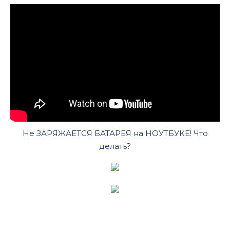
Не ЗАРЯЖАЕТСЯ БАТАРЕЯ на НОУТБУКЕ! Что
делать?