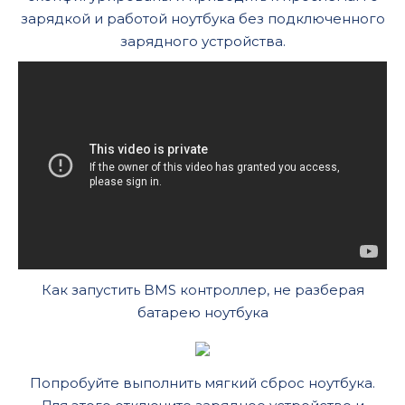
зарядкой и работой ноутбука без подключенного
зарядного устройства.
Как запустить BMS контроллер, не разберая
батарею ноутбука
Попробуйте выполнить мягкий сброс ноутбука.