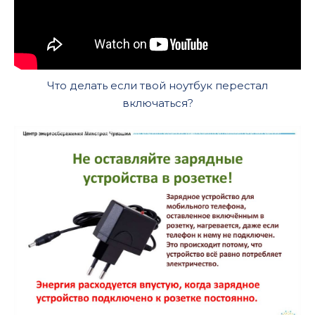
Что делать если твой ноутбук перестал
включаться?