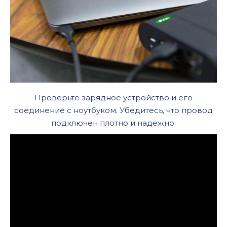
Проверьте зарядное устройство и его
соединение с ноутбуком. Убедитесь, что провод
подключен плотно и надежно.