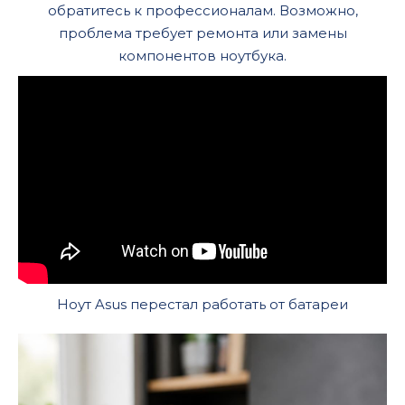
обратитесь к профессионалам. Возможно,
проблема требует ремонта или замены
компонентов ноутбука.
Ноут Asus перестал работать от батареи