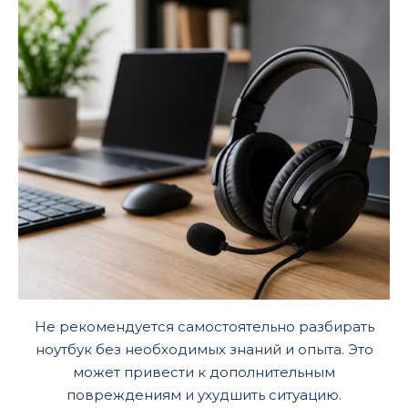
Не рекомендуется самостоятельно разбирать
ноутбук без необходимых знаний и опыта. Это
может привести к дополнительным
повреждениям и ухудшить ситуацию.