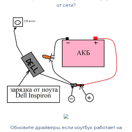
от сети?
Обновите драйверы, если ноутбук работает на