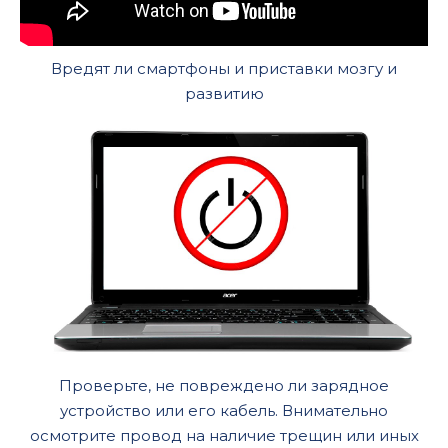
Вредят ли смартфоны и приставки мозгу и
развитию
Проверьте, не повреждено ли зарядное
устройство или его кабель. Внимательно
осмотрите провод на наличие трещин или иных