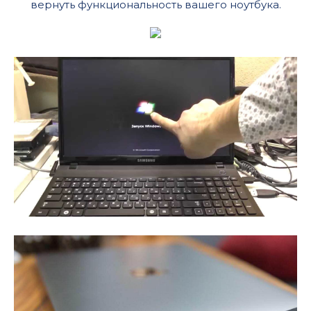
вернуть функциональность вашего ноутбука.