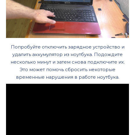
Попробуйте отключить зарядное устройство и
удалить аккумулятор из ноутбука. Подождите
несколько минут и затем снова подключите их.
Это может помочь сбросить некоторые
временные нарушения в работе ноутбука.