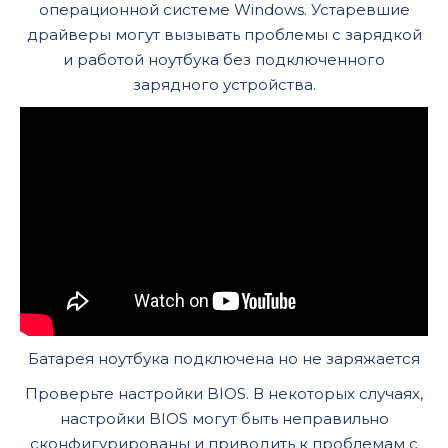
операционной системе Windows. Устаревшие
драйверы могут вызывать проблемы с зарядкой
и работой ноутбука без подключенного
зарядного устройства.
Батарея ноутбука подключена но не заряжается
Проверьте настройки BIOS. В некоторых случаях,
настройки BIOS могут быть неправильно
сконфигурированы и приводить к проблемам с