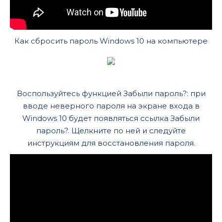
Как сбросить пароль Windows 10 на компьютере
Воспользуйтесь функцией Забыли пароль?: при
вводе неверного пароля на экране входа в
Windows 10 будет появляться ссылка Забыли
пароль?. Щелкните по ней и следуйте
инструкциям для восстановления пароля.