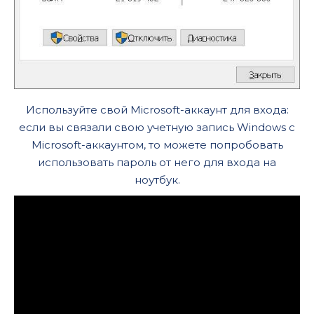
Используйте свой Microsoft-аккаунт для входа:
если вы связали свою учетную запись Windows с
Microsoft-аккаунтом, то можете попробовать
использовать пароль от него для входа на
ноутбук.