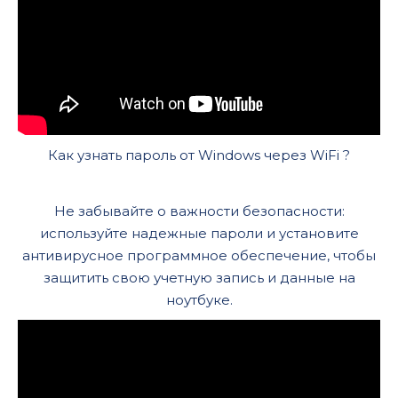
Как узнать пароль от Windows через WiFi ?
Не забывайте о важности безопасности:
используйте надежные пароли и установите
антивирусное программное обеспечение, чтобы
защитить свою учетную запись и данные на
ноутбуке.