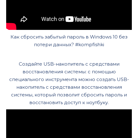
Как сбросить забытый пароль в Windows 10 без
потери данных? #kompfishki
Создайте USB-накопитель с средствами
восстановления системы: с помощью
специального инструмента можно создать USB-
накопитель с средствами восстановления
системы, который позволит сбросить пароль и
восстановить доступ к ноутбуку.