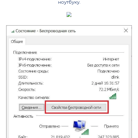
ноутбуку.