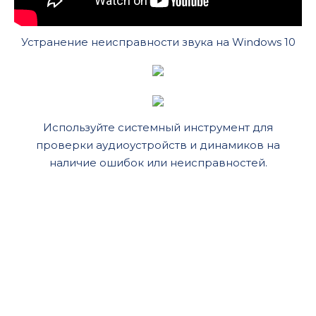
Устранение неисправности звука на Windows 10
Используйте системный инструмент для
проверки аудиоустройств и динамиков на
наличие ошибок или неисправностей.