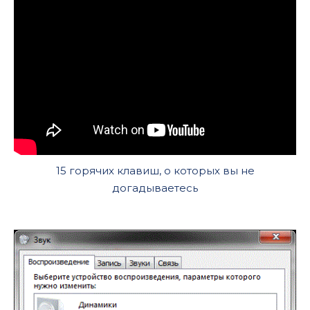
15 горячих клавиш, о которых вы не
догадываетесь