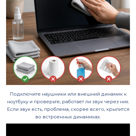
Подключите наушники или внешний динамик к
ноутбуку и проверьте, работает ли звук через них.
Если звук есть, проблема, скорее всего, крылится
во встроенных динамиках.