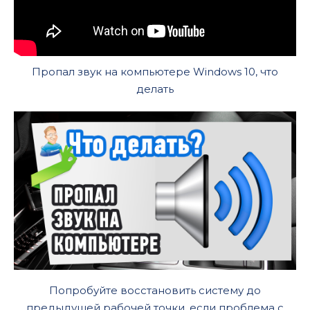
Пропал звук на компьютере Windows 10, что
делать
Попробуйте восстановить систему до
предыдущей рабочей точки, если проблема с