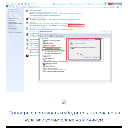
Проверьте громкость и убедитесь, что она не на
нуле или установлена на минимум.