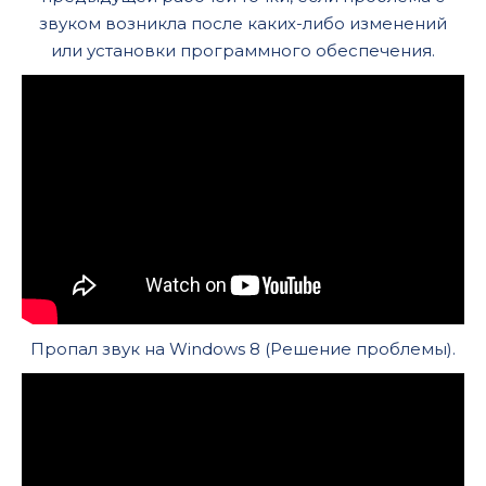
звуком возникла после каких-либо изменений
или установки программного обеспечения.
Пропал звук на Windows 8 (Решение проблемы).