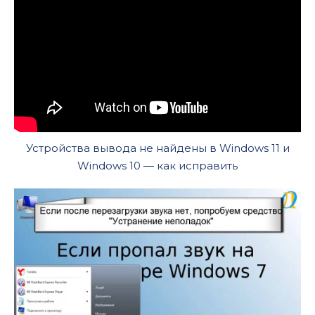
Устройства вывода не найдены в Windows 11 и
Windows 10 — как исправить