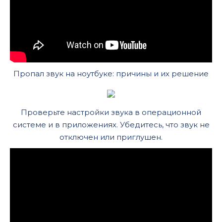
Пропал звук на ноутбуке: причины и их решение
Проверьте настройки звука в операционной
системе и в приложениях. Убедитесь, что звук не
отключен или приглушен.