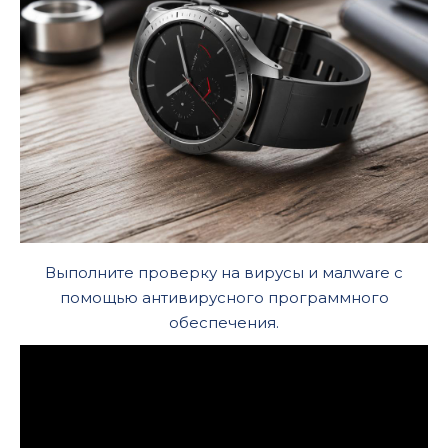
Выполните проверку на вирусы и малware с
помощью антивирусного программного
обеспечения.