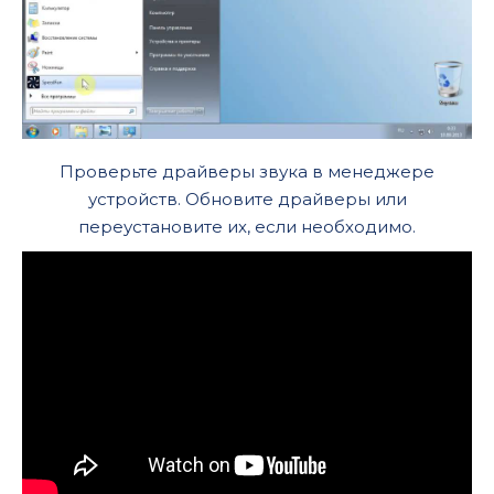
Проверьте драйверы звука в менеджере
устройств. Обновите драйверы или
переустановите их, если необходимо.