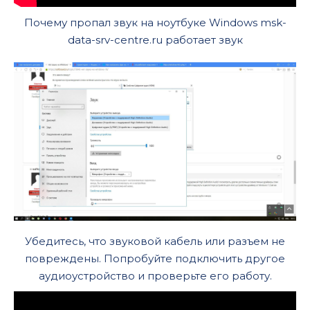
Почему пропал звук на ноутбуке Windows msk-
data-srv-centre.ru работает звук
Убедитесь, что звуковой кабель или разъем не
повреждены. Попробуйте подключить другое
аудиоустройство и проверьте его работу.