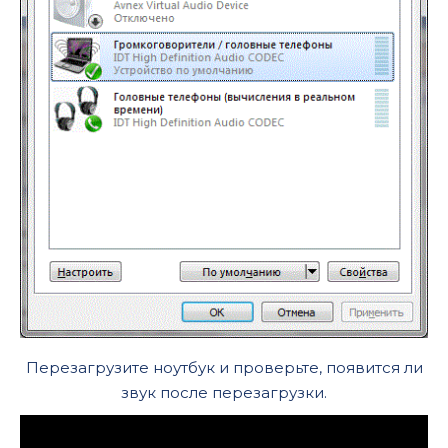
Перезагрузите ноутбук и проверьте, появится ли
звук после перезагрузки.