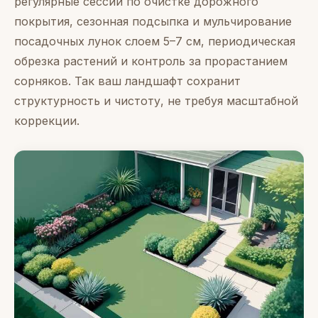
регулярные сессии по очистке дорожного
покрытия, сезонная подсыпка и мульчирование
посадочных лунок слоем 5–7 см, периодическая
обрезка растений и контроль за прорастанием
сорняков. Так ваш ландшафт сохранит
структурность и чистоту, не требуя масштабной
коррекции.