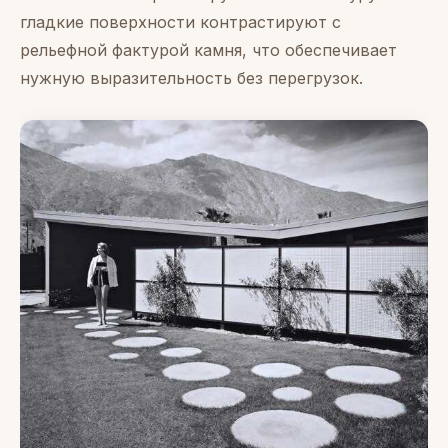
гладкие поверхности контрастируют с
рельефной фактурой камня, что обеспечивает
нужную выразительность без перегрузок.