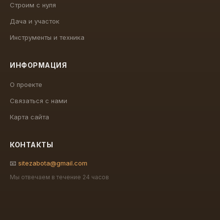
Строим с нуля
Дача и участок
Инструменты и техника
ИНФОРМАЦИЯ
О проекте
Связаться с нами
Карта сайта
КОНТАКТЫ
📧
sitezabota@gmail.com
Мы отвечаем в течение 24 часов