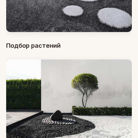
Подбор растений