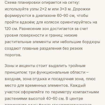
Схема планировки опирается на сетку:
используйте узлы 2×2 м или 3×3 м. Дорожки
формируются в диапазоне 60–90 см, чтобы
пройти вдвоём; для колясок ориентируйтесь на
120 см. Разнесение зон достигается за счет
уровня поверхности и границ: низкие
растительные элементы или небольшие бордюры
создают плавные разделения без резких
порогов.
Зоны и акценты стоит выделить тройным
принципом: три функциональные области –
входная, зона отдыха и посадочная зона, плюс
место для временных элементов. Каждый
участок оформляйте по периметру компактными
растениями высотой 40–60 см. В центре