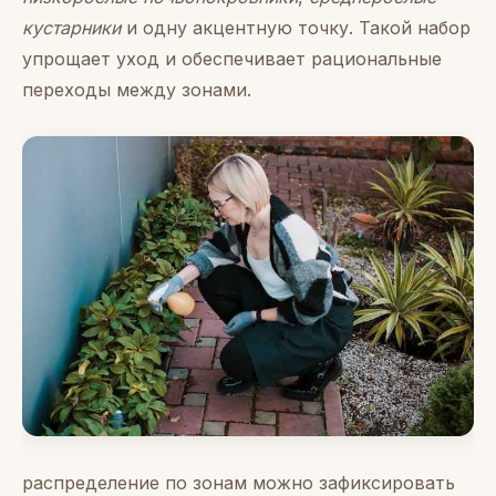
кустарники
и одну акцентную точку. Такой набор
упрощает уход и обеспечивает рациональные
переходы между зонами.
распределение по зонам можно зафиксировать