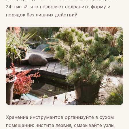
24 тыс. ₽, что позволяет сохранить форму и
порядок без лишних действий.
Хранение инструментов организуйте в сухом
помещении: чистите лезвия, смазывайте узлы,