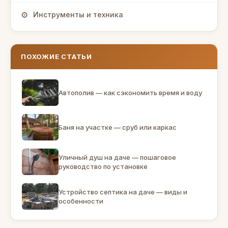
Инструменты и техника
ПОХОЖИЕ СТАТЬИ
Автополив — как сэкономить время и воду
Баня на участке — сруб или каркас
Уличный душ на даче — пошаговое
руководство по установке
Устройство септика на даче — виды и
особенности