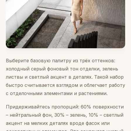
Выберите базовую палитру из трёх оттенков:
холодный серый фоновый тон отделки, зелень
листвы и светлый акцент в деталях. Такой набор
быстро считывается взглядом и облегчает работу
с отделочными элементами и растениями.
Придерживайтесь пропорций: 60% поверхности
– нейтральный фон, 30% – зелень, 10% – светлый
акцент на мелких деталях вроде фасок или