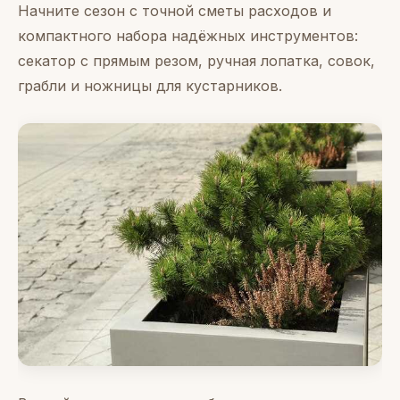
Начните сезон с точной сметы расходов и
компактного набора надёжных инструментов:
секатор с прямым резом, ручная лопатка, совок,
грабли и ножницы для кустарников.