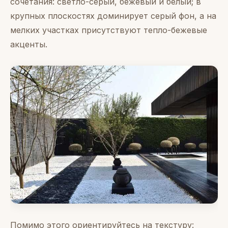
сочетания: светло-серый, бежевый и белый; в
крупных плоскостях доминирует серый фон, а на
мелких участках присутствуют тепло-бежевые
акценты.
Помимо этого ориентируйтесь на текстуру: