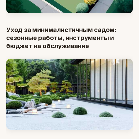
Уход за минималистичным садом:
сезонные работы, инструменты и
бюджет на обслуживание