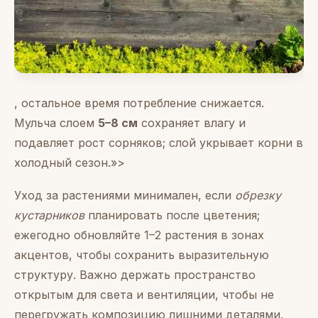
, остальное время потребление снижается.
Мульча слоем
5–8 см
сохраняет влагу и
подавляет рост сорняков; слой укрывает корни в
холодный сезон.»>
Уход за растениями минимален, если
обрезку
кустарников
планировать после цветения;
ежегодно обновляйте 1–2 растения в зонах
акцентов, чтобы сохранить выразительную
структуру. Важно держать пространство
открытым для света и вентиляции, чтобы не
перегружать композицию лишними деталями.