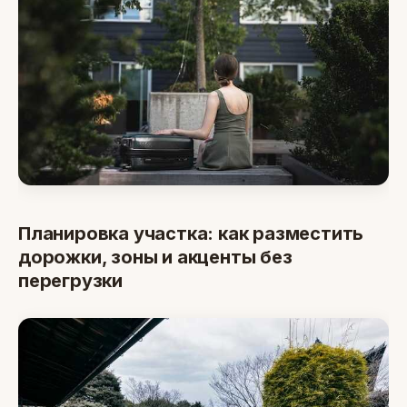
Планировка участка: как разместить
дорожки, зоны и акценты без
перегрузки