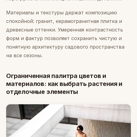
Материалы и текстуры держат композицию
спокойной: гранит, керамогранитная плитка и
древесные оттенки. Умеренная контрастность
форм и фактур позволяет сохранить чистую и
понятную архитектуру садового пространства
на все сезоны.
Ограниченная палитра цветов и
материалов: как выбрать растения и
отделочные элементы