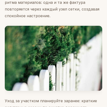
ритма материалов: одна и та же фактура
повторяется через каждый узел сетки, создавая
спокойное настроение.
Уход за участком планируйте заранее: краткие