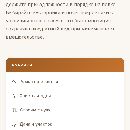
держите принадлежности в порядке на полке.
Выбирайте кустарники и почвопокровники с
устойчивостью к засухе, чтобы композиция
сохраняла аккуратный вид при минимальном
вмешательстве.
РУБРИКИ
Ремонт и отделка
Советы и идеи
Строим с нуля
Дача и участок