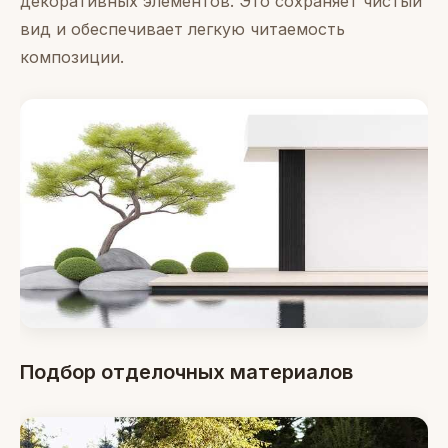
декоративных элементов. Это сохраняет чистый
вид и обеспечивает легкую читаемость
композиции.
Подбор отделочных материалов