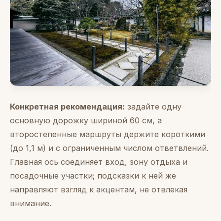
Конкретная рекомендация:
задайте одну
основную дорожку шириной 60 см, а
второстепенные маршруты держите короткими
(до 1,1 м) и с ограниченным числом ответвлений.
Главная ось соединяет вход, зону отдыха и
посадочные участки; подсказки к ней же
направляют взгляд к акцентам, не отвлекая
внимание.