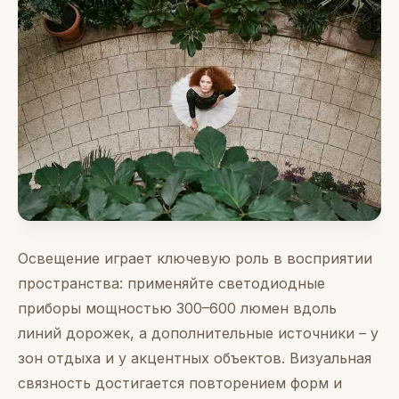
Освещение играет ключевую роль в восприятии
пространства: применяйте светодиодные
приборы мощностью 300–600 люмен вдоль
линий дорожек, а дополнительные источники – у
зон отдыха и у акцентных объектов. Визуальная
связность достигается повторением форм и