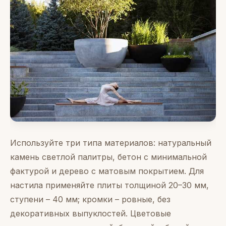
Используйте три типа материалов: натуральный
камень светлой палитры, бетон с минимальной
фактурой и дерево с матовым покрытием. Для
настила применяйте плиты толщиной 20–30 мм,
ступени – 40 мм; кромки – ровные, без
декоративных выпуклостей. Цветовые