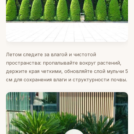
Летом следите за влагой и чистотой
пространства: пропалывайте вокруг растений,
держите края четкими, обновляйте слой мульчи 5
см для сохранения влаги и структурности почвы.