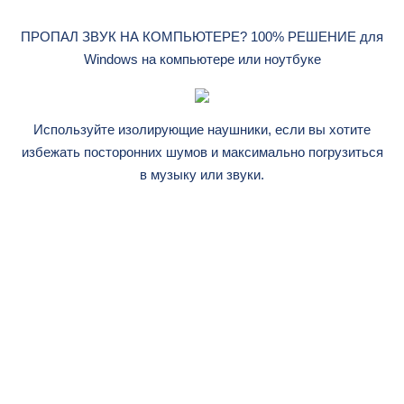
ПРОПАЛ ЗВУК НА КОМПЬЮТЕРЕ? 100% РЕШЕНИЕ для
Windows на компьютере или ноутбуке
Используйте изолирующие наушники, если вы хотите
избежать посторонних шумов и максимально погрузиться
в музыку или звуки.