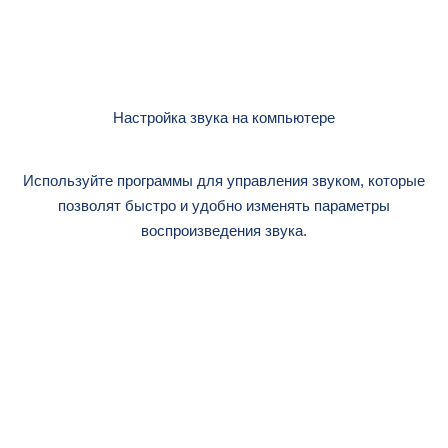
Настройка звука на компьютере
Используйте программы для управления звуком, которые
позволят быстро и удобно изменять параметры
воспроизведения звука.