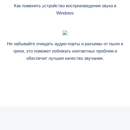
Как поменять устройство воспроизведения звука в
Windows
Не забывайте очищать аудио-порты и разъемы от пыли и
грязи, это поможет избежать контактных проблем и
обеспечит лучшее качество звучания.