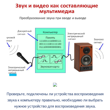
Проверьте, подключены ли устройства воспроизведения
звука к компьютеру правильно, необходимо ли выбрать
нужное устройство для воспроизведения звука.