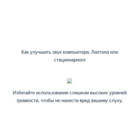
Как улучшить звук компьютера. Лаптопа или
стационарного
Избегайте использования слишком высоких уровней
громкости, чтобы не нанести вред вашему слуху.