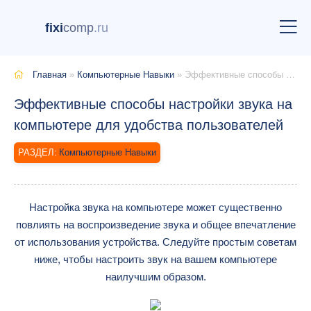
fixi
comp
.ru
Главная
»
Компьютерные Навыки
» Эффективные способы настройки звука на компьютере для удобства пользователей
Эффективные способы настройки звука на
компьютере для удобства пользователей
Компьютерные Навыки
Настройка звука на компьютере может существенно
повлиять на воспроизведение звука и общее впечатление
от использования устройства. Следуйте простым советам
ниже, чтобы настроить звук на вашем компьютере
наилучшим образом.