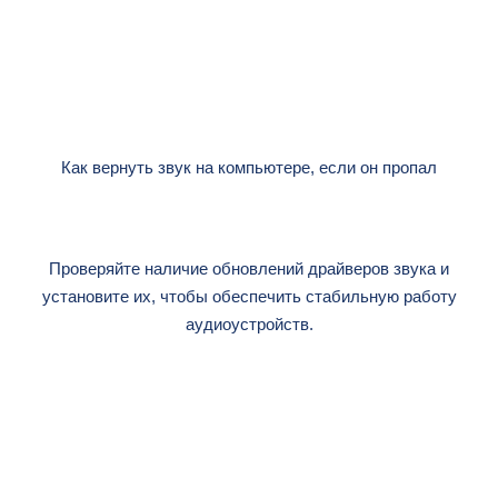
Как вернуть звук на компьютере, если он пропал
Проверяйте наличие обновлений драйверов звука и
установите их, чтобы обеспечить стабильную работу
аудиоустройств.