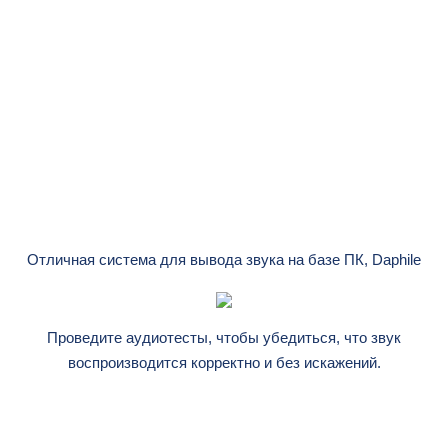
Отличная система для вывода звука на базе ПК, Daphile
Проведите аудиотесты, чтобы убедиться, что звук
воспроизводится корректно и без искажений.