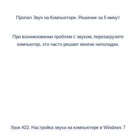
Пропал Звук на Компьютере. Решение за 5 минут
При возникновении проблем с звуком, перезагрузите
компьютер, это часто решает многие неполадки.
Урок #22. Настройка звука на компьютере в Windows 7