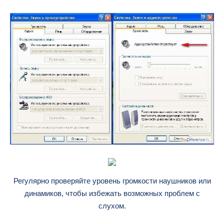
Регулярно проверяйте уровень громкости наушников или
динамиков, чтобы избежать возможных проблем с
слухом.