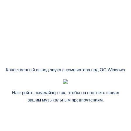
Качественный вывод звука c компьютера под ОС Windows
Настройте эквалайзер так, чтобы он соответствовал
вашим музыкальным предпочтениям.