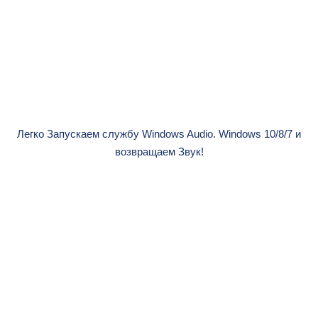
Легко Запускаем службу Windows Audio. Windows 10/8/7 и
возвращаем Звук!