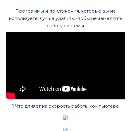
Программы и приложения, которые вы не
используете, лучше удалить, чтобы не замедлять
работу системы.
1 Что влияет на скорость работы компьютера