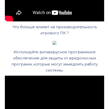
Что больше влияет на производительность
игрового ПК ?
Используйте антивирусное программное
обеспечение для защиты от вредоносных
программ, которые могут замедлить работу
системы.