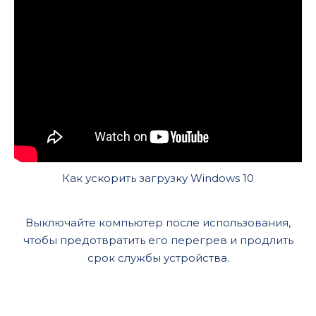
Как ускорить загрузку Windows 10
Выключайте компьютер после использования,
чтобы предотвратить его перегрев и продлить
срок службы устройства.