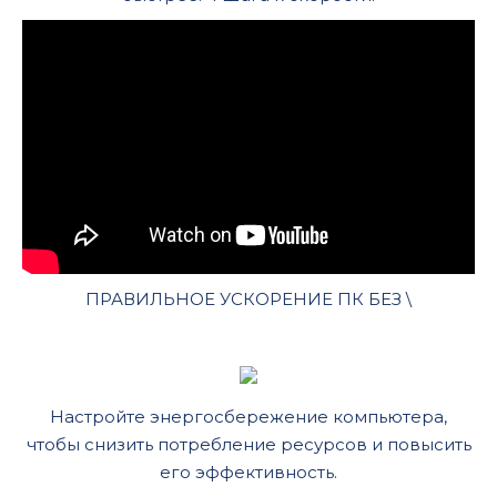
ПРАВИЛЬНОЕ УСКОРЕНИЕ ПК БЕЗ \
Настройте энергосбережение компьютера,
чтобы снизить потребление ресурсов и повысить
его эффективность.