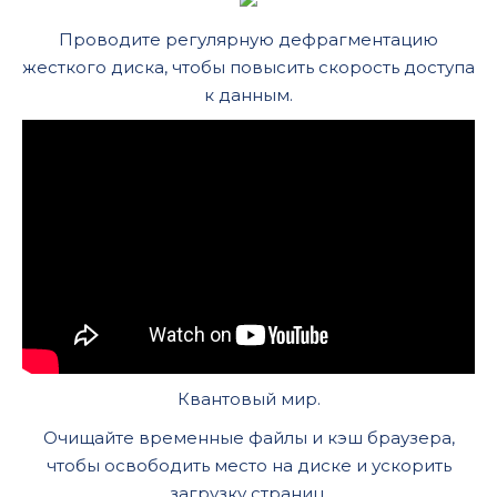
Проводите регулярную дефрагментацию
жесткого диска, чтобы повысить скорость доступа
к данным.
Квантовый мир.
Очищайте временные файлы и кэш браузера,
чтобы освободить место на диске и ускорить
загрузку страниц.