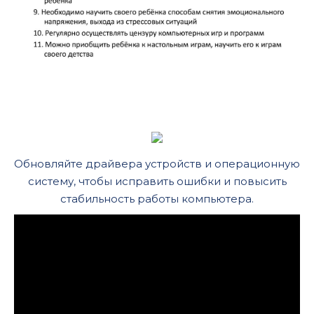
Обновляйте драйвера устройств и операционную
систему, чтобы исправить ошибки и повысить
стабильность работы компьютера.