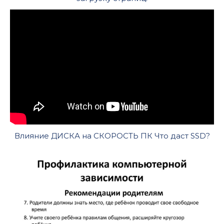
Влияние ДИСКА на СКОРОСТЬ ПК Что даст SSD?