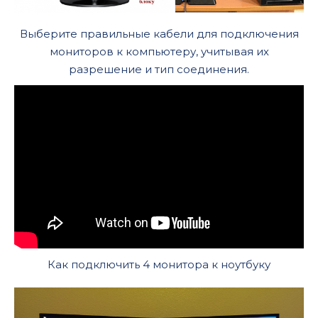
Выберите правильные кабели для подключения
мониторов к компьютеру, учитывая их
разрешение и тип соединения.
Как подключить 4 монитора к ноутбуку