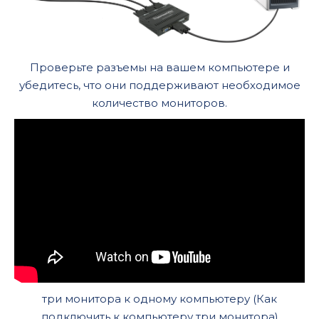
Проверьте разъемы на вашем компьютере и
убедитесь, что они поддерживают необходимое
количество мониторов.
три монитора к одному компьютеру (Как
подключить к компьютеру три монитора)