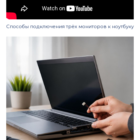
Способы подключения трёх мониторов к ноутбуку