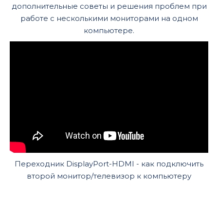
дополнительные советы и решения проблем при
работе с несколькими мониторами на одном
компьютере.
Переходник DisplayPort-HDMI - как подключить
второй монитор/телевизор к компьютеру