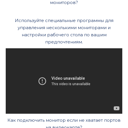
мониторов?
Используйте специальные программы для
управления несколькими мониторами и
настройки рабочего стола по вашим
предпочтениям.
Как подключить монитор если не хватает портов
на видеокарте?