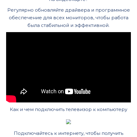
Регулярно обновляйте драйвера и программное
обеспечение для всех мониторов, чтобы работа
была стабильной и эффективной.
Как и чем подключить телевизор к компьютеру
Подключайтесь к интернету, чтобы получить