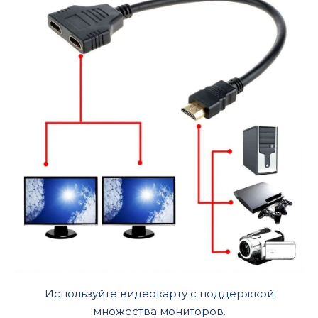
Используйте видеокарту с поддержкой
множества мониторов.