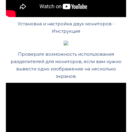
Установка и настройка двух мониторов -
Инструкция
Проверьте возможность использования
разделителей для мониторов, если вам нужно
вывести одно изображение на несколько
экранов.