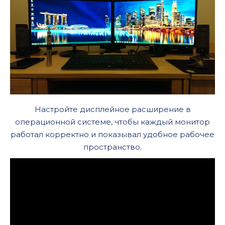
Настройте дисплейное расширение в
операционной системе, чтобы каждый монитор
работал корректно и показывал удобное рабочее
пространство.