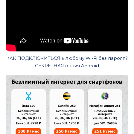
КАК ПОДКЛЮЧИТЬСЯ к любому Wi-Fi без пароля?
СЕКРЕТНАЯ опция Android