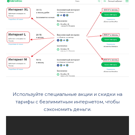
Используйте специальные акции и скидки на
тарифы с безлимитным интернетом, чтобы
сэкономить деньги.