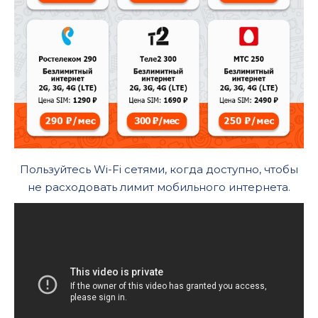
Пользуйтесь Wi-Fi сетями, когда доступно, чтобы
не расходовать лимит мобильного интернета.