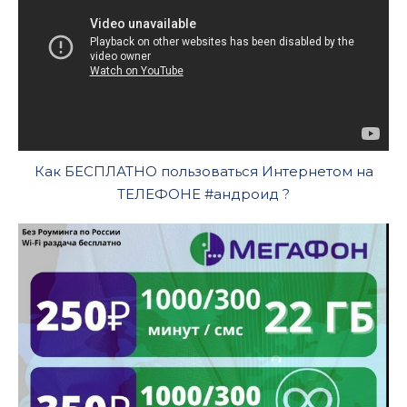
Как БЕСПЛАТНО пользоваться Интернетом на
ТЕЛЕФОНЕ #андроид ?