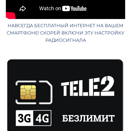
НАВСЕГДА БЕСПЛАТНЫЙ ИНТЕРНЕТ НА ВАШЕМ
СМАРТФОНЕ! СКОРЕЙ ВКЛЮЧИ ЭТУ НАСТРОЙКУ
РАДИОСИГНАЛА