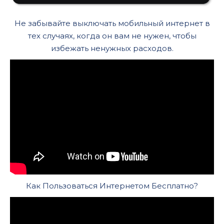
Не забывайте выключать мобильный интернет в
тех случаях, когда он вам не нужен, чтобы
избежать ненужных расходов.
Как Пользоваться Интернетом Бесплатно?