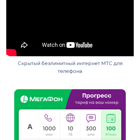
Скрытый безлимитный интернет МТС для
телефона