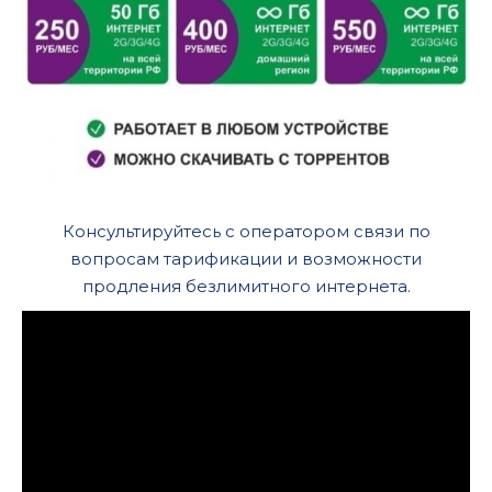
Консультируйтесь с оператором связи по
вопросам тарификации и возможности
продления безлимитного интернета.