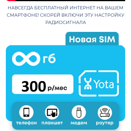
НАВСЕГДА БЕСПЛАТНЫЙ ИНТЕРНЕТ НА ВАШЕМ
СМАРТФОНЕ! СКОРЕЙ ВКЛЮЧИ ЭТУ НАСТРОЙКУ
РАДИОСИГНАЛА