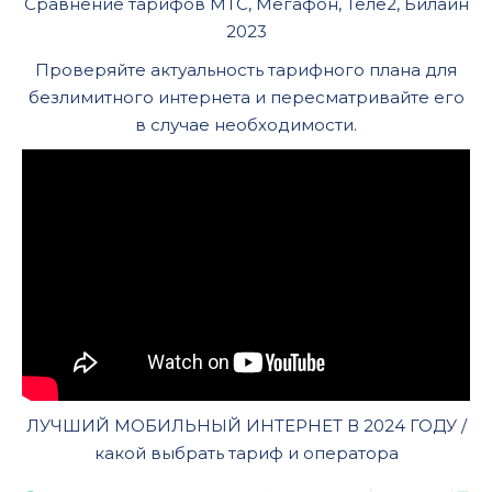
Сравнение тарифов МТС, Мегафон, Теле2, Билайн
2023
Проверяйте актуальность тарифного плана для
безлимитного интернета и пересматривайте его
в случае необходимости.
ЛУЧШИЙ МОБИЛЬНЫЙ ИНТЕРНЕТ В 2024 ГОДУ /
какой выбрать тариф и оператора