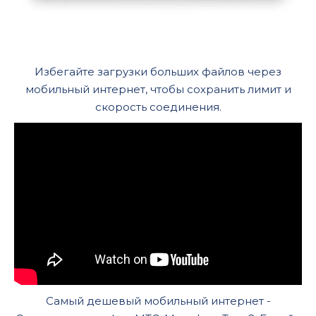
Избегайте загрузки больших файлов через
мобильный интернет, чтобы сохранить лимит и
скорость соединения.
Самый дешевый мобильный интернет -