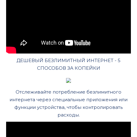
ДЕШЕВЫЙ БЕЗЛИМИТНЫЙ ИНТЕРНЕТ - 5
СПОСОБОВ ЗА КОПЕЙКИ
Отслеживайте потребление безлимитного
интернета через специальные приложения или
функции устройства, чтобы контролировать
расходы.