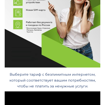
Выберите тариф с безлимитным интернетом,
который соответствует вашим потребностям,
чтобы не платить за ненужные услуги.