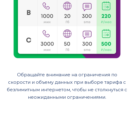
Обращайте внимание на ограничения по
скорости и объему данных при выборе тарифа с
безлимитным интернетом, чтобы не столкнуться с
неожиданными ограничениями.