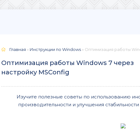
Главная
»
Инструкции по Windows
» Оптимизация работы Win
Оптимизация работы Windows 7 через
настройку MSConfig
Изучите полезные советы по использованию ин
производительности и улучшения стабильности