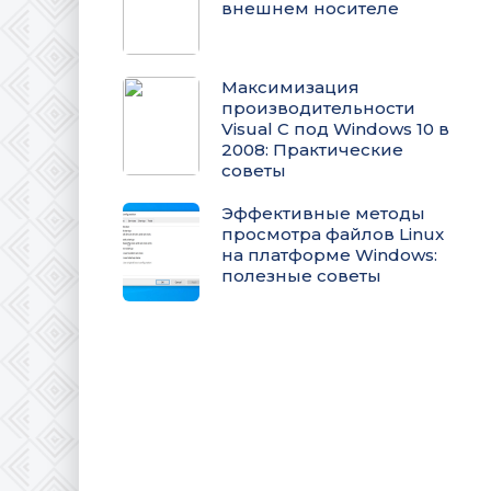
внешнем носителе
Максимизация
производительности
Visual C под Windows 10 в
2008: Практические
советы
Эффективные методы
просмотра файлов Linux
на платформе Windows:
полезные советы