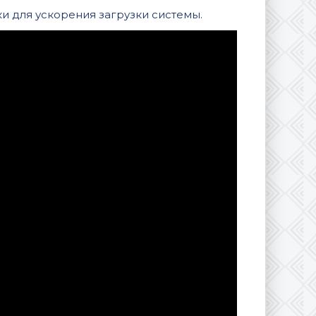
 для ускорения загрузки системы.