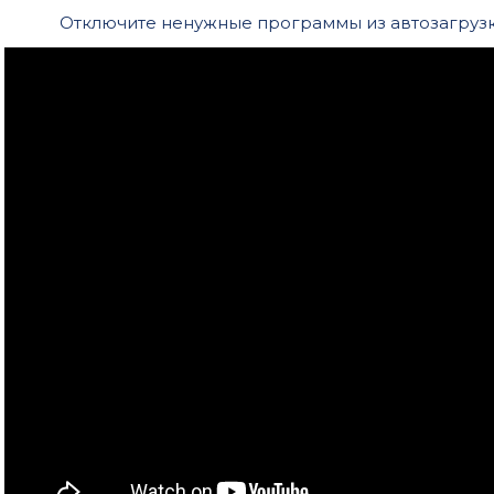
Отключите ненужные программы из автозагрузки