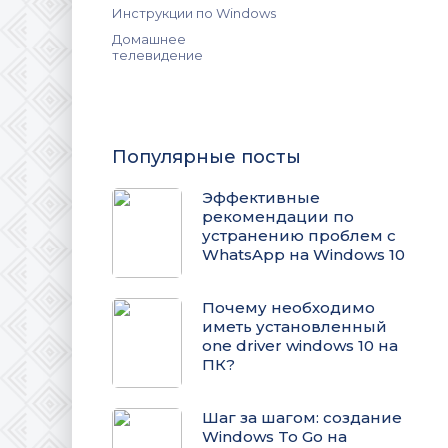
Инструкции по Windows
Домашнее
телевидение
Популярные посты
Эффективные
рекомендации по
устранению проблем с
WhatsApp на Windows 10
Почему необходимо
иметь установленный
one driver windows 10 на
ПК?
Шаг за шагом: создание
Windows To Go на