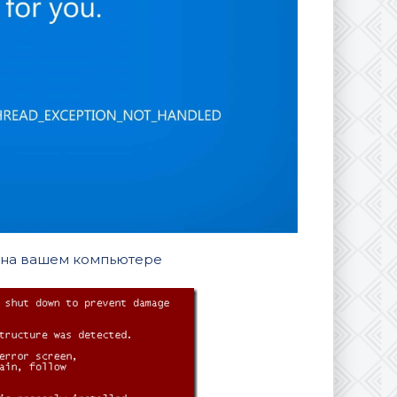
 на вашем компьютере