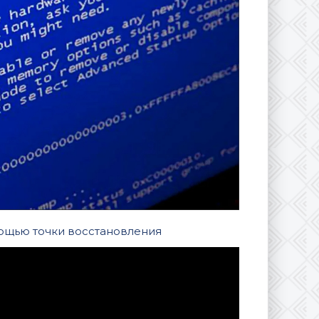
мощью точки восстановления