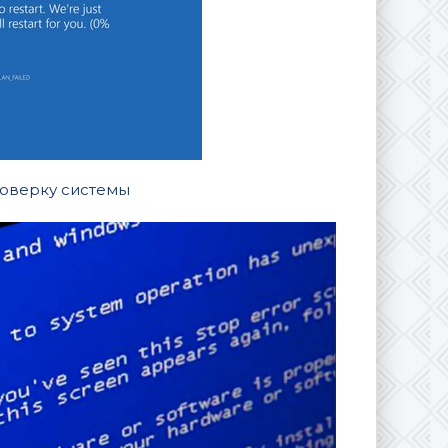
оверку системы