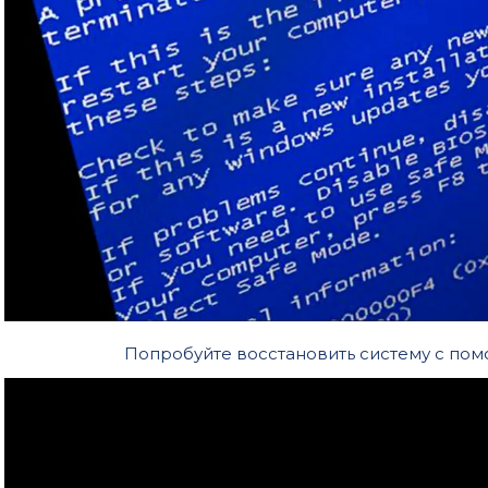
Попробуйте восстановить систему с по