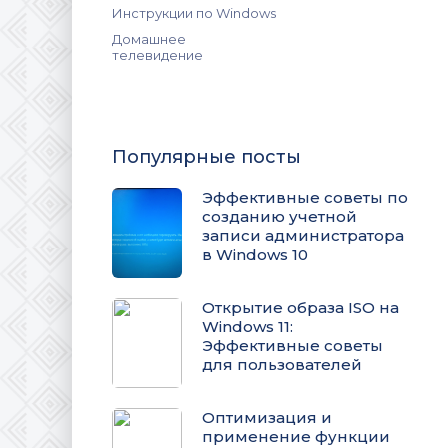
Инструкции по Windows
Домашнее
телевидение
Популярные посты
Эффективные советы по
созданию учетной
записи администратора
в Windows 10
Открытие образа ISO на
Windows 11:
Эффективные советы
для пользователей
Оптимизация и
применение функции