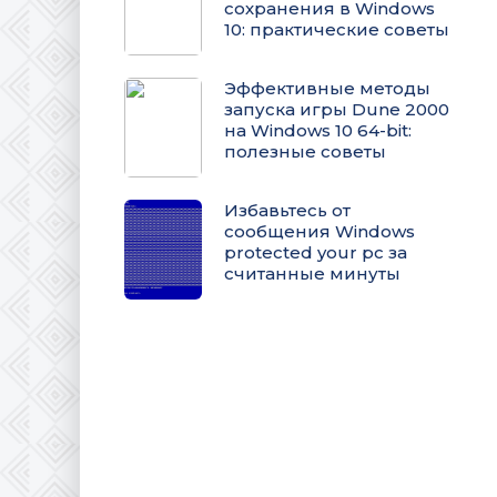
сохранения в Windows
10: практические советы
Эффективные методы
запуска игры Dune 2000
на Windows 10 64-bit:
полезные советы
Избавьтесь от
сообщения Windows
protected your pc за
считанные минуты