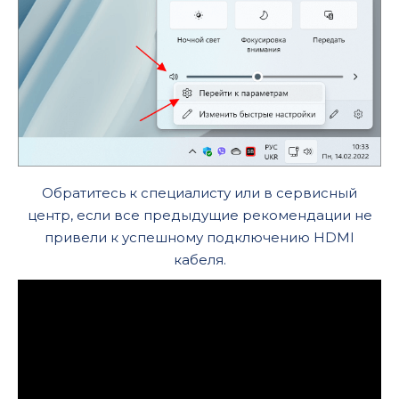
Обратитесь к специалисту или в сервисный
центр, если все предыдущие рекомендации не
привели к успешному подключению HDMI
кабеля.