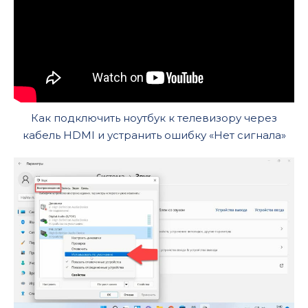
Как подключить ноутбук к телевизору через
кабель HDMI и устранить ошибку «Нет сигнала»