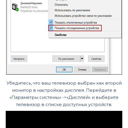
Убедитесь, что ваш телевизор выбран как второй
монитор в настройках дисплея. Перейдите в
«Параметры системы» ->«Дисплей» и выберите
телевизор в списке доступных устройств.