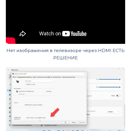
Нет изображения в телевизоре через HDMI ЕСТЬ
РЕШЕНИЕ