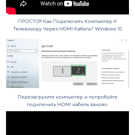
ПРОСТО!!! Как Подключить Компьютер К
Телевизору Через HDMI Кабель? Windows 10
Перезагрузите компьютер и попробуйте
подключить HDMI кабель заново.