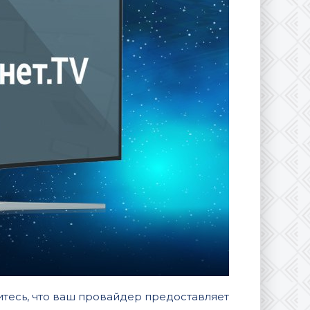
тесь, что ваш провайдер предоставляет