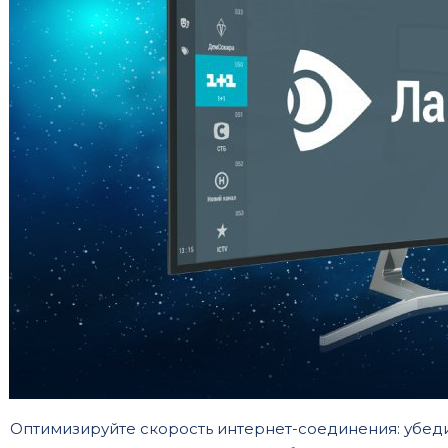
Оптимизируйте скорость интернет-соединения: убеди