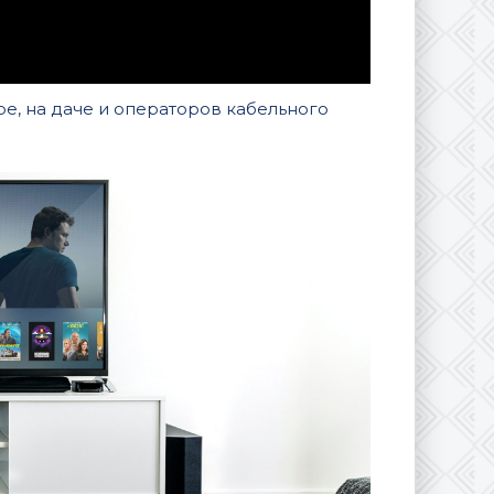
е, на даче и операторов кабельного
)