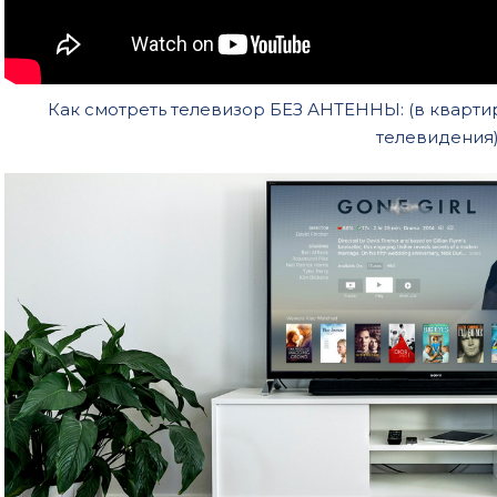
Как смотреть телевизор БЕЗ АНТЕННЫ: (в квартир
телевидения