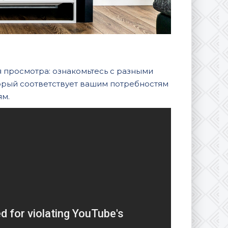
 просмотра: ознакомьтесь с разными
орый соответствует вашим потребностям
ям.