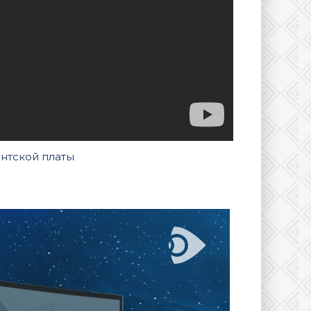
ентской платы