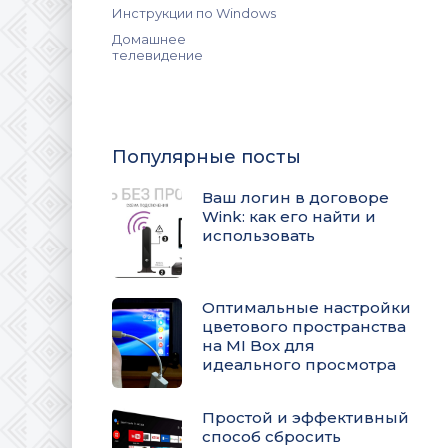
Инструкции по Windows
Домашнее
телевидение
Популярные посты
Ваш логин в договоре
Wink: как его найти и
использовать
Оптимальные настройки
цветового пространства
на MI Box для
идеального просмотра
Простой и эффективный
способ сбросить