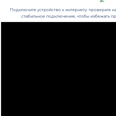
Подключите устройство к интернету: проверьте н
стабильное подключение, чтобы избежать п