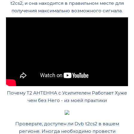
t2cs2, и она находится в правильном месте для
получения максимально возможного сигнала.
Почему Т2 АНТЕННА с Усилителем Работает Хуже
чем без Него - из моей практики
Проверьте, доступен ли Dvb t2cs2 в вашем
регионе. Иногда необходимо провести