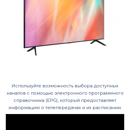
Используйте возможность выбора доступных
каналов с помощью электронного программного
справочника (EPG), который предоставляет
информацию о телепередачах и их расписании.