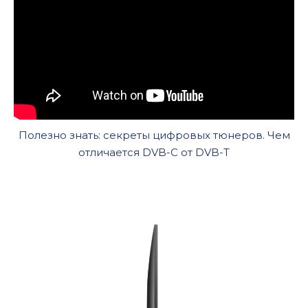
Полезно знать: секреты цифровых тюнеров. Чем
отличается DVB-C от DVB-T