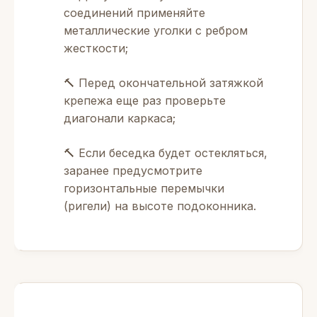
соединений применяйте
металлические уголки с ребром
жесткости;
🔨 Перед окончательной затяжкой
крепежа еще раз проверьте
диагонали каркаса;
🔨 Если беседка будет остекляться,
заранее предусмотрите
горизонтальные перемычки
(ригели) на высоте подоконника.