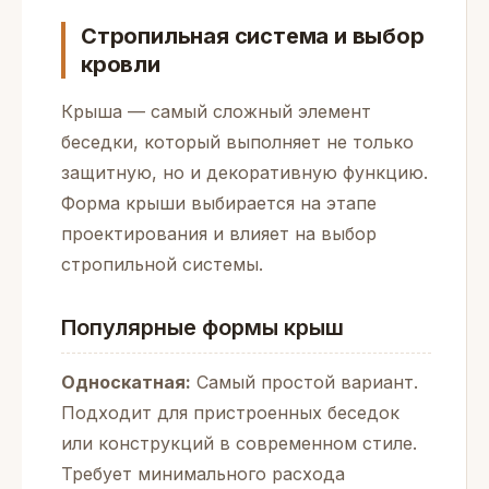
Стропильная система и выбор
кровли
Крыша — самый сложный элемент
беседки, который выполняет не только
защитную, но и декоративную функцию.
Форма крыши выбирается на этапе
проектирования и влияет на выбор
стропильной системы.
Популярные формы крыш
Односкатная:
Самый простой вариант.
Подходит для пристроенных беседок
или конструкций в современном стиле.
Требует минимального расхода