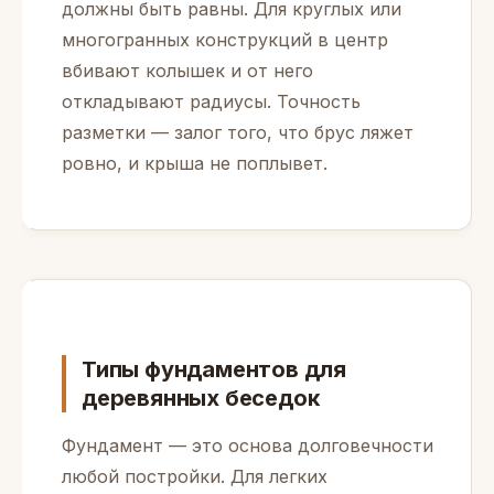
должны быть равны. Для круглых или
многогранных конструкций в центр
вбивают колышек и от него
откладывают радиусы. Точность
разметки — залог того, что брус ляжет
ровно, и крыша не поплывет.
Типы фундаментов для
деревянных беседок
Фундамент — это основа долговечности
любой постройки. Для легких