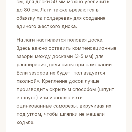
см, для доски 50 мм можно увеличить
до 80 см. Лаги также врезаются в
обвязку «в полдерева» для создания
единого жесткого диска.
На лаги настилается половая доска.
Здесь важно оставить компенсационные
зазоры между досками (3-5 мм) для
расширения древесины при намокании.
Если зазоров не будет, пол вздуется
«волной». Крепление досок лучше
производить скрытым способом (шпунт
в шпунт) или использовать
оцинкованные саморезы, вкручивая их
под углом, чтобы шляпки не мешали
ходьбе.