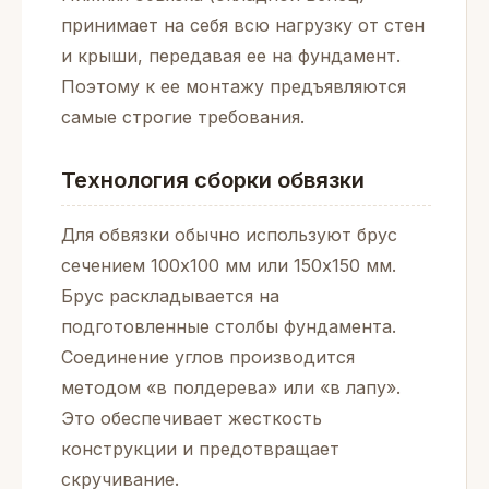
принимает на себя всю нагрузку от стен
и крыши, передавая ее на фундамент.
Поэтому к ее монтажу предъявляются
самые строгие требования.
Технология сборки обвязки
Для обвязки обычно используют брус
сечением 100х100 мм или 150х150 мм.
Брус раскладывается на
подготовленные столбы фундамента.
Соединение углов производится
методом «в полдерева» или «в лапу».
Это обеспечивает жесткость
конструкции и предотвращает
скручивание.