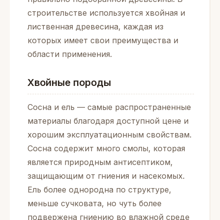
строительстве используется хвойная и
лиственная древесина, каждая из
которых имеет свои преимущества и
области применения.
Хвойные породы
Сосна и ель — самые распространенные
материалы благодаря доступной цене и
хорошим эксплуатационным свойствам.
Сосна содержит много смолы, которая
является природным антисептиком,
защищающим от гниения и насекомых.
Ель более однородна по структуре,
меньше сучковата, но чуть более
подвержена гниению во влажной среде