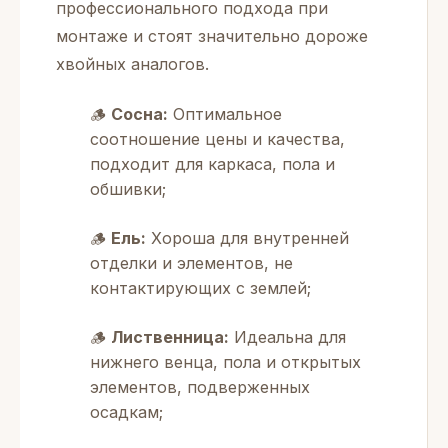
профессионального подхода при
монтаже и стоят значительно дороже
хвойных аналогов.
🪵
Сосна:
Оптимальное
соотношение цены и качества,
подходит для каркаса, пола и
обшивки;
🪵
Ель:
Хороша для внутренней
отделки и элементов, не
контактирующих с землей;
🪵
Лиственница:
Идеальна для
нижнего венца, пола и открытых
элементов, подверженных
осадкам;