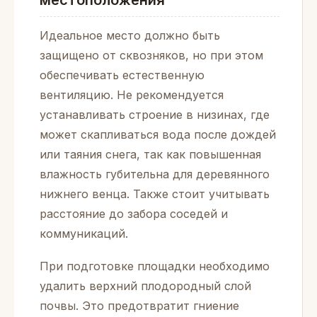
Идеальное место должно быть
защищено от сквозняков, но при этом
обеспечивать естественную
вентиляцию. Не рекомендуется
устанавливать строение в низинах, где
может скапливаться вода после дождей
или таяния снега, так как повышенная
влажность губительна для деревянного
нижнего венца. Также стоит учитывать
расстояние до забора соседей и
коммуникаций.
При подготовке площадки необходимо
удалить верхний плодородный слой
почвы. Это предотвратит гниение