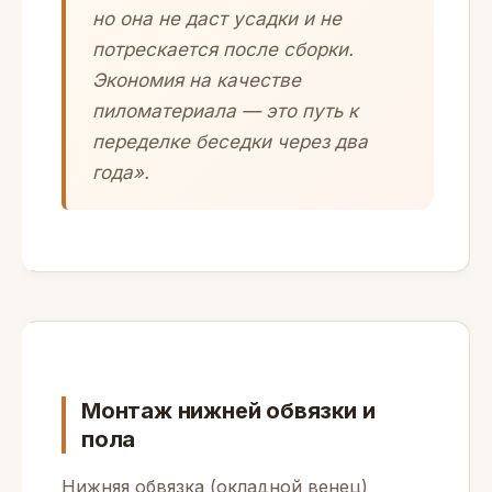
но она не даст усадки и не
потрескается после сборки.
Экономия на качестве
пиломатериала — это путь к
переделке беседки через два
года».
Монтаж нижней обвязки и
пола
Нижняя обвязка (окладной венец)