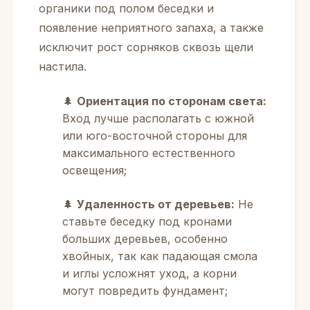
органики под полом беседки и
появление неприятного запаха, а также
исключит рост сорняков сквозь щели
настила.
🌲
Ориентация по сторонам света:
Вход лучше располагать с южной
или юго-восточной стороны для
максимального естественного
освещения;
🌲
Удаленность от деревьев:
Не
ставьте беседку под кронами
больших деревьев, особенно
хвойных, так как падающая смола
и иглы усложнят уход, а корни
могут повредить фундамент;