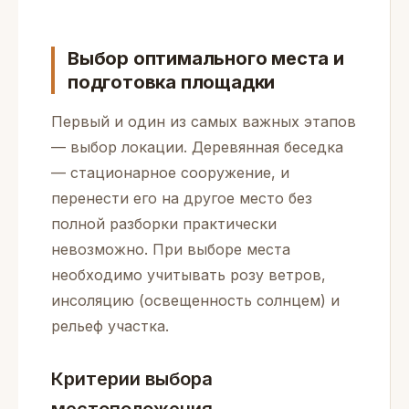
Выбор оптимального места и
подготовка площадки
Первый и один из самых важных этапов
— выбор локации. Деревянная беседка
— стационарное сооружение, и
перенести его на другое место без
полной разборки практически
невозможно. При выборе места
необходимо учитывать розу ветров,
инсоляцию (освещенность солнцем) и
рельеф участка.
Критерии выбора
местоположения