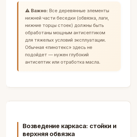
⚠️
Важно:
Все деревянные элементы
нижней части беседки (обвязка, лаги,
нижние торцы стоек) должны быть
обработаны мощным антисептиком
для тяжелых условий эксплуатации.
Обычная «пинотекс» здесь не
подойдет — нужен глубокий
антисептик или отработка масла.
Возведение каркаса: стойки и
верхняя обвязка