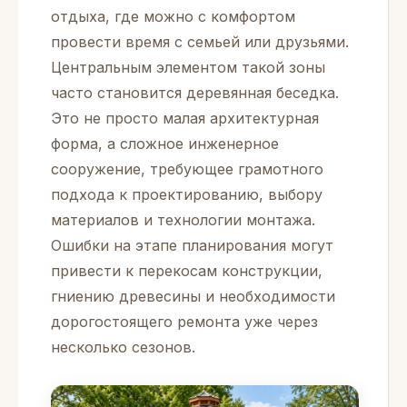
отдыха, где можно с комфортом
провести время с семьей или друзьями.
Центральным элементом такой зоны
часто становится деревянная беседка.
Это не просто малая архитектурная
форма, а сложное инженерное
сооружение, требующее грамотного
подхода к проектированию, выбору
материалов и технологии монтажа.
Ошибки на этапе планирования могут
привести к перекосам конструкции,
гниению древесины и необходимости
дорогостоящего ремонта уже через
несколько сезонов.