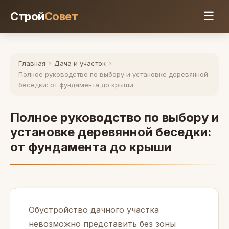
☰
Строй
Совет
Главная
›
Дача и участок
›
Полное руководство по выбору и установке деревянной
беседки: от фундамента до крыши
Полное руководство по выбору и
установке деревянной беседки:
от фундамента до крыши
Обустройство дачного участка
невозможно представить без зоны