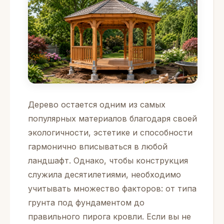
Дерево остается одним из самых
популярных материалов благодаря своей
экологичности, эстетике и способности
гармонично вписываться в любой
ландшафт. Однако, чтобы конструкция
служила десятилетиями, необходимо
учитывать множество факторов: от типа
грунта под фундаментом до
правильного пирога кровли. Если вы не