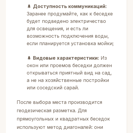
🌲
Доступность коммуникаций:
Заранее продумайте, как к беседке
будет подведено электричество
для освещения, и есть ли
возможность подключения воды,
если планируется установка мойки;
🌲
Видовые характеристики:
Из
окон или проемов беседки должен
открываться приятный вид на сад,
а не на хозяйственные постройки
или соседский сарай.
После выбора места производится
геодезическая разметка. Для
прямоугольных и квадратных беседок
используют метод диагоналей: они