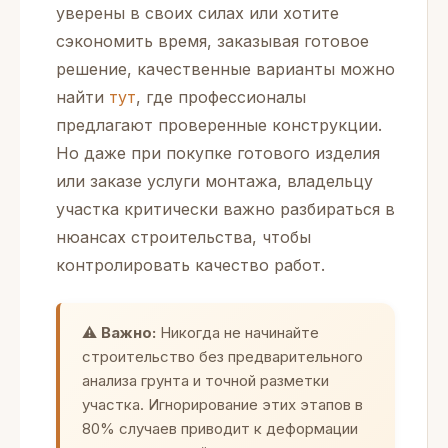
уверены в своих силах или хотите
сэкономить время, заказывая готовое
решение, качественные варианты можно
найти
тут
, где профессионалы
предлагают проверенные конструкции.
Но даже при покупке готового изделия
или заказе услуги монтажа, владельцу
участка критически важно разбираться в
нюансах строительства, чтобы
контролировать качество работ.
⚠️
Важно:
Никогда не начинайте
строительство без предварительного
анализа грунта и точной разметки
участка. Игнорирование этих этапов в
80% случаев приводит к деформации