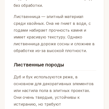
без обработки.
Лиственница — элитный материал
среди хвойных. Она не гниет в воде, с
годами набирает прочность камня и
имеет красивую текстуру. Однако
лиственница дороже сосны и сложнее в
обработке из-за высокой плотности.
Лиственные породы
Дуб и бук используются реже, в
основном для декоративных элементов
или настила пола в элитных проектах.
Они очень твердые, устойчивы к
истиранию, но требуют