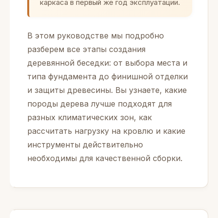
каркаса в первый же год эксплуатации.
В этом руководстве мы подробно
разберем все этапы создания
деревянной беседки: от выбора места и
типа фундамента до финишной отделки
и защиты древесины. Вы узнаете, какие
породы дерева лучше подходят для
разных климатических зон, как
рассчитать нагрузку на кровлю и какие
инструменты действительно
необходимы для качественной сборки.