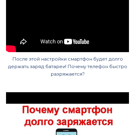
После этой настройки смартфон будет долго
держать заряд батареи! Почему телефон быстро
разряжается?