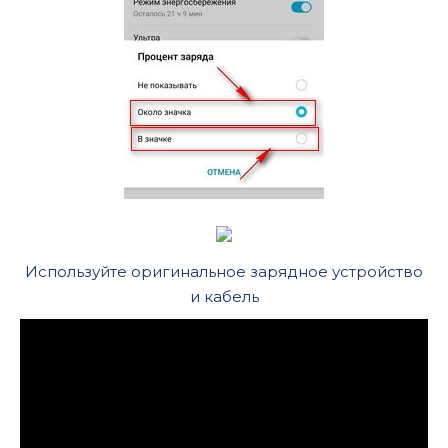
Используйте оригинальное зарядное устройство
и кабель