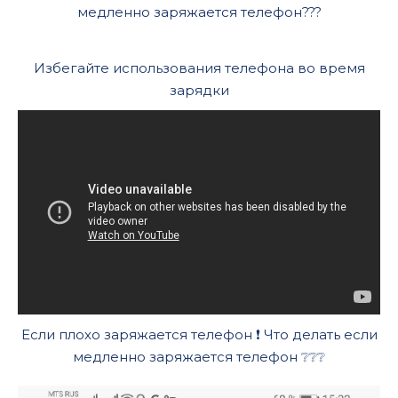
медленно заряжается телефон???
Избегайте использования телефона во время
зарядки
Если плохо заряжается телефон ❗ Что делать если
медленно заряжается телефон ❔❔❔