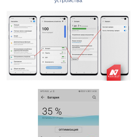
устройства.