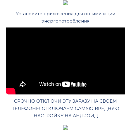
Установите приложения для оптимизации
энергопотребления
СРОЧНО ОТКЛЮЧИ ЭТУ ЗАРАЗУ НА СВОЕМ
ТЕЛЕФОНЕ!! ОТКЛЮЧАЕМ САМУЮ ВРЕДНУЮ
НАСТРОЙКУ НА АНДРОИД