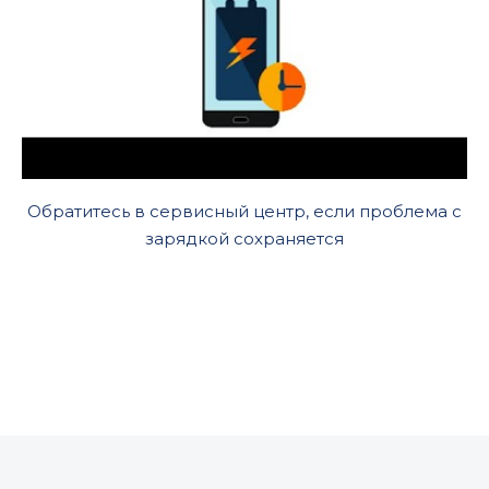
Обратитесь в сервисный центр, если проблема с
зарядкой сохраняется