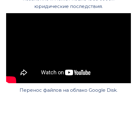
юридические последствия.
Перенос файлов на облако Google Disk.