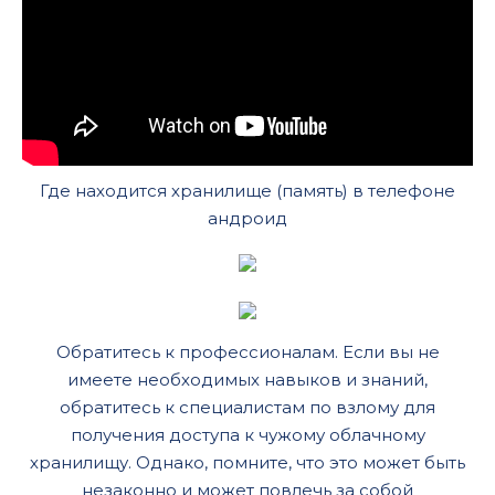
Где находится хранилище (память) в телефоне
андроид
Обратитесь к профессионалам. Если вы не
имеете необходимых навыков и знаний,
обратитесь к специалистам по взлому для
получения доступа к чужому облачному
хранилищу. Однако, помните, что это может быть
незаконно и может повлечь за собой