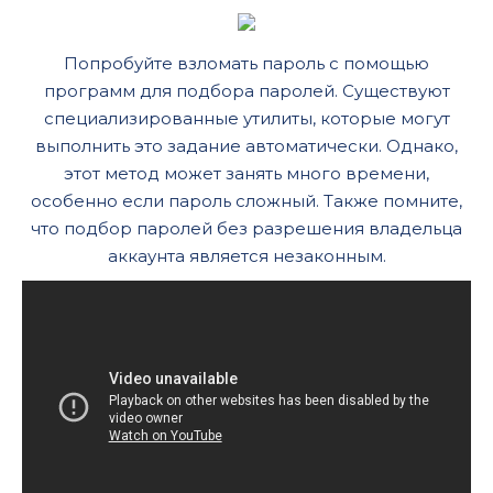
Попробуйте взломать пароль с помощью
программ для подбора паролей. Существуют
специализированные утилиты, которые могут
выполнить это задание автоматически. Однако,
этот метод может занять много времени,
особенно если пароль сложный. Также помните,
что подбор паролей без разрешения владельца
аккаунта является незаконным.