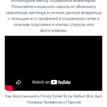
Используйте метод социальной инженерии.
Попытайтесь выяснить пароль от облачного
хранилища, заглянув в личные данные владельца
с помощью его профилей в социальных сетях и
поискав подсказки в клипах, статусах или
фотографиях.
Как Восстановить Почту Gmail Если Забыл Все, Без
Номера Телефона и Пароля