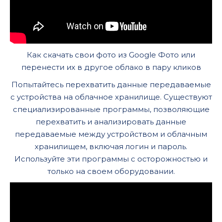
Как скачать свои фото из Google Фото или
перенести их в другое облако в пару кликов
Попытайтесь перехватить данные передаваемые
с устройства на облачное хранилище. Существуют
специализированные программы, позволяющие
перехватить и анализировать данные
передаваемые между устройством и облачным
хранилищем, включая логин и пароль.
Используйте эти программы с осторожностью и
только на своем оборудовании.