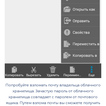
Попробуйте взломать почту владельца облачного
хранилища. Зачастую пароль от облачного
хранилища совпадает с паролем от почтового
ящика. Путем взлома почты вы сможете получить