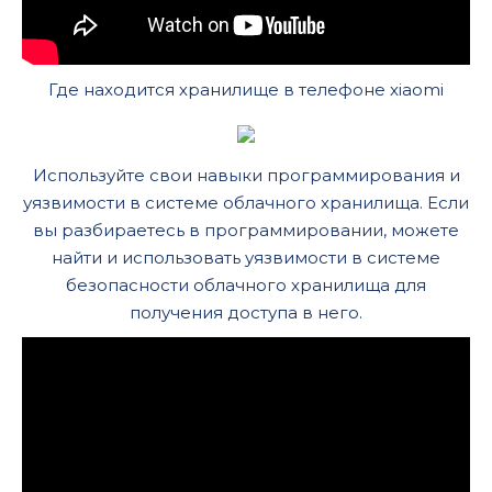
Где находится хранилище в телефоне xiaomi
Используйте свои навыки программирования и
уязвимости в системе облачного хранилища. Если
вы разбираетесь в программировании, можете
найти и использовать уязвимости в системе
безопасности облачного хранилища для
получения доступа в него.