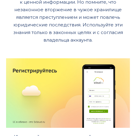
к ценной информации. Но помните, что
незаконное вторжение в чужое хранилище
является преступлением и может повлечь
юридические последствия. Используйте эти
знания только в законных целях и с согласия
владельца аккаунта.