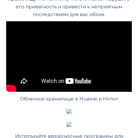
его приватность и привести к неприятным
последствиям для вас обоих.
Облачное хранилище в Huawei и Honor
Используйте вредоносные программы для