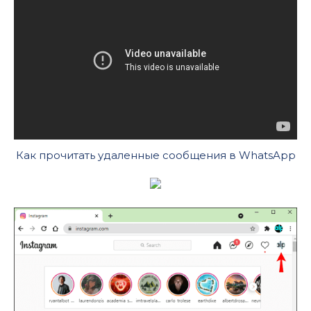
Как прочитать удаленные сообщения в WhatsApp