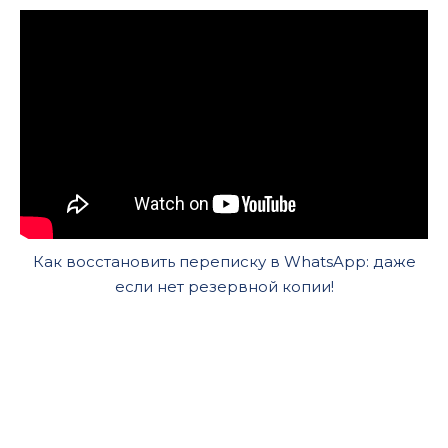
Как восстановить переписку в WhatsApp: даже
если нет резервной копии!