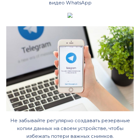
видео WhatsApp
Не забывайте регулярно создавать резервные
копии данных на своем устройстве, чтобы
избежать потери важных снимков.