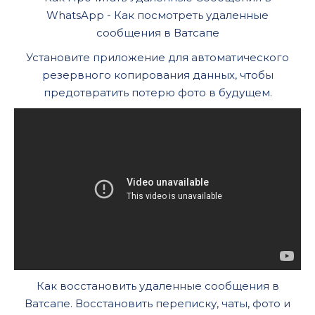
WhatsApp - Как посмотреть удаленные
сообщения в Ватсапе
Установите приложение для автоматического
резервного копирования данных, чтобы
предотвратить потерю фото в будущем.
Как восстановить удаленные сообщения в
Ватсапе. Восстановить переписку, чаты, фото и