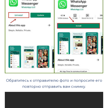
Обратитесь к отправителю фото и попросите его
повторно отправить вам снимку.