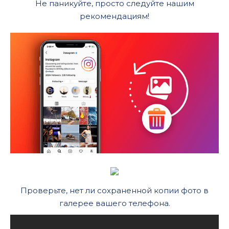
Не паникуйте, просто следуйте нашим
рекомендациям!
Проверьте, нет ли сохраненной копии фото в
галерее вашего телефона.