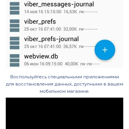
Воспользуйтесь специальными приложениями
для восстановления данных, доступными в вашем
мобильном магазине.