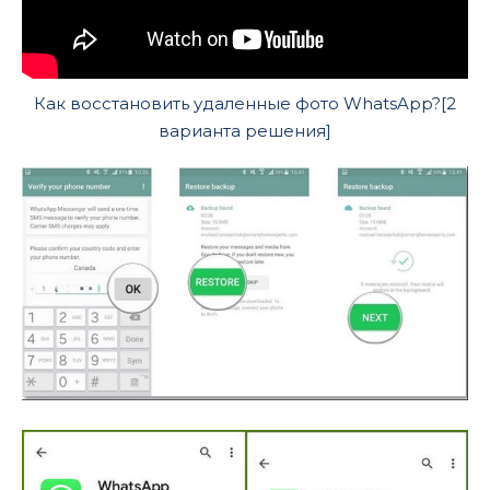
Как восстановить удаленные фото WhatsApp?[2
варианта решения]