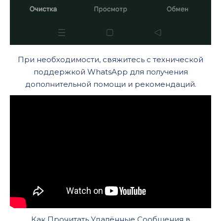
При необходимости, свяжитесь с технической
поддержкой WhatsApp для получения
дополнительной помощи и рекомендаций.
Как Прочитать Удалённые Сообщения в