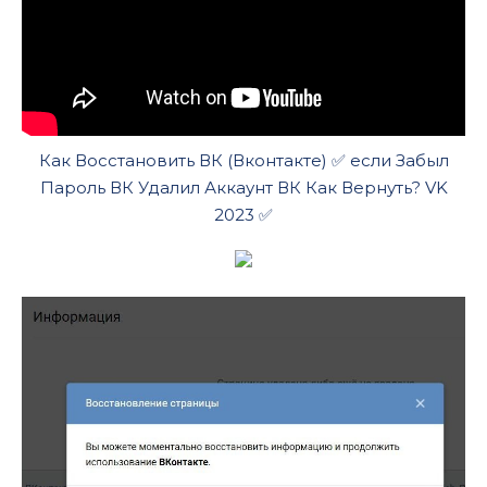
Как Восстановить ВК (Вконтакте) ✅ если Забыл
Пароль ВК Удалил Аккаунт ВК Как Вернуть? VK
2023 ✅