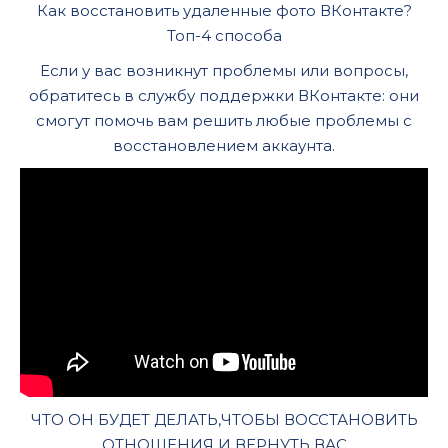
Как восстановить удаленные фото ВКонтакте?
Топ-4 способа
Если у вас возникнут проблемы или вопросы,
обратитесь в службу поддержки ВКонтакте: они
смогут помочь вам решить любые проблемы с
восстановлением аккаунта.
ЧТО ОН БУДЕТ ДЕЛАТЬ,ЧТОБЫ ВОССТАНОВИТЬ
ОТНОШЕНИЯ И ВЕРНУТЬ ВАС