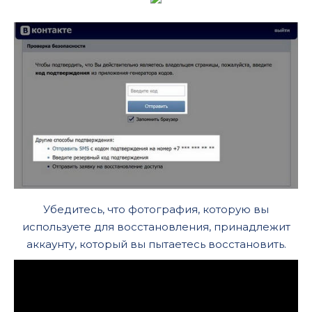
Убедитесь, что фотография, которую вы
используете для восстановления, принадлежит
аккаунту, который вы пытаетесь восстановить.