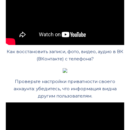
Как восстановить записи, фото, видео, аудио в ВК
(ВКонтакте) с телефона?
Проверьте настройки приватности своего
аккаунта: убедитесь, что информация видна
другим пользователям.