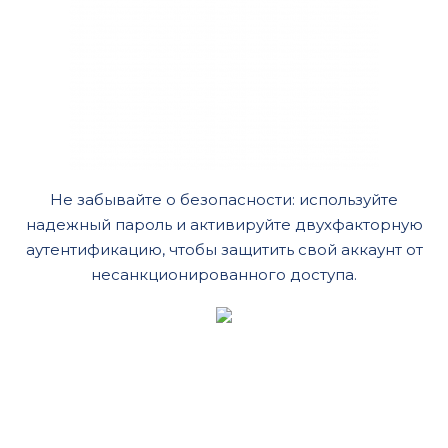
Не забывайте о безопасности: используйте
надежный пароль и активируйте двухфакторную
аутентификацию, чтобы защитить свой аккаунт от
несанкционированного доступа.