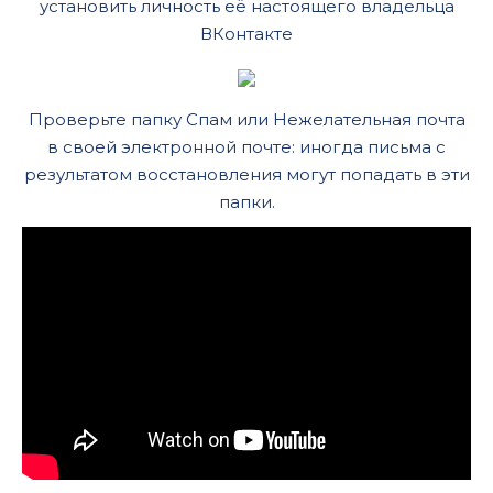
установить личность её настоящего владельца
ВКонтакте
Проверьте папку Спам или Нежелательная почта
в своей электронной почте: иногда письма с
результатом восстановления могут попадать в эти
папки.