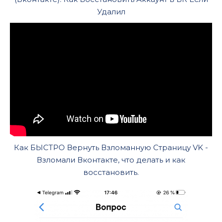
Удалил
Как БЫСТРО Вернуть Взломанную Страницу VK -
Взломали Вконтакте, что делать и как
восстановить.