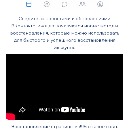
Следите за новостями и обновлениями
ВКонтакте: иногда появляются новые методы
восстановления, которые можно использовать
для быстрого и успешного восстановления
аккаунта.
Восстановление страницы вк!!!Это такое говн.