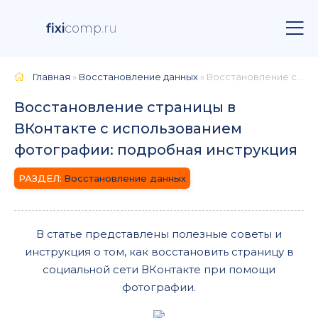
fixi
comp
.ru
Главная
»
Восстановление данных
» Восстановление страницы в ВКонтакте с использованием фотографии: подробная инструкция
Восстановление страницы в
ВКонтакте с использованием
фотографии: подробная инструкция
Восстановление данных
В статье представлены полезные советы и
инструкция о том, как восстановить страницу в
социальной сети ВКонтакте при помощи
фотографии.