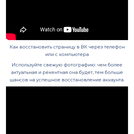
Как восстановить страницу в ВК через телефон
или с компьютера
Используйте свежую фотографию: чем более
актуальная и рекентная она будет, тем больше
шансов на успешное восстановление аккаунта.