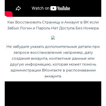
Как Восстановить Страницу и Аккаунт в ВК если
Забыл Логин и Пароль Нет Доступа Без Номера
Не забудьте указать дополнительные детали при
запросе восстановления: например, дату
создания аккаунта, контактные данные или
другую информацию, которая может помочь
администрации ВКонтакте в распознавании
аккаунта.