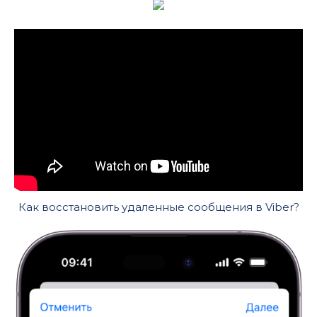
Как восстановить удаленные сообщения в Viber?