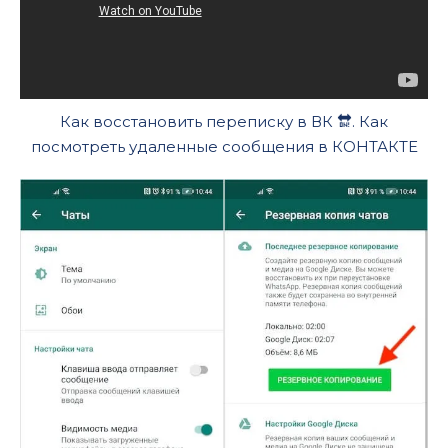
Как восстановить переписку в ВК 🔛. Как
посмотреть удаленные сообщения в КОНТАКТЕ