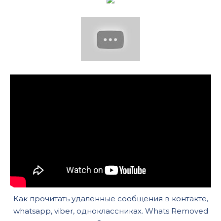
Как прочитать удаленные сообщения в контакте,
whatsapp, viber, одноклассниках. Whats Removed