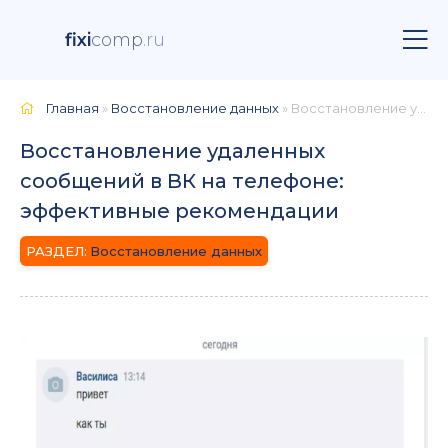
fixi
comp
.ru
Главная
»
Восстановление данных
» Восстановление удаленных сообщений в ВК на телефоне: эффективные рекомендации
Восстановление удаленных
сообщений в ВК на телефоне:
эффективные рекомендации
Восстановление данных