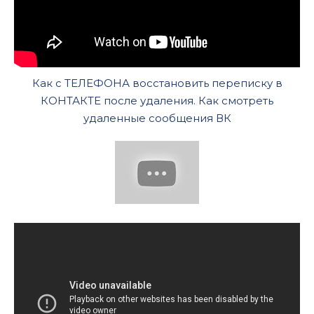
Как с ТЕЛЕФОНА восстановить переписку в
КОНТАКТЕ после удаления. Как смотреть
удаленные сообщения ВК