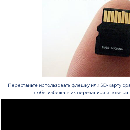
Перестаньте использовать флешку или SD-карту ср
чтобы избежать их перезаписи и повысит