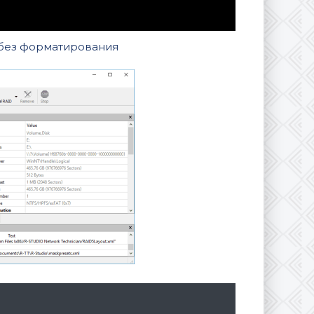
без форматирования