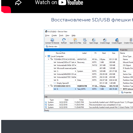
Восстановление SD/USB флешки 