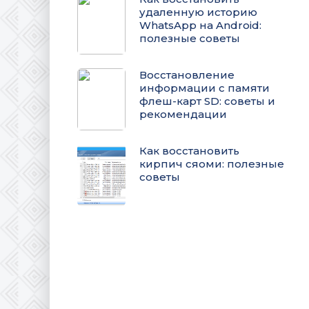
удаленную историю
WhatsApp на Android:
полезные советы
Восстановление
информации с памяти
флеш-карт SD: советы и
рекомендации
Как восстановить
кирпич сяоми: полезные
советы