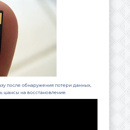
азу после обнаружения потери данных,
ь шансы на восстановление.