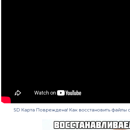
SD Карта Повреждена! Как восстановить файлы с 