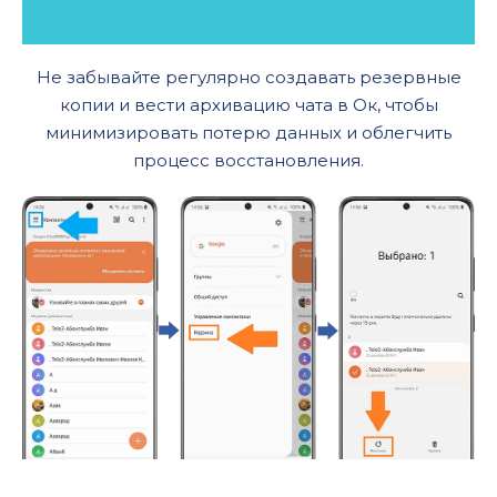
Не забывайте регулярно создавать резервные
копии и вести архивацию чата в Ок, чтобы
минимизировать потерю данных и облегчить
процесс восстановления.