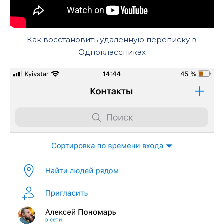
Как восстановить удалённую переписку в
Одноклассниках