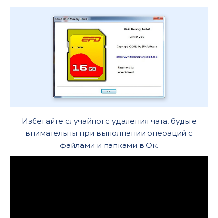
Избегайте случайного удаления чата, будьте
внимательны при выполнении операций с
файлами и папками в Ок.