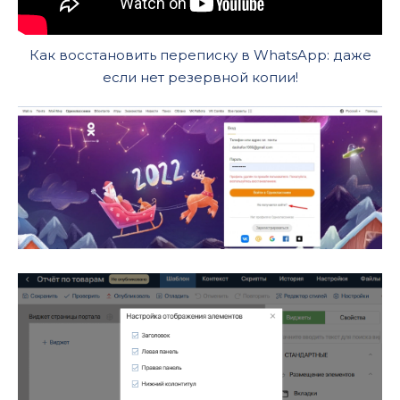
Как восстановить переписку в WhatsApp: даже
если нет резервной копии!