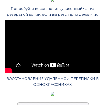
Попробуйте восстановить удаленный чат из
резервной копии, если вы регулярно делали их.
ВОССТАНОВЛЕНИЕ УДАЛЕННОЙ ПЕРЕПИСКИ В
ОДНОКЛАССНИКАХ