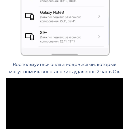
Воспользуйтесь онлайн-сервисами, которые
могут помочь восстановить удаленный чат в Ок.