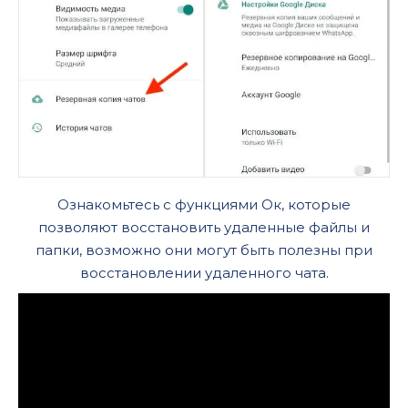
Ознакомьтесь с функциями Ок, которые
позволяют восстановить удаленные файлы и
папки, возможно они могут быть полезны при
восстановлении удаленного чата.