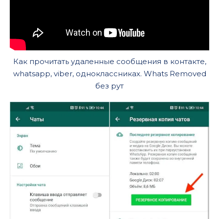
Как прочитать удаленные сообщения в контакте,
whatsapp, viber, одноклассниках. Whats Removed
без рут