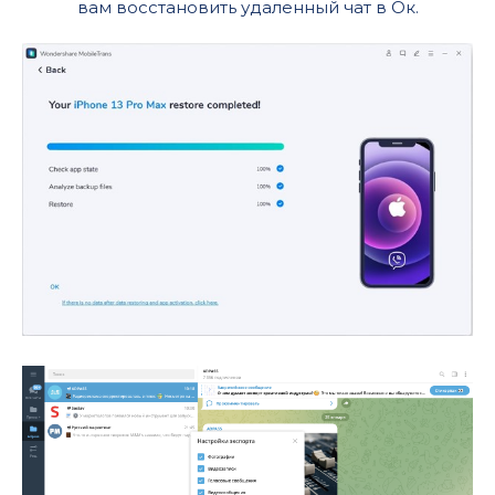
вам восстановить удаленный чат в Ок.