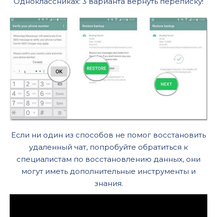
Одноклассниках: 3 варианта вернуть переписку!
Если ни один из способов не помог восстановить
удаленный чат, попробуйте обратиться к
специалистам по восстановлению данных, они
могут иметь дополнительные инструменты и
знания.