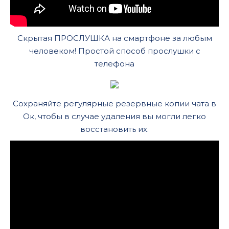
Скрытая ПРОСЛУШКА на смартфоне за любым
человеком! Простой способ прослушки с
телефона
Сохраняйте регулярные резервные копии чата в
Ок, чтобы в случае удаления вы могли легко
восстановить их.