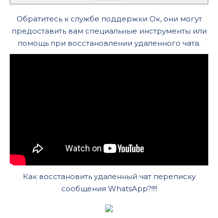
Обратитесь к службе поддержки Ок, они могут
предоставить вам специальные инструменты или
помощь при восстановлении удаленного чата.
Как восстановить удаленный чат переписку
сообщения WhatsApp?!!!!